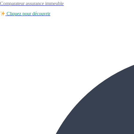
Comparateur assurance immeuble
Cliquez pour découvrir