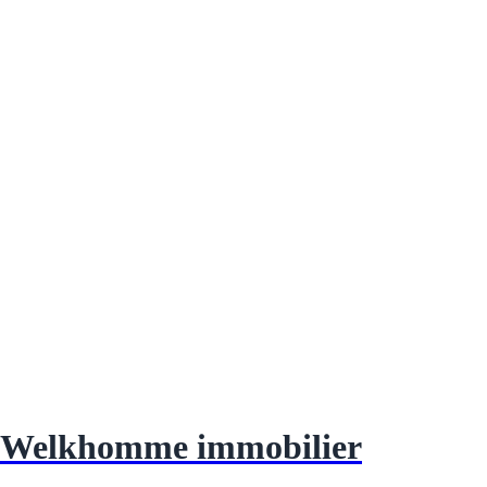
Welkhomme immobilier