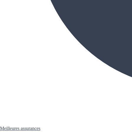
Meilleures assurances