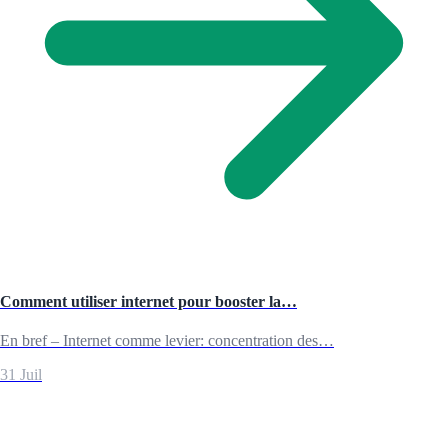
Comment utiliser internet pour booster la…
En bref – Internet comme levier: concentration des…
31 Juil