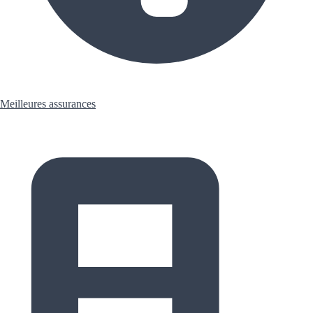
Meilleures assurances