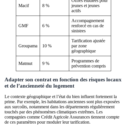
Offres étudiées pour
Macif
8 %
jeunes et jeunes
actifs
Accompagnement
GMF
6 %
renforcé en cas de
sinistres
Tarification ajustée
Groupama
10 %
par zone
géographique
Programmes de
Matmut
9 %
prévention compris
Adapter son contrat en fonction des risques locaux
et de l’ancienneté du logement
Le contexte géographique et l’état du bien influent fortement la
prime. Par exemple, les habitations anciennes sont plus exposées
aux surcoûts, notamment dans les départements régulièrement
touchés par des phénomènes climatiques extrêmes. Les
compagnies comme Crédit Agricole Assurances tiennent compte
de ces paramètres pour moduler leur tarification.