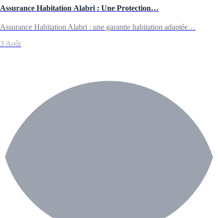
Assurance Habitation Alabri : Une Protection…
Assurance Habitation Alabri : une garantie habitation adaptée…
3 Août