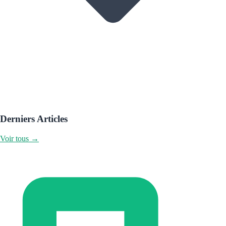
Derniers Articles
Voir tous →