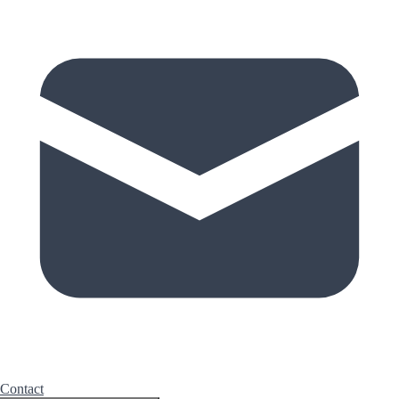
Contact