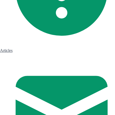
Articles