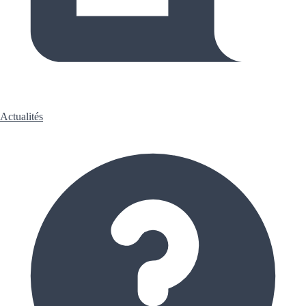
Actualités