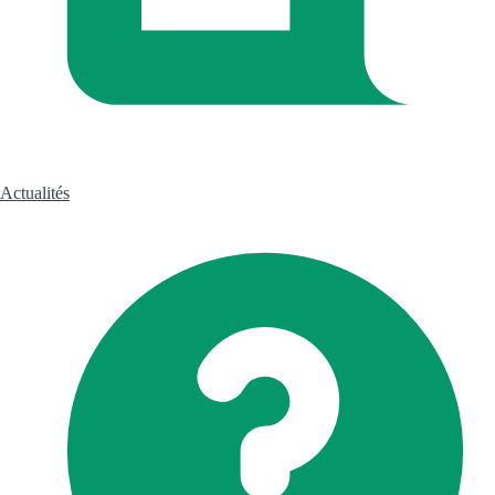
Actualités