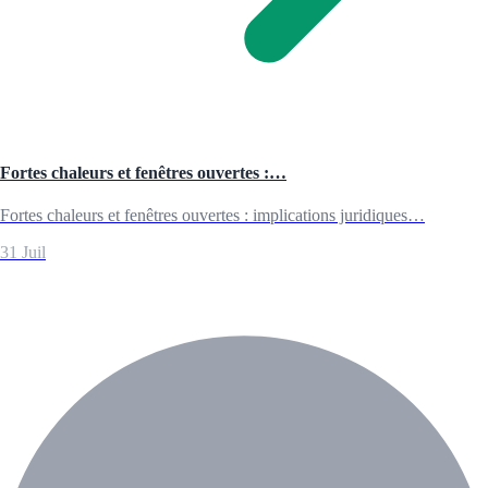
Fortes chaleurs et fenêtres ouvertes :…
Fortes chaleurs et fenêtres ouvertes : implications juridiques…
31 Juil