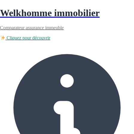
Welkhomme immobilier
Comparateur assurance immeuble
Cliquez pour découvrir