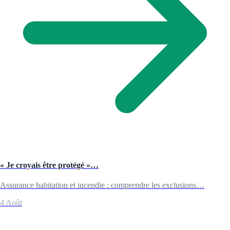
« Je croyais être protégé »…
Assurance habitation et incendie : comprendre les exclusions…
4 Août