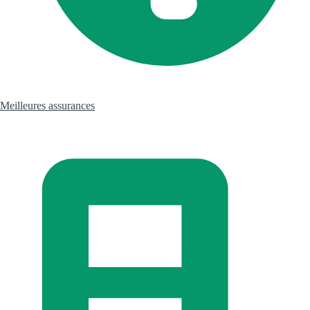
Meilleures assurances