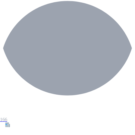
166
Tous les articles