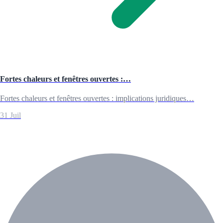
Fortes chaleurs et fenêtres ouvertes :…
Fortes chaleurs et fenêtres ouvertes : implications juridiques…
31 Juil