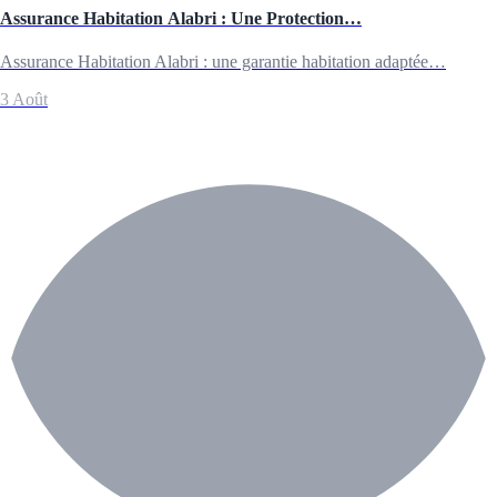
Assurance Habitation Alabri : Une Protection…
Assurance Habitation Alabri : une garantie habitation adaptée…
3 Août