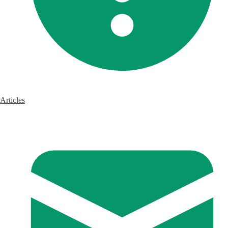
Articles