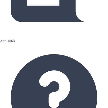
Actualités