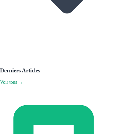
Derniers Articles
Voir tous →