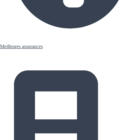
Meilleures assurances