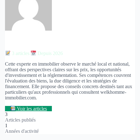
Gilles Rousseau
3 articles
Depuis 2026
Cette experte en immobilier observe le marché local et national,
offrant des perspectives claires sur les prix, les opportunités
d'investissement et la réglementation. Ses compétences couvrent
l'évaluation des biens, la due diligence et les stratégies de
financement. Elle propose des conseils concrets destinés tant aux
particuliers qu'aux professionnels qui consultent welkhomme-
immobilier.com.
Voir les articles
3
Articles publiés
1
Années d'activité