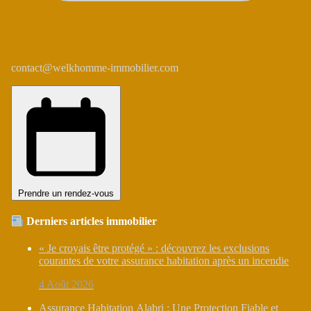
contact@welkhomme-immobilier.com
Prendre un rendez-vous
Derniers articles immobilier
« Je croyais être protégé » : découvrez les exclusions
courantes de votre assurance habitation après un incendie
4 Août 2026
Assurance Habitation Alabri : Une Protection Fiable et