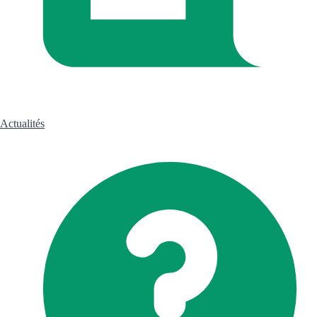
Actualités