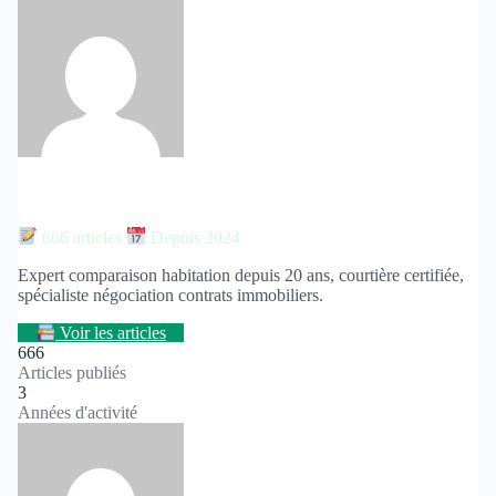
Monique Fabre
666 articles
Depuis 2024
Expert comparaison habitation depuis 20 ans, courtière certifiée,
spécialiste négociation contrats immobiliers.
Voir les articles
666
Articles publiés
3
Années d'activité