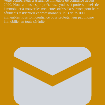
Votre comparateur d'assurance immeuble de confiance depuis
2020. Nous aidons les propriétaires, syndics et professionnels de
l'immobilier à trouver les meilleures offres d'assurance pour leurs
bâtiments résidentiels et professionnels. Plus de 25 000
immeubles nous font confiance pour protéger leur patrimoine
immobilier en toute sérénité.