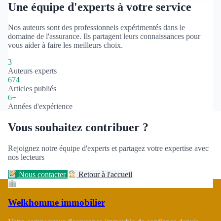
Une équipe d'experts à votre service
Nos auteurs sont des professionnels expérimentés dans le
domaine de l'assurance. Ils partagent leurs connaissances pour
vous aider à faire les meilleurs choix.
3
Auteurs experts
674
Articles publiés
6+
Années d'expérience
Vous souhaitez contribuer ?
Rejoignez notre équipe d'experts et partagez votre expertise avec
nos lecteurs
Nous contacter
Retour à l'accueil
Welkhomme immobilier