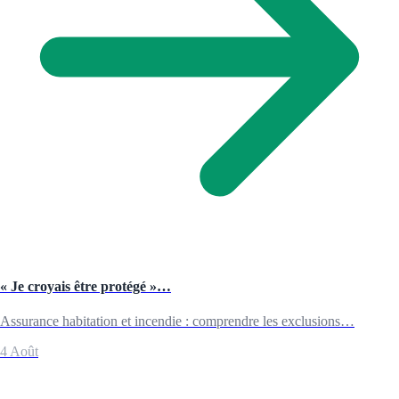
« Je croyais être protégé »…
Assurance habitation et incendie : comprendre les exclusions…
4 Août