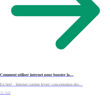
Comment utiliser internet pour booster la…
En bref – Internet comme levier: concentration des…
31 Juil