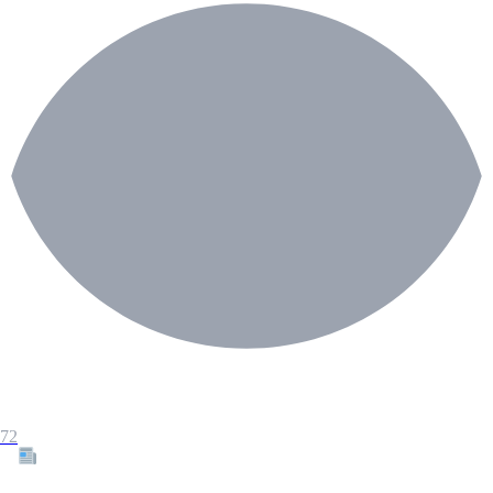
72
Tous les articles