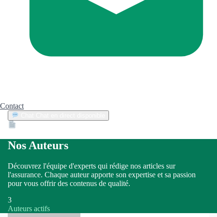
Contact
Chat
Chat en direct disponible
Devis
2min
Nos Auteurs
Découvrez l'équipe d'experts qui rédige nos articles sur
l'assurance. Chaque auteur apporte son expertise et sa passion
pour vous offrir des contenus de qualité.
3
Auteurs actifs