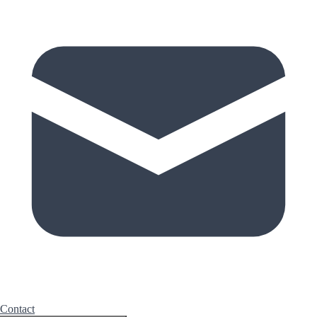
Contact