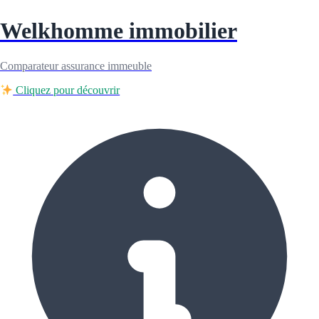
Welkhomme immobilier
Comparateur assurance immeuble
Cliquez pour découvrir