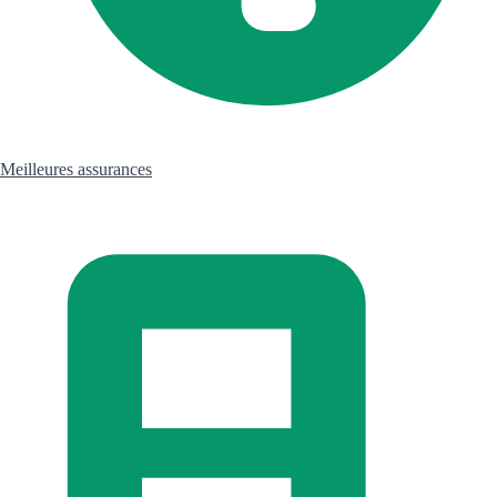
Meilleures assurances