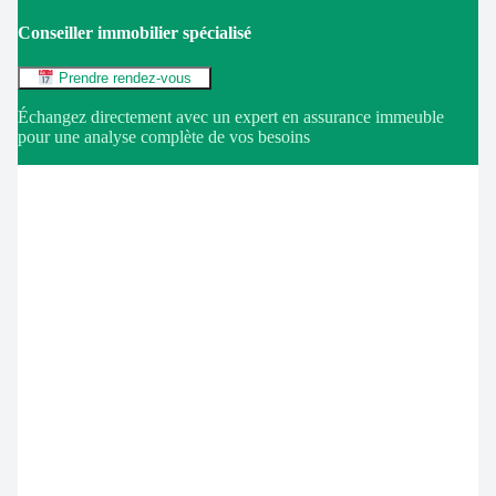
Conseiller immobilier spécialisé
Prendre rendez-vous
Échangez directement avec un expert en assurance immeuble
pour une analyse complète de vos besoins