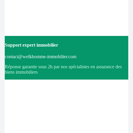
Support expert immobilier
contact@welkhomme-immobilier.com
Réponse garantie sous 2h par nos spécialistes en assurance des
biens immobiliers