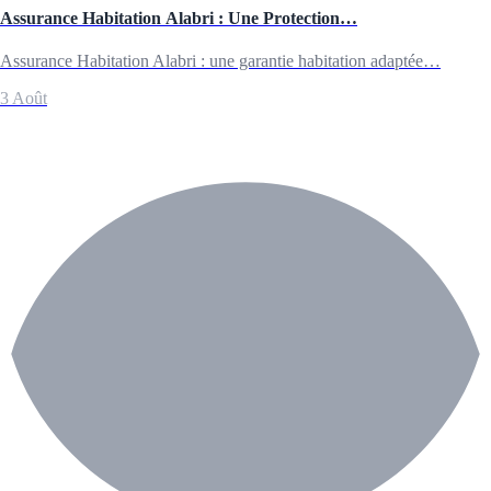
Assurance Habitation Alabri : Une Protection…
Assurance Habitation Alabri : une garantie habitation adaptée…
3 Août