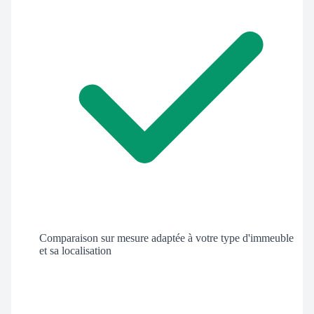
Comparaison sur mesure adaptée à votre type d'immeuble
et sa localisation