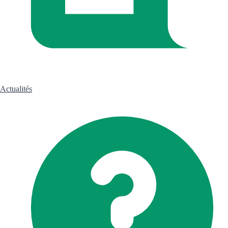
Actualités