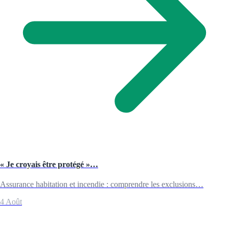
« Je croyais être protégé »…
Assurance habitation et incendie : comprendre les exclusions…
4 Août