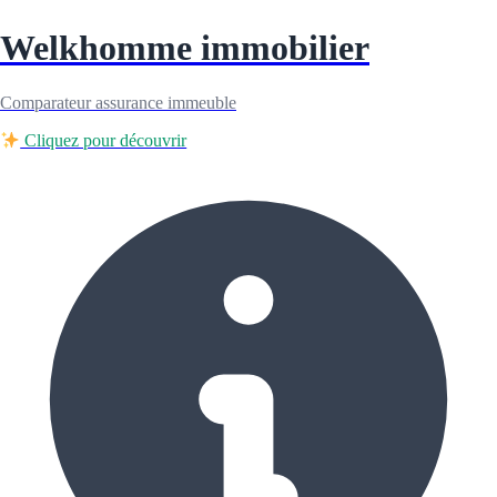
Welkhomme immobilier
Comparateur assurance immeuble
Cliquez pour découvrir