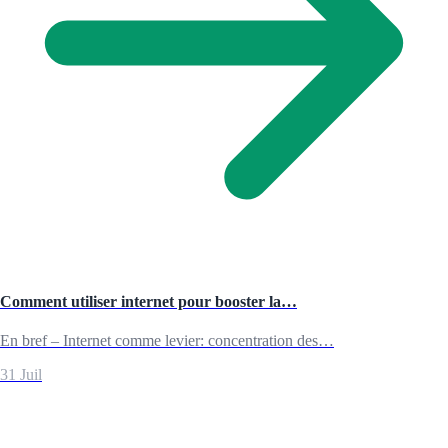
Comment utiliser internet pour booster la…
En bref – Internet comme levier: concentration des…
31 Juil