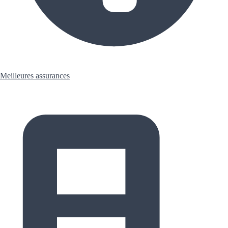
Meilleures assurances