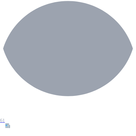
61
Tous les articles