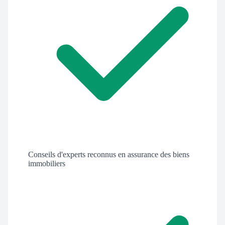
Conseils d'experts reconnus en assurance des biens
immobiliers