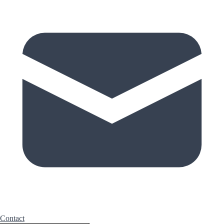
Contact