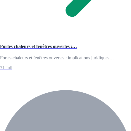
Fortes chaleurs et fenêtres ouvertes :…
Fortes chaleurs et fenêtres ouvertes : implications juridiques…
31 Juil