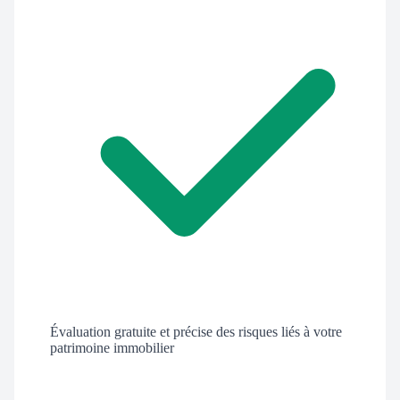
Évaluation gratuite et précise des risques liés à votre
patrimoine immobilier