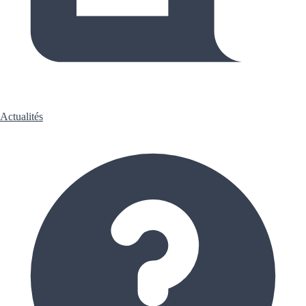
Actualités