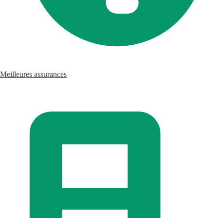
Meilleures assurances