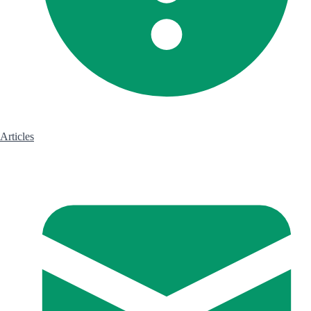
Articles