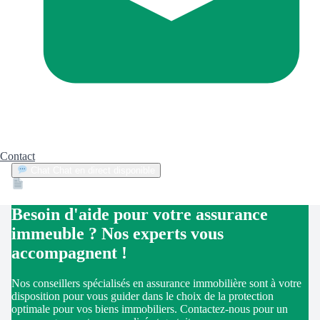
Contact
Chat
Chat en direct disponible
Devis
2min
Besoin d'aide pour votre assurance
immeuble ? Nos experts vous
accompagnent !
Nos conseillers spécialisés en assurance immobilière sont à votre
disposition pour vous guider dans le choix de la protection
optimale pour vos biens immobiliers. Contactez-nous pour un