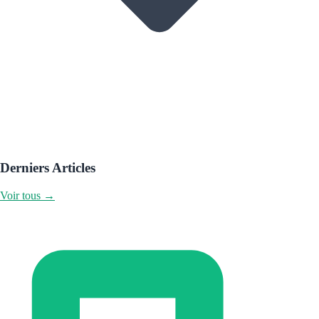
Derniers Articles
Voir tous →