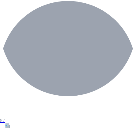
87
Tous les articles