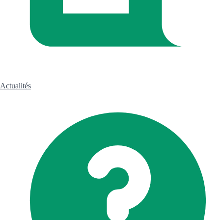
Actualités