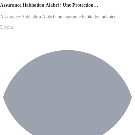
Assurance Habitation Alabri : Une Protection…
Assurance Habitation Alabri : une garantie habitation adaptée…
3 Août