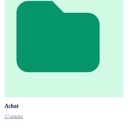
Achat
17 articles