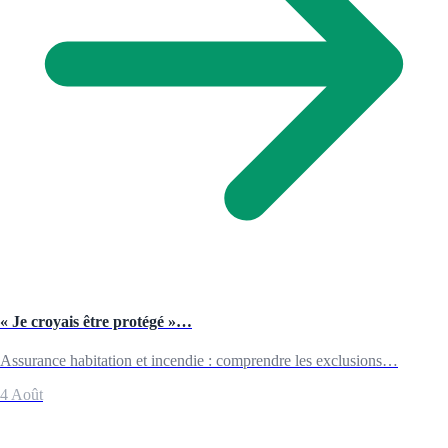
« Je croyais être protégé »…
Assurance habitation et incendie : comprendre les exclusions…
4 Août