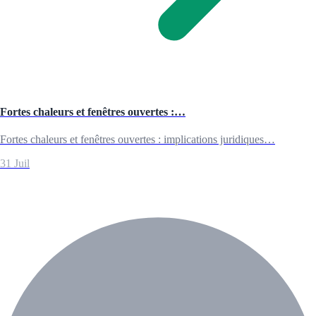
Fortes chaleurs et fenêtres ouvertes :…
Fortes chaleurs et fenêtres ouvertes : implications juridiques…
31 Juil