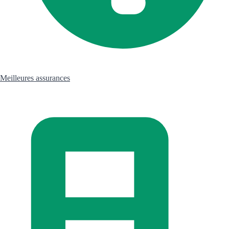
Meilleures assurances