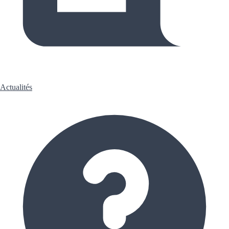
Actualités