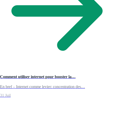
Comment utiliser internet pour booster la…
En bref – Internet comme levier: concentration des…
31 Juil