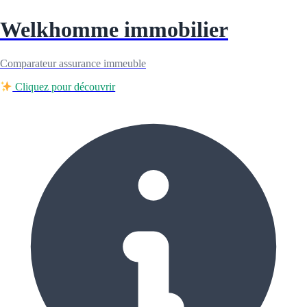
Welkhomme immobilier
Comparateur assurance immeuble
Cliquez pour découvrir