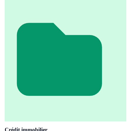
Crédit immobilier