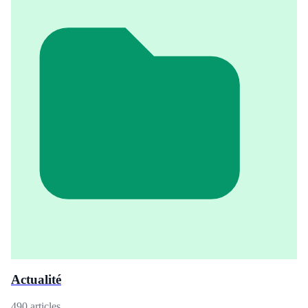
Actualité
490 articles