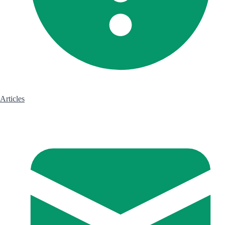
Articles