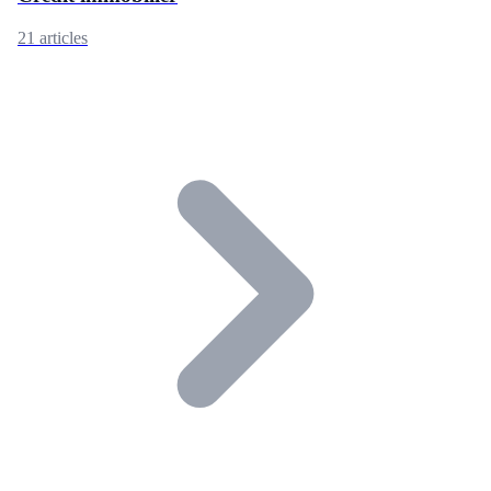
21 articles