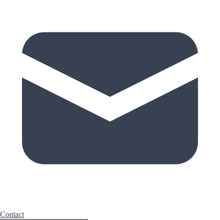
Contact