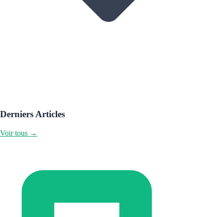
Derniers Articles
Voir tous →