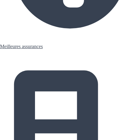
Meilleures assurances