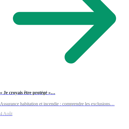
« Je croyais être protégé »…
Assurance habitation et incendie : comprendre les exclusions…
4 Août