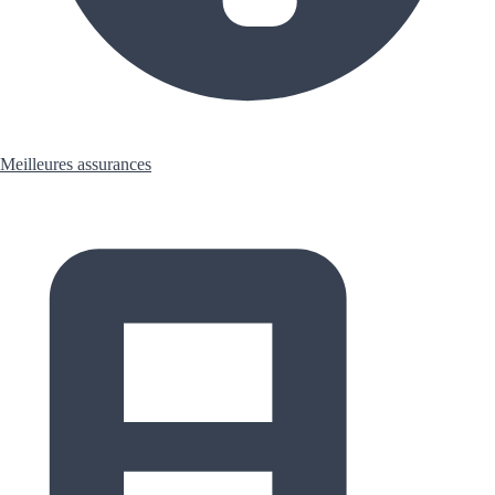
Meilleures assurances