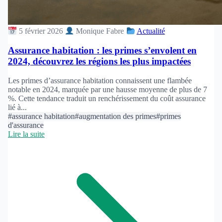
5 février 2026
Monique Fabre
Actualité
Assurance habitation : les primes s’envolent en
2024, découvrez les régions les plus impactées
Les primes d’assurance habitation connaissent une flambée
notable en 2024, marquée par une hausse moyenne de plus de 7
%. Cette tendance traduit un renchérissement du coût assurance
lié à...
#assurance habitation
#augmentation des primes
#primes
d'assurance
Lire la suite