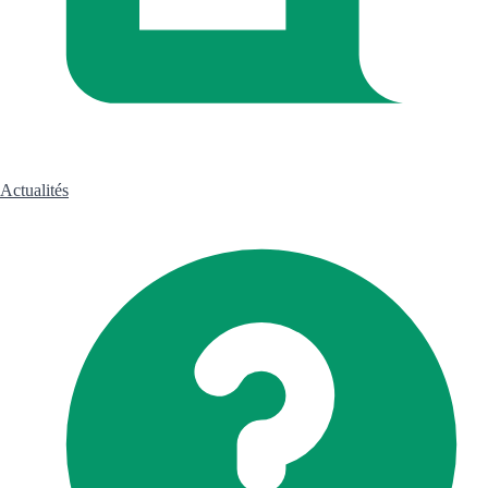
Actualités