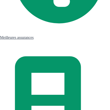
Meilleures assurances