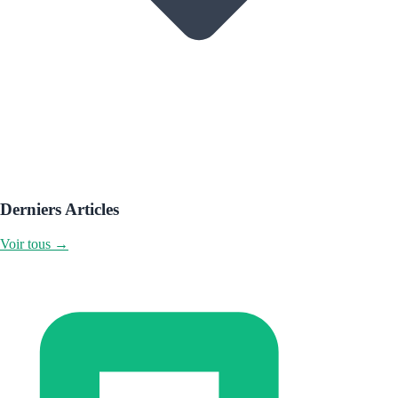
Derniers Articles
Voir tous →