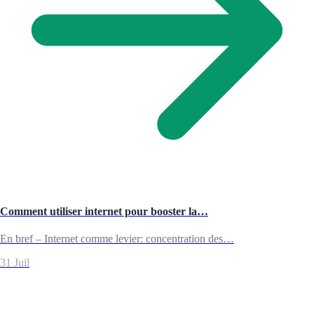
Comment utiliser internet pour booster la…
En bref – Internet comme levier: concentration des…
31 Juil