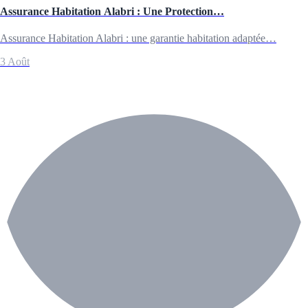
Assurance Habitation Alabri : Une Protection…
Assurance Habitation Alabri : une garantie habitation adaptée…
3 Août