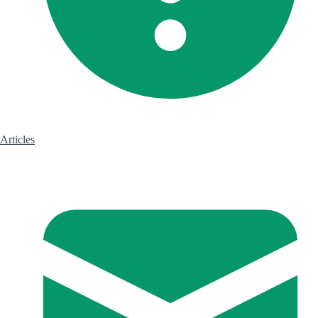
Articles