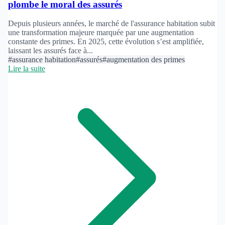
plombe le moral des assurés
Depuis plusieurs années, le marché de l'assurance habitation subit
une transformation majeure marquée par une augmentation
constante des primes. En 2025, cette évolution s’est amplifiée,
laissant les assurés face à...
#assurance habitation
#assurés
#augmentation des primes
Lire la suite