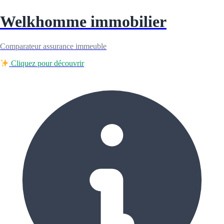
Welkhomme immobilier
Comparateur assurance immeuble
Cliquez pour découvrir