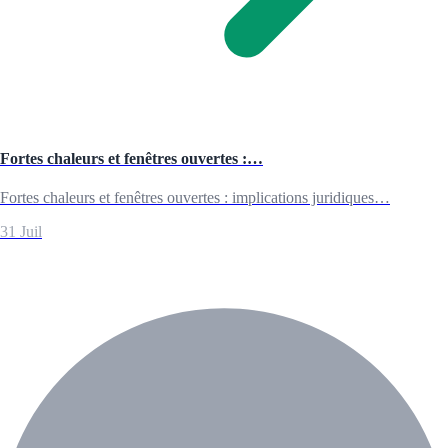
Fortes chaleurs et fenêtres ouvertes :…
Fortes chaleurs et fenêtres ouvertes : implications juridiques…
31 Juil