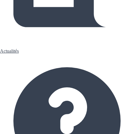
Actualités