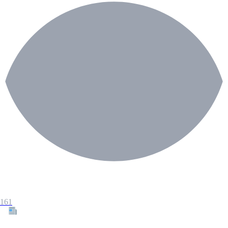
161
Tous les articles