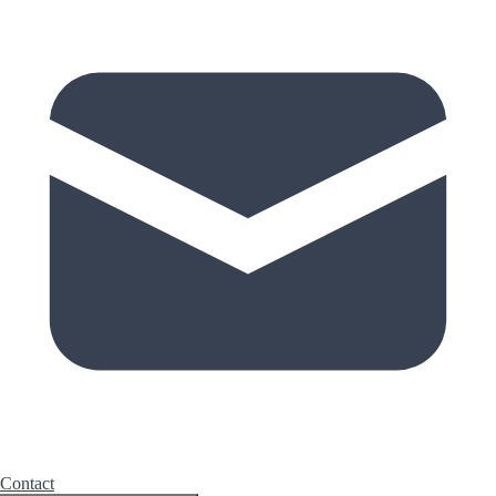
Contact