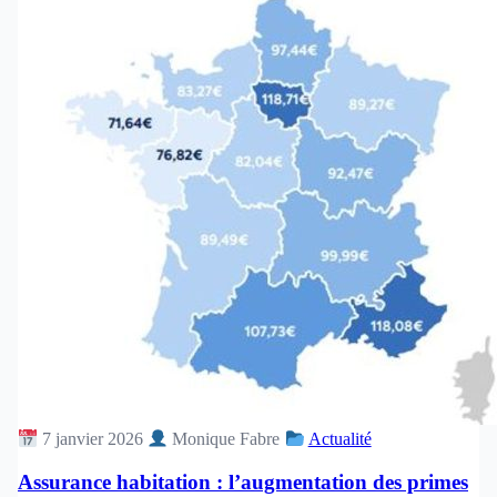
7 janvier 2026
Monique Fabre
Actualité
Assurance habitation : l’augmentation des primes