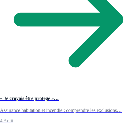
« Je croyais être protégé »…
Assurance habitation et incendie : comprendre les exclusions…
4 Août