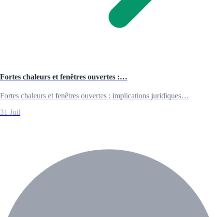
Fortes chaleurs et fenêtres ouvertes :…
Fortes chaleurs et fenêtres ouvertes : implications juridiques…
31 Juil