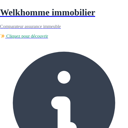
Welkhomme immobilier
Comparateur assurance immeuble
Cliquez pour découvrir