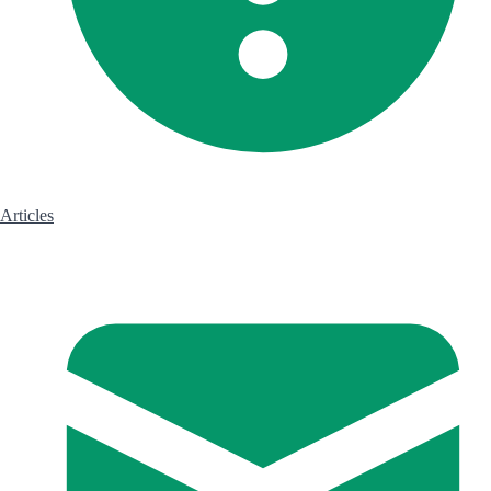
Articles