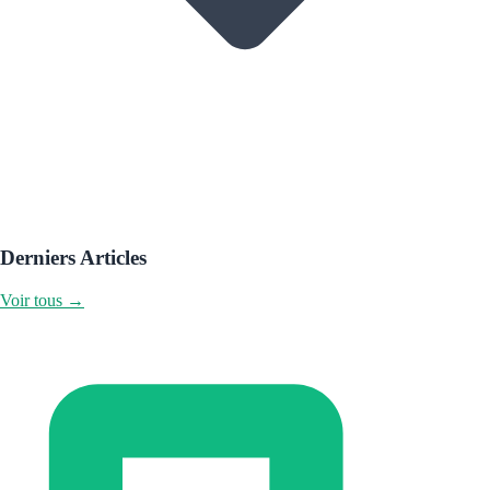
Derniers Articles
Voir tous →