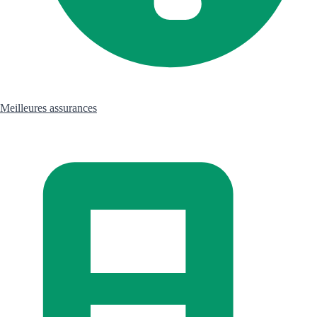
Meilleures assurances