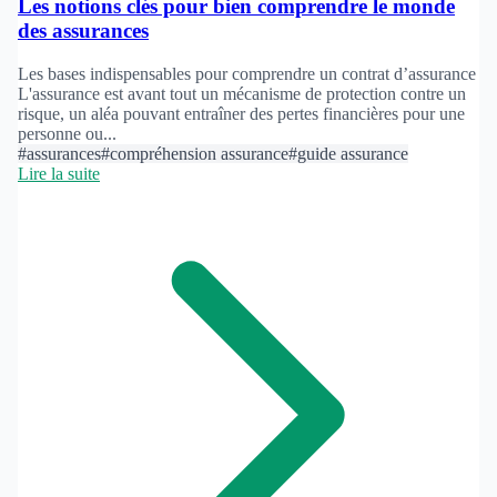
Les notions clés pour bien comprendre le monde
des assurances
Les bases indispensables pour comprendre un contrat d’assurance
L'assurance est avant tout un mécanisme de protection contre un
risque, un aléa pouvant entraîner des pertes financières pour une
personne ou...
#assurances
#compréhension assurance
#guide assurance
Lire la suite