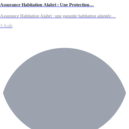
Assurance Habitation Alabri : Une Protection…
Assurance Habitation Alabri : une garantie habitation adaptée…
3 Août