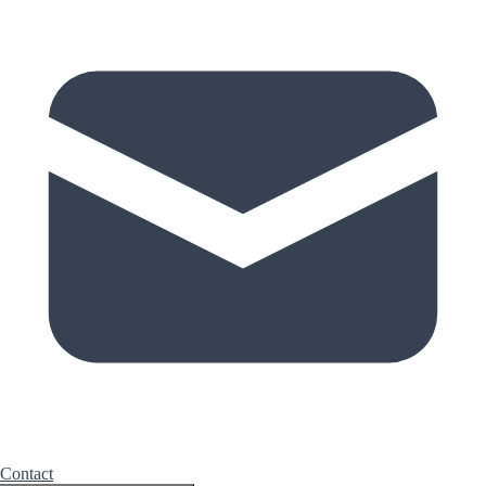
Contact