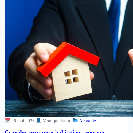
28 mai 2026
Monique Fabre
Actualité
Crise des assurances habitation : vers une