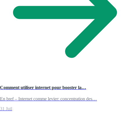
Comment utiliser internet pour booster la…
En bref – Internet comme levier: concentration des…
31 Juil