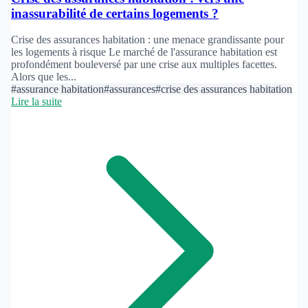
inassurabilité de certains logements ?
Crise des assurances habitation : une menace grandissante pour
les logements à risque Le marché de l'assurance habitation est
profondément bouleversé par une crise aux multiples facettes.
Alors que les...
#assurance habitation
#assurances
#crise des assurances habitation
Lire la suite