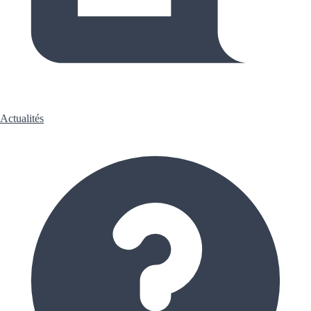
Actualités