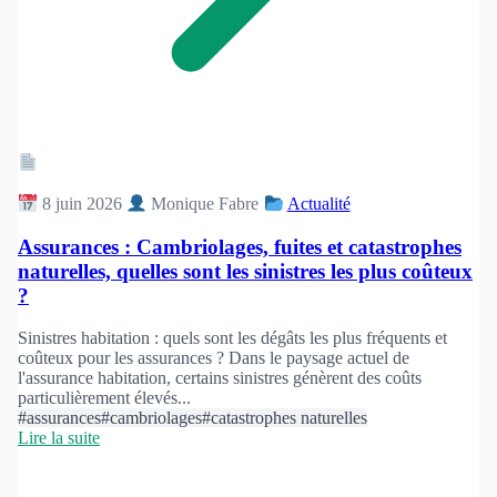
Article
8 juin 2026
Monique Fabre
Actualité
Assurances : Cambriolages, fuites et catastrophes
naturelles, quelles sont les sinistres les plus coûteux
?
Sinistres habitation : quels sont les dégâts les plus fréquents et
coûteux pour les assurances ? Dans le paysage actuel de
l'assurance habitation, certains sinistres génèrent des coûts
particulièrement élevés...
#assurances
#cambriolages
#catastrophes naturelles
Lire la suite