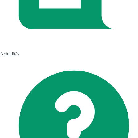
Actualités