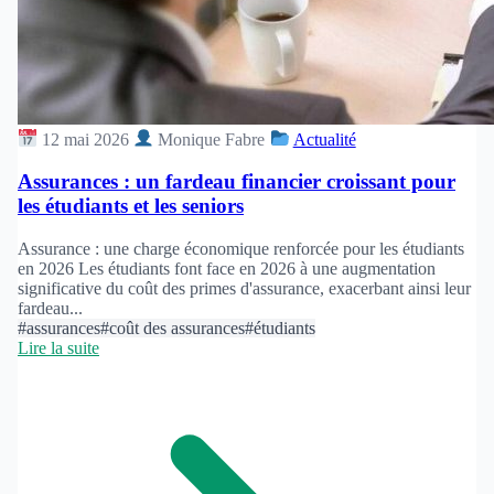
12 mai 2026
Monique Fabre
Actualité
Assurances : un fardeau financier croissant pour
les étudiants et les seniors
Assurance : une charge économique renforcée pour les étudiants
en 2026 Les étudiants font face en 2026 à une augmentation
significative du coût des primes d'assurance, exacerbant ainsi leur
fardeau...
#assurances
#coût des assurances
#étudiants
Lire la suite