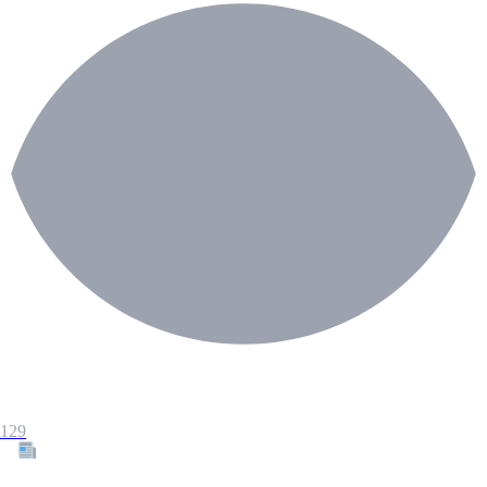
129
Tous les articles