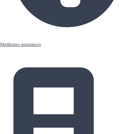
Meilleures assurances