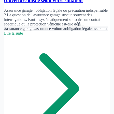
couverture idéale selon votre situation
Assurance garage : obligation légale ou précaution indispensable
? La question de l'assurance garage suscite souvent des
interrogations. Faut-il systématiquement souscrire un contrat
spécifique ou la protection véhicule est-elle déjà...
#assurance garage
#assurance voiture
#obligation légale assurance
Lire la suite