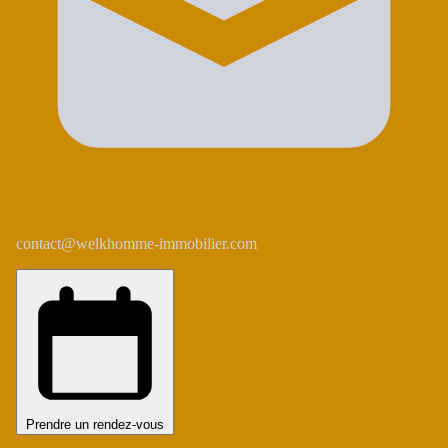
contact@welkhomme-immobilier.com
Prendre un rendez-vous