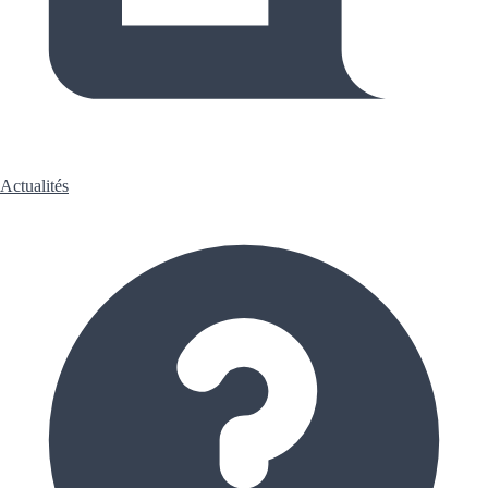
Actualités