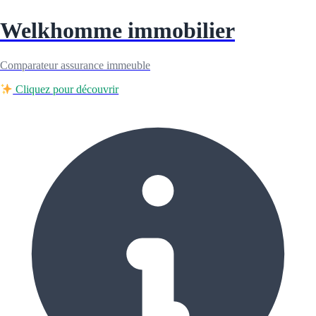
Welkhomme immobilier
Comparateur assurance immeuble
Cliquez pour découvrir