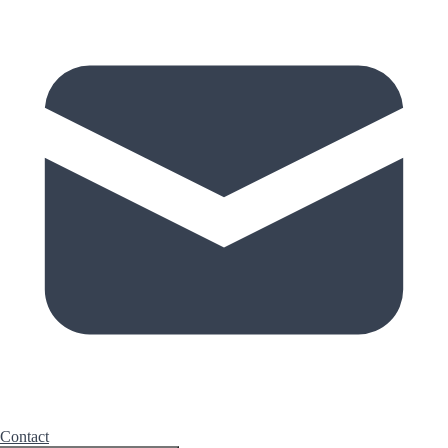
Contact