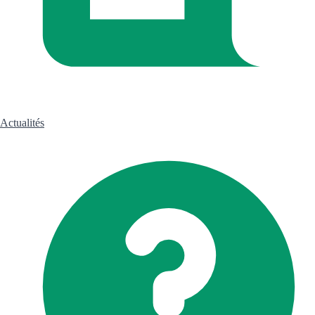
Actualités