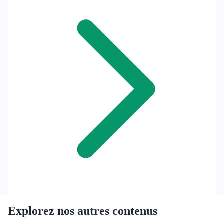
Explorez nos autres contenus