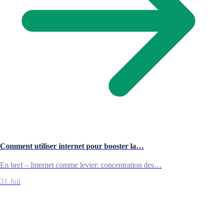
Comment utiliser internet pour booster la…
En bref – Internet comme levier: concentration des…
31 Juil