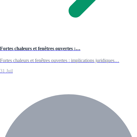
Fortes chaleurs et fenêtres ouvertes :…
Fortes chaleurs et fenêtres ouvertes : implications juridiques…
31 Juil