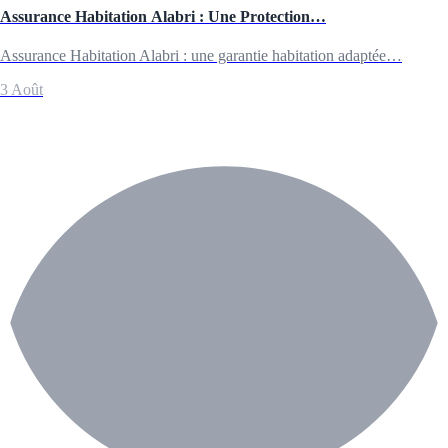
Assurance Habitation Alabri : Une Protection…
Assurance Habitation Alabri : une garantie habitation adaptée…
3 Août