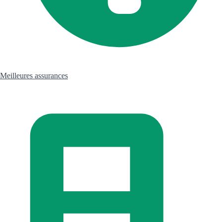
Meilleures assurances