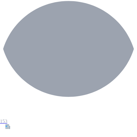
153
Tous les articles