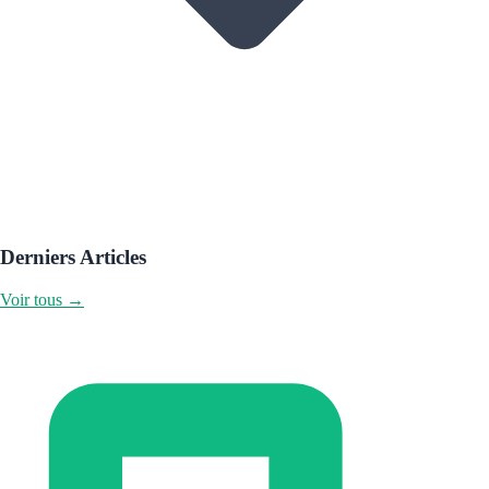
Derniers Articles
Voir tous →