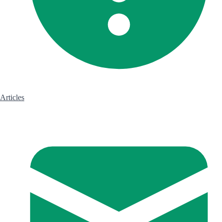
Articles