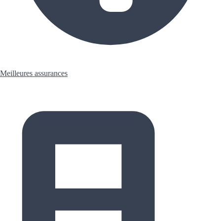
Meilleures assurances