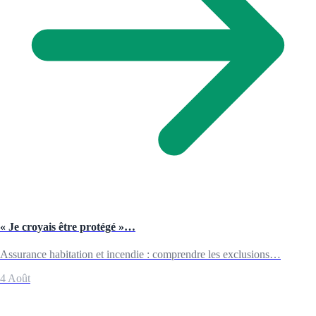
« Je croyais être protégé »…
Assurance habitation et incendie : comprendre les exclusions…
4 Août