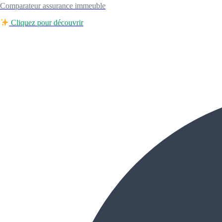
Comparateur assurance immeuble
Cliquez pour découvrir