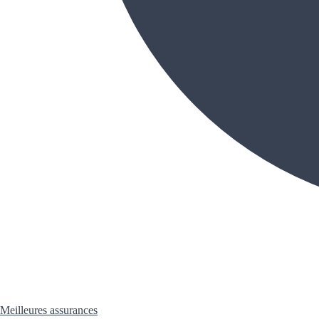
Meilleures assurances