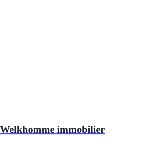
Welkhomme immobilier