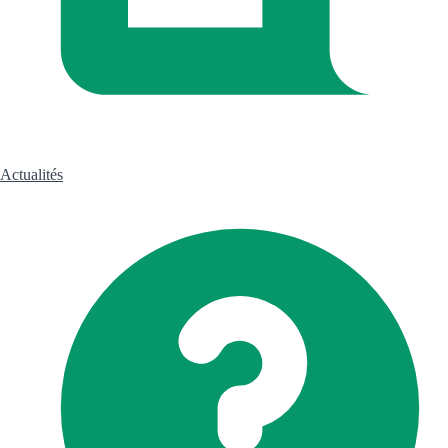
Actualités