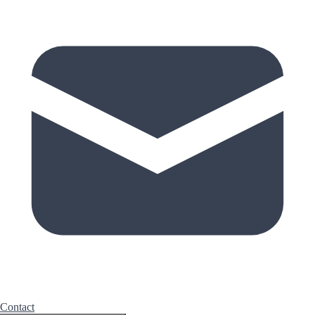
Contact