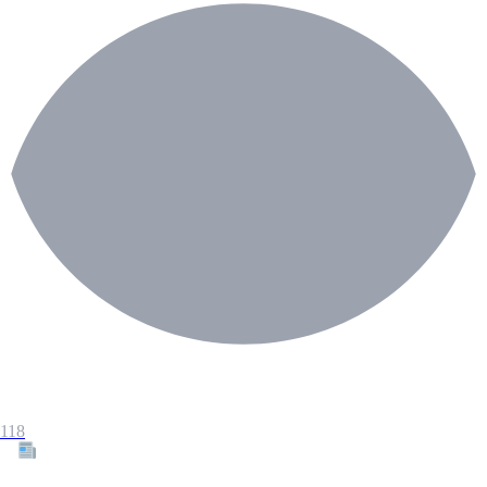
118
Tous les articles