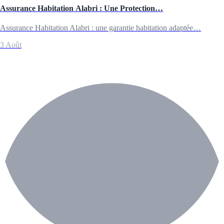
Assurance Habitation Alabri : Une Protection…
Assurance Habitation Alabri : une garantie habitation adaptée…
3 Août