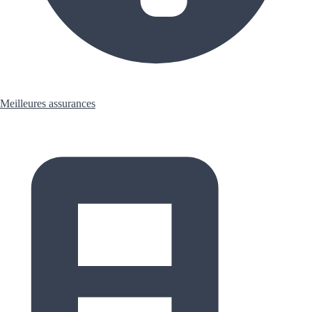
Meilleures assurances