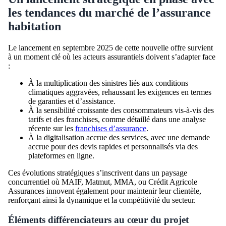
les tendances du marché de l’assurance
habitation
Le lancement en septembre 2025 de cette nouvelle offre survient
à un moment clé où les acteurs assurantiels doivent s’adapter face
:
À la multiplication des sinistres liés aux conditions
climatiques aggravées, rehaussant les exigences en termes
de garanties et d’assistance.
À la sensibilité croissante des consommateurs vis-à-vis des
tarifs et des franchises, comme détaillé dans une analyse
récente sur les
franchises d’assurance
.
À la digitalisation accrue des services, avec une demande
accrue pour des devis rapides et personnalisés via des
plateformes en ligne.
Ces évolutions stratégiques s’inscrivent dans un paysage
concurrentiel où MAIF, Matmut, MMA, ou Crédit Agricole
Assurances innovent également pour maintenir leur clientèle,
renforçant ainsi la dynamique et la compétitivité du secteur.
Éléments différenciateurs au cœur du projet