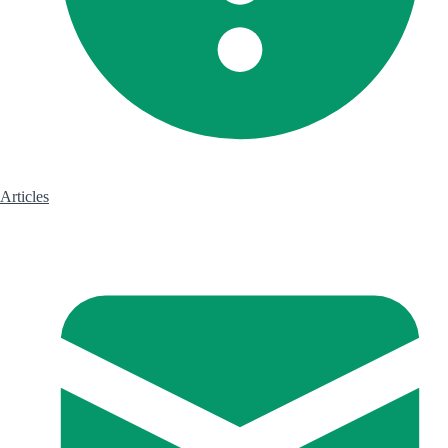
Articles