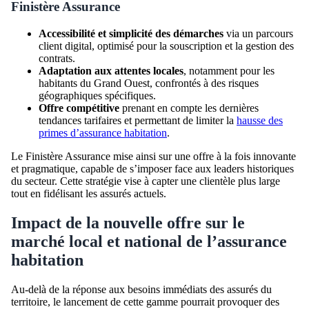
Finistère Assurance
Accessibilité et simplicité des démarches
via un parcours
client digital, optimisé pour la souscription et la gestion des
contrats.
Adaptation aux attentes locales
, notamment pour les
habitants du Grand Ouest, confrontés à des risques
géographiques spécifiques.
Offre compétitive
prenant en compte les dernières
tendances tarifaires et permettant de limiter la
hausse des
primes d’assurance habitation
.
Le Finistère Assurance mise ainsi sur une offre à la fois innovante
et pragmatique, capable de s’imposer face aux leaders historiques
du secteur. Cette stratégie vise à capter une clientèle plus large
tout en fidélisant les assurés actuels.
Impact de la nouvelle offre sur le
marché local et national de l’assurance
habitation
Au-delà de la réponse aux besoins immédiats des assurés du
territoire, le lancement de cette gamme pourrait provoquer des