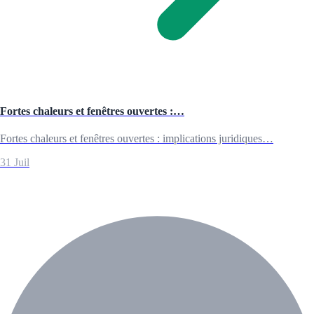
Fortes chaleurs et fenêtres ouvertes :…
Fortes chaleurs et fenêtres ouvertes : implications juridiques…
31 Juil