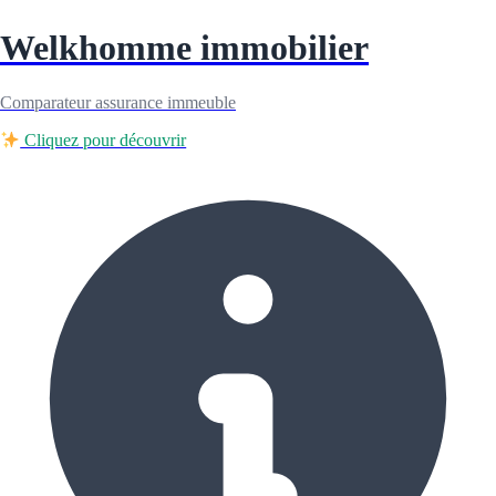
Welkhomme immobilier
Comparateur assurance immeuble
Cliquez pour découvrir