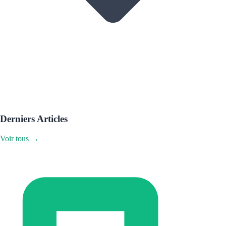
Derniers Articles
Voir tous →