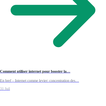
Comment utiliser internet pour booster la…
En bref – Internet comme levier: concentration des…
31 Juil