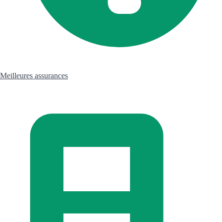
Meilleures assurances