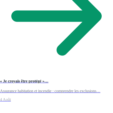
« Je croyais être protégé »…
Assurance habitation et incendie : comprendre les exclusions…
4 Août