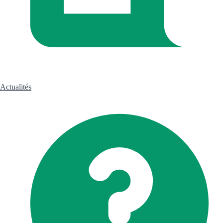
Actualités