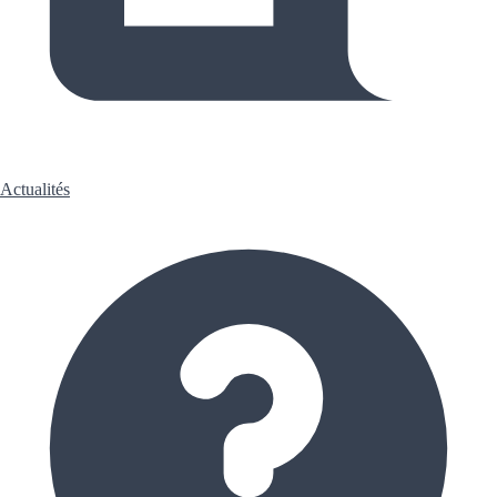
Actualités