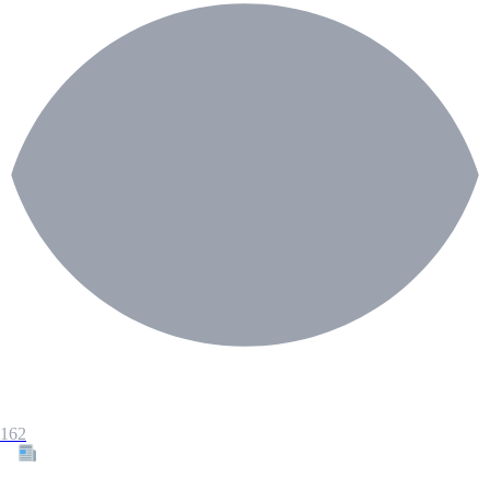
162
Tous les articles