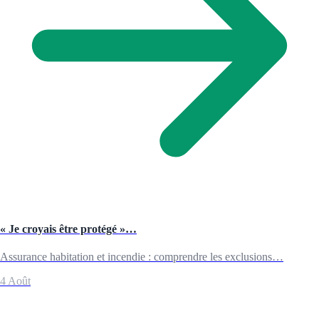
« Je croyais être protégé »…
Assurance habitation et incendie : comprendre les exclusions…
4 Août