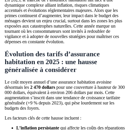
dynamique complexe alliant inflation, risques climatiques
accentués et évolutions réglementaires majeures. Alors que les
primes continuent d’augmenter, leur impact dans le budget des
ménages devient un enjeu crucial, surtout dans les zones les plus
exposées aux catastrophes naturelles. Cette année marque un
tournant où les consommateurs sont invités à redoubler de
vigilance et à adopter de nouvelles stratégies pour maîtriser ces
dépenses en constante évolution.
Évolution des tarifs d’assurance
habitation en 2025 : une hausse
généralisée à considérer
Le coût moyen annuel d’une assurance habitation avoisine
désormais les
2 470 dollars
pour une couverture à hauteur de 300
000 dollars, équivalent à environ 206 dollars par mois. Cette
augmentation s’inscrit dans une tendance de croissance tarifaire
généralisée (+9 % depuis 2023), qui pèse lourdement sur les
budgets des foyers.
Les facteurs clés de cette hausse incluent :
L’inflation persistante
qui affecte les coûts des réparations