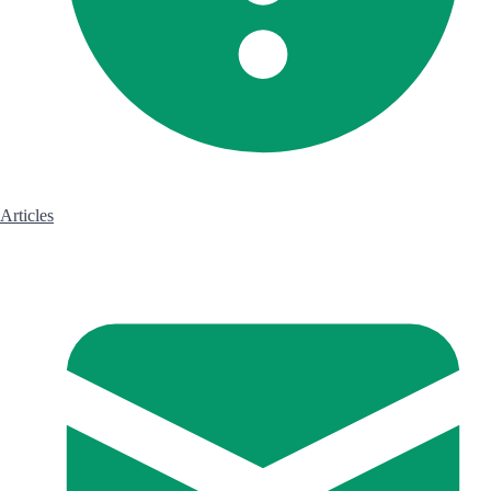
Articles