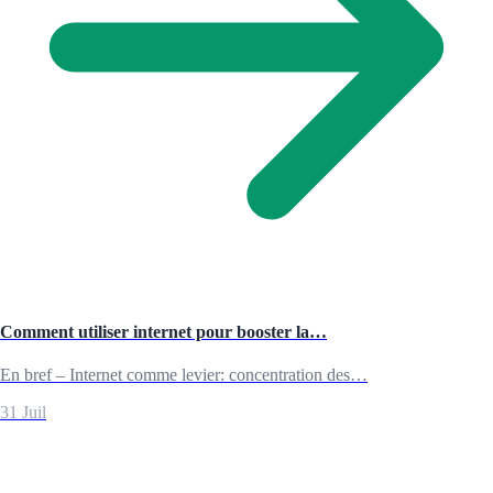
Comment utiliser internet pour booster la…
En bref – Internet comme levier: concentration des…
31 Juil