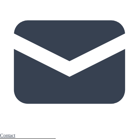
Contact