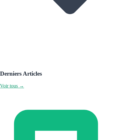
Derniers Articles
Voir tous →