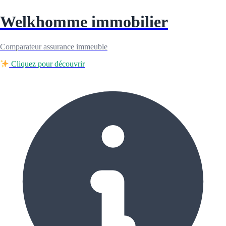
Welkhomme immobilier
Comparateur assurance immeuble
Cliquez pour découvrir