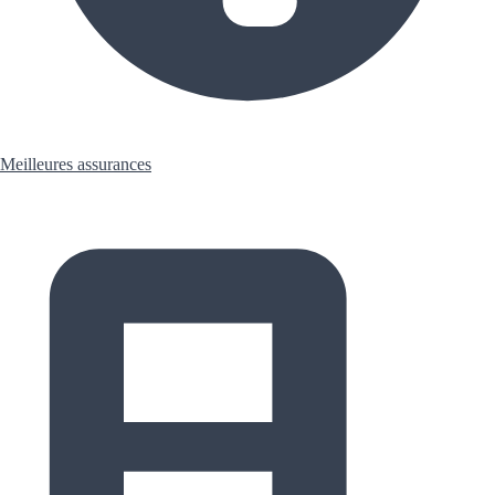
Meilleures assurances