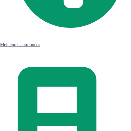
Meilleures assurances