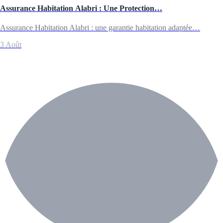
Assurance Habitation Alabri : Une Protection…
Assurance Habitation Alabri : une garantie habitation adaptée…
3 Août