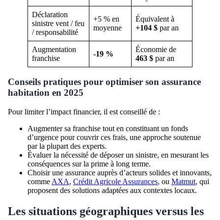
Déclaration
+5 % en
Équivalent à
sinistre vent / feu
moyenne
+104 $
par an
/ responsabilité
Augmentation
Économie de
-19 %
franchise
463 $
par an
Conseils pratiques pour optimiser son assurance
habitation en 2025
Pour limiter l’impact financier, il est conseillé de :
Augmenter sa franchise tout en constituant un fonds
d’urgence pour couvrir ces frais, une approche soutenue
par la plupart des experts.
Évaluer la nécessité de déposer un sinistre, en mesurant les
conséquences sur la prime à long terme.
Choisir une assurance auprès d’acteurs solides et innovants,
comme
AXA
,
Crédit Agricole Assurances
, ou
Matmut
, qui
proposent des solutions adaptées aux contextes locaux.
Les situations géographiques versus les