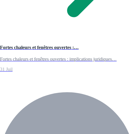
Fortes chaleurs et fenêtres ouvertes :…
Fortes chaleurs et fenêtres ouvertes : implications juridiques…
31 Juil