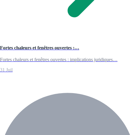
Fortes chaleurs et fenêtres ouvertes :…
Fortes chaleurs et fenêtres ouvertes : implications juridiques…
31 Juil