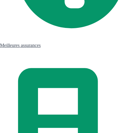
Meilleures assurances