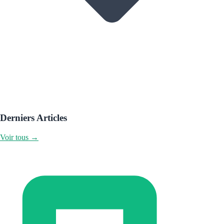
Derniers Articles
Voir tous →