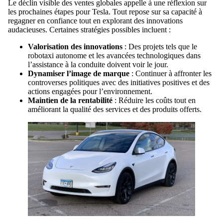
Le déclin visible des ventes globales appelle à une réflexion sur
les prochaines étapes pour Tesla. Tout repose sur sa capacité à
regagner en confiance tout en explorant des innovations
audacieuses. Certaines stratégies possibles incluent :
Valorisation des innovations
: Des projets tels que le
robotaxi autonome et les avancées technologiques dans
l’assistance à la conduite doivent voir le jour.
Dynamiser l’image de marque
: Continuer à affronter les
controverses politiques avec des initiatives positives et des
actions engagées pour l’environnement.
Maintien de la rentabilité
: Réduire les coûts tout en
améliorant la qualité des services et des produits offerts.