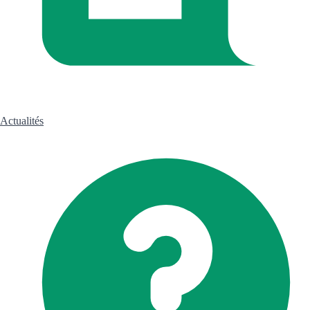
Actualités