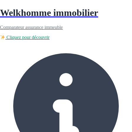
Welkhomme immobilier
Comparateur assurance immeuble
Cliquez pour découvrir