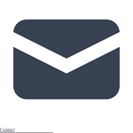
Contact