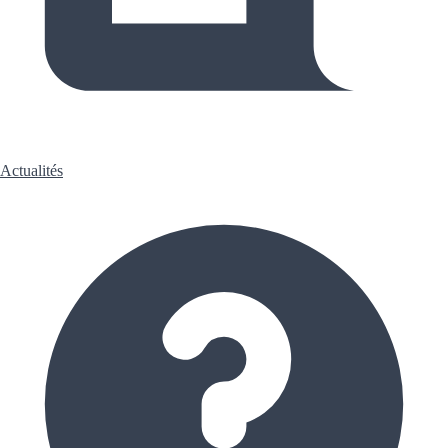
Actualités