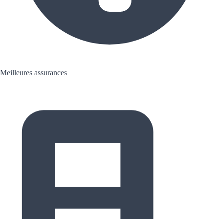
Meilleures assurances