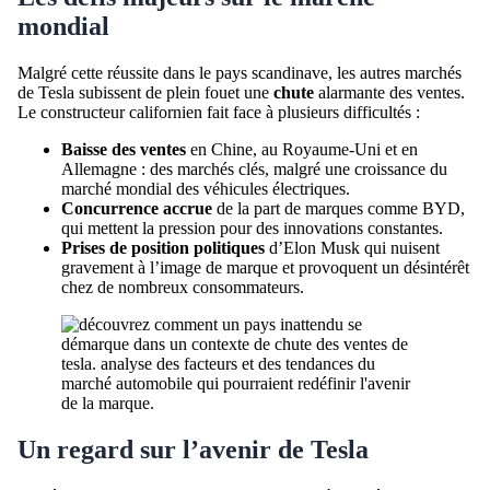
mondial
Malgré cette réussite dans le pays scandinave, les autres marchés
de Tesla subissent de plein fouet une
chute
alarmante des ventes.
Le constructeur californien fait face à plusieurs difficultés :
Baisse des ventes
en Chine, au Royaume-Uni et en
Allemagne : des marchés clés, malgré une croissance du
marché mondial des véhicules électriques.
Concurrence accrue
de la part de marques comme BYD,
qui mettent la pression pour des innovations constantes.
Prises de position politiques
d’Elon Musk qui nuisent
gravement à l’image de marque et provoquent un désintérêt
chez de nombreux consommateurs.
Un regard sur l’avenir de Tesla