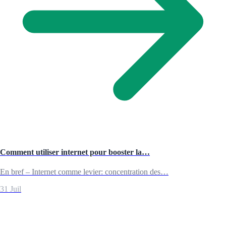
Comment utiliser internet pour booster la…
En bref – Internet comme levier: concentration des…
31 Juil