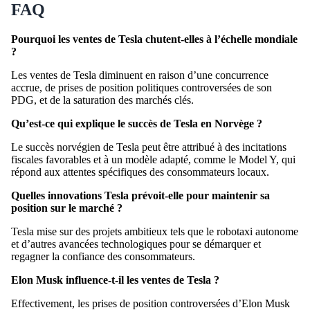
FAQ
Pourquoi les ventes de Tesla chutent-elles à l’échelle mondiale
?
Les ventes de Tesla diminuent en raison d’une concurrence
accrue, de prises de position politiques controversées de son
PDG, et de la saturation des marchés clés.
Qu’est-ce qui explique le succès de Tesla en Norvège ?
Le succès norvégien de Tesla peut être attribué à des incitations
fiscales favorables et à un modèle adapté, comme le Model Y, qui
répond aux attentes spécifiques des consommateurs locaux.
Quelles innovations Tesla prévoit-elle pour maintenir sa
position sur le marché ?
Tesla mise sur des projets ambitieux tels que le robotaxi autonome
et d’autres avancées technologiques pour se démarquer et
regagner la confiance des consommateurs.
Elon Musk influence-t-il les ventes de Tesla ?
Effectivement, les prises de position controversées d’Elon Musk