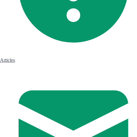
Articles