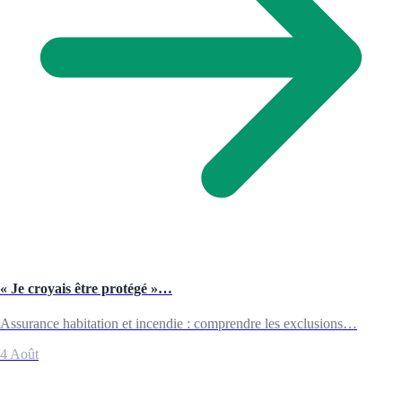
« Je croyais être protégé »…
Assurance habitation et incendie : comprendre les exclusions…
4 Août