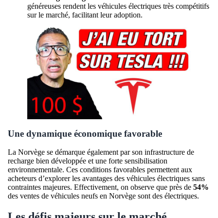
généreuses rendent les véhicules électriques très compétitifs
sur le marché, facilitant leur adoption.
Une dynamique économique favorable
La Norvège se démarque également par son infrastructure de
recharge bien développée et une forte sensibilisation
environnementale. Ces conditions favorables permettent aux
acheteurs d’explorer les avantages des véhicules électriques sans
contraintes majeures. Effectivement, on observe que près de
54%
des ventes de véhicules neufs en Norvège sont des électriques.
Les défis majeurs sur le marché