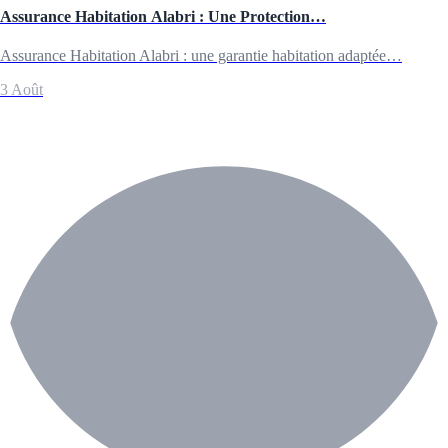
Assurance Habitation Alabri : Une Protection…
Assurance Habitation Alabri : une garantie habitation adaptée…
3 Août