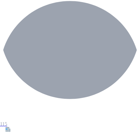
115
Tous les articles