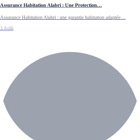
Assurance Habitation Alabri : Une Protection…
Assurance Habitation Alabri : une garantie habitation adaptée…
3 Août