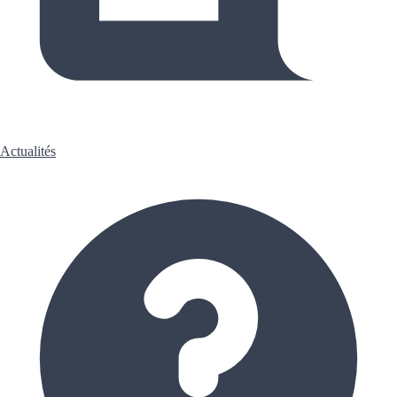
Actualités