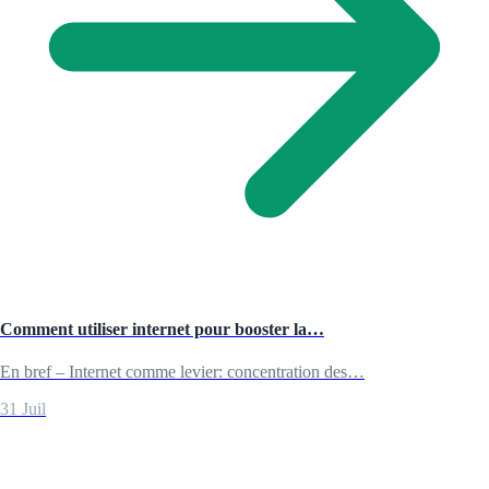
Comment utiliser internet pour booster la…
En bref – Internet comme levier: concentration des…
31 Juil