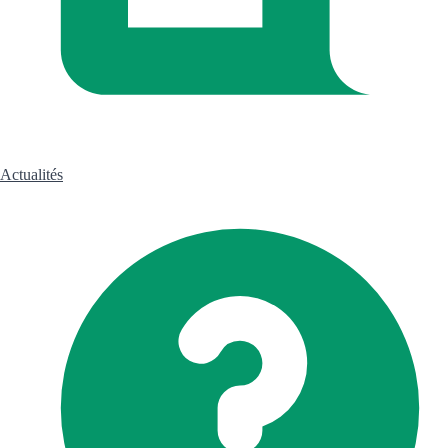
Actualités