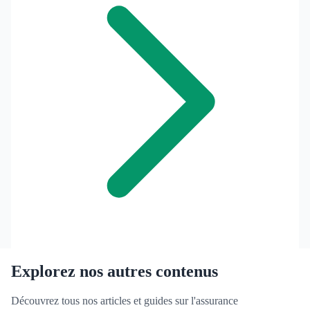
Explorez nos autres contenus
Découvrez tous nos articles et guides sur l'assurance