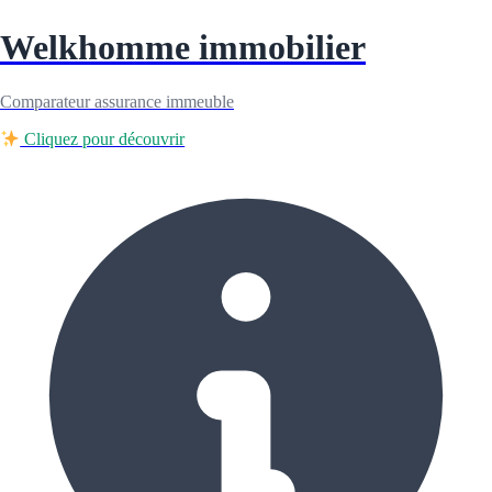
Welkhomme immobilier
Comparateur assurance immeuble
Cliquez pour découvrir