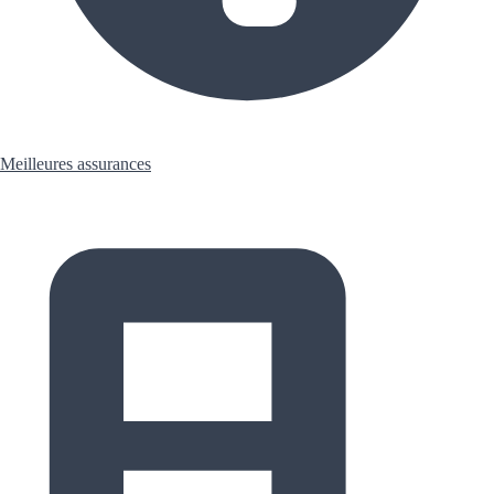
Meilleures assurances