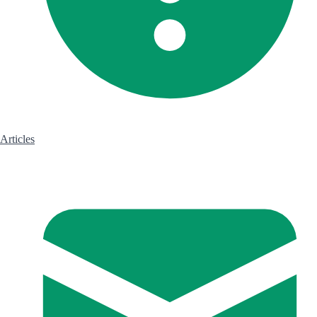
Articles