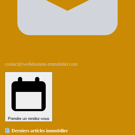
contact@welkhomme-immobilier.com
Prendre un rendez-vous
Derniers articles immobilier