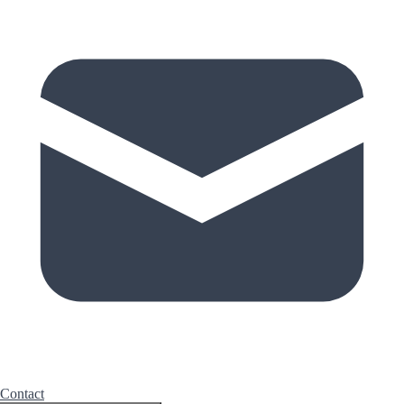
Contact