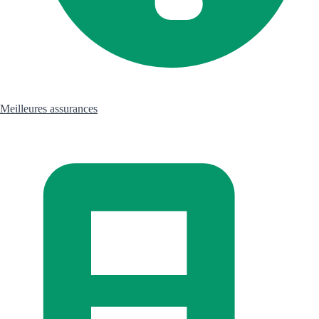
Meilleures assurances