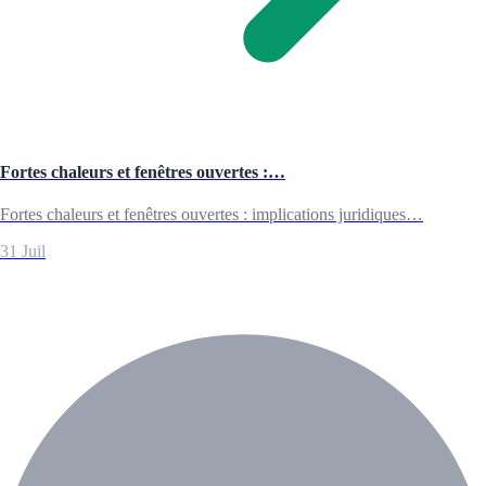
Fortes chaleurs et fenêtres ouvertes :…
Fortes chaleurs et fenêtres ouvertes : implications juridiques…
31 Juil