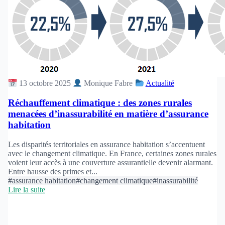
13 octobre 2025
Monique Fabre
Actualité
Réchauffement climatique : des zones rurales
menacées d’inassurabilité en matière d’assurance
habitation
Les disparités territoriales en assurance habitation s’accentuent
avec le changement climatique. En France, certaines zones rurales
voient leur accès à une couverture assurantielle devenir alarmant.
Entre hausse des primes et...
#assurance habitation
#changement climatique
#inassurabilité
Lire la suite