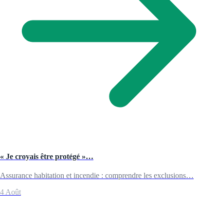
« Je croyais être protégé »…
Assurance habitation et incendie : comprendre les exclusions…
4 Août