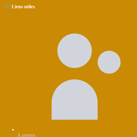
Liens utiles
À propos