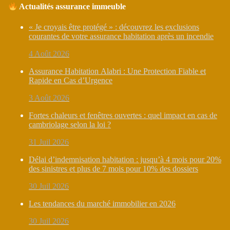
Actualités assurance immeuble
« Je croyais être protégé » : découvrez les exclusions
courantes de votre assurance habitation après un incendie
4 Août 2026
Assurance Habitation Alabri : Une Protection Fiable et
Rapide en Cas d’Urgence
3 Août 2026
Fortes chaleurs et fenêtres ouvertes : quel impact en cas de
cambriolage selon la loi ?
31 Juil 2026
Délai d’indemnisation habitation : jusqu’à 4 mois pour 20%
des sinistres et plus de 7 mois pour 10% des dossiers
30 Juil 2026
Les tendances du marché immobilier en 2026
30 Juil 2026