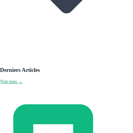
Derniers Articles
Voir tous →