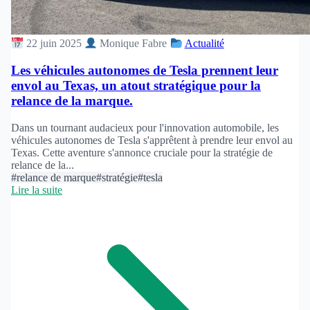
22 juin 2025
Monique Fabre
Actualité
Les véhicules autonomes de Tesla prennent leur
envol au Texas, un atout stratégique pour la
relance de la marque.
Dans un tournant audacieux pour l'innovation automobile, les
véhicules autonomes de Tesla s'apprêtent à prendre leur envol au
Texas. Cette aventure s'annonce cruciale pour la stratégie de
relance de la...
#relance de marque
#stratégie
#tesla
Lire la suite