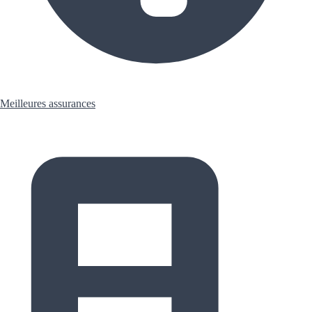
Meilleures assurances