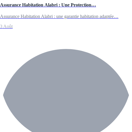
Assurance Habitation Alabri : Une Protection…
Assurance Habitation Alabri : une garantie habitation adaptée…
3 Août