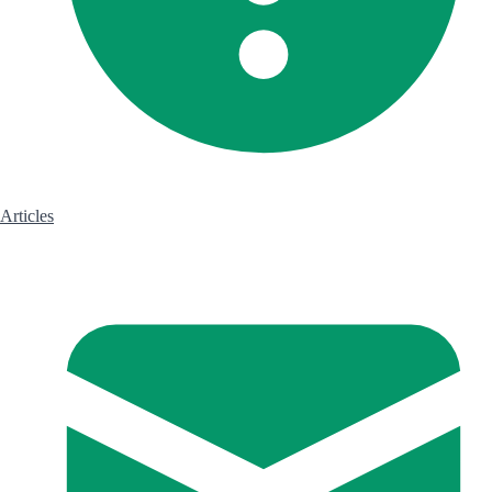
Articles