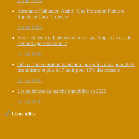
4 Août 2026
Assurance Habitation Alabri : Une Protection Fiable et
Rapide en Cas d’Urgence
3 Août 2026
Fortes chaleurs et fenêtres ouvertes : quel impact en cas de
cambriolage selon la loi ?
31 Juil 2026
Délai d’indemnisation habitation : jusqu’à 4 mois pour 20%
des sinistres et plus de 7 mois pour 10% des dossiers
30 Juil 2026
Les tendances du marché immobilier en 2026
30 Juil 2026
Liens utiles