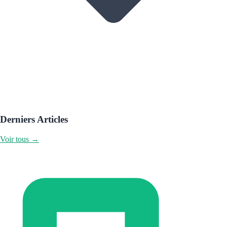
Derniers Articles
Voir tous →