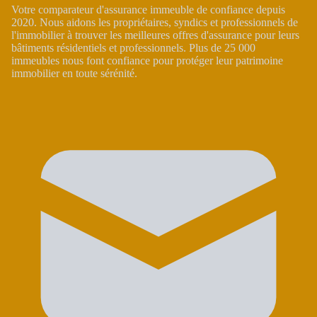
Votre comparateur d'assurance immeuble de confiance depuis
2020. Nous aidons les propriétaires, syndics et professionnels de
l'immobilier à trouver les meilleures offres d'assurance pour leurs
bâtiments résidentiels et professionnels. Plus de 25 000
immeubles nous font confiance pour protéger leur patrimoine
immobilier en toute sérénité.