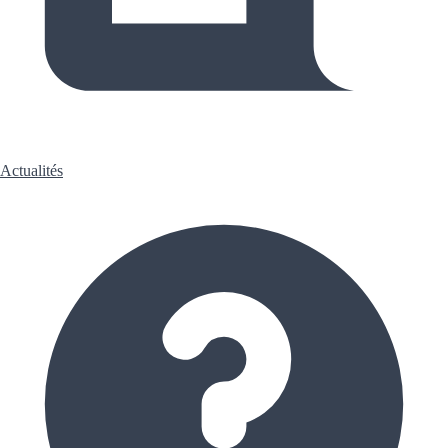
Actualités