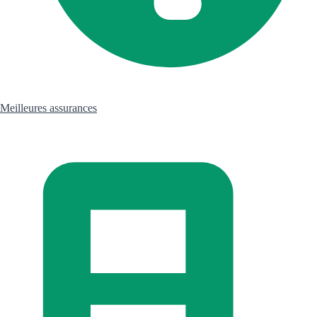
Meilleures assurances