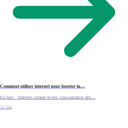
Comment utiliser internet pour booster la…
En bref – Internet comme levier: concentration des…
31 Juil