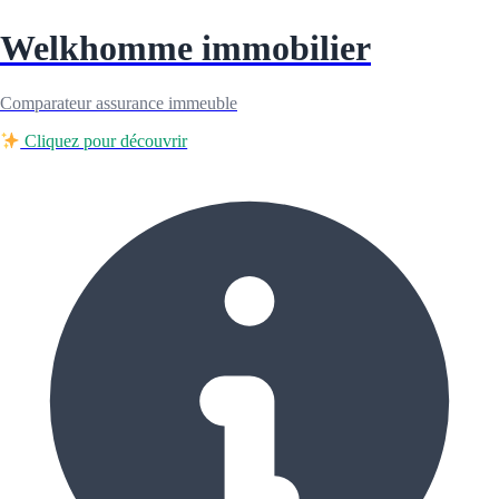
Welkhomme immobilier
Comparateur assurance immeuble
Cliquez pour découvrir