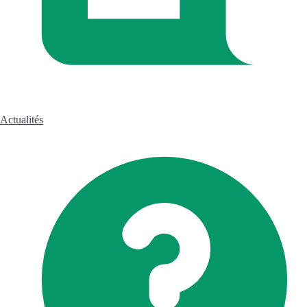
Actualités