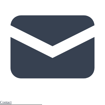
Contact