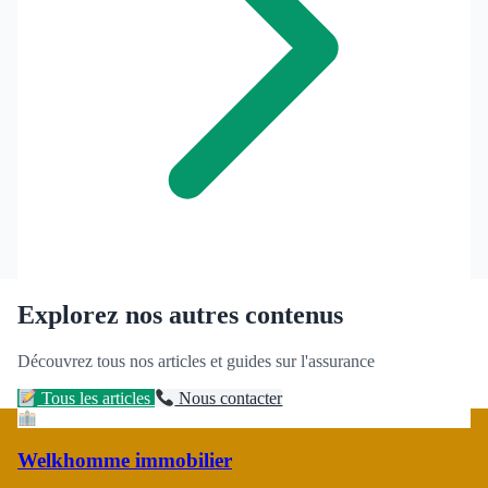
Explorez nos autres contenus
Découvrez tous nos articles et guides sur l'assurance
Tous les articles
Nous contacter
Welkhomme immobilier