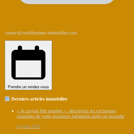
contact@welkhomme-immobilier.com
Prendre un rendez-vous
Derniers articles immobilier
« Je croyais être protégé » : découvrez les exclusions
courantes de votre assurance habitation après un incendie
4 Août 2026