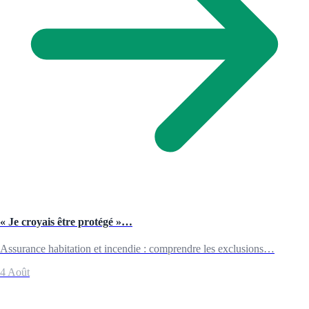
« Je croyais être protégé »…
Assurance habitation et incendie : comprendre les exclusions…
4 Août