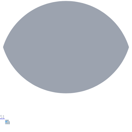
51
Tous les articles