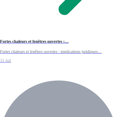
Fortes chaleurs et fenêtres ouvertes :…
Fortes chaleurs et fenêtres ouvertes : implications juridiques…
31 Juil