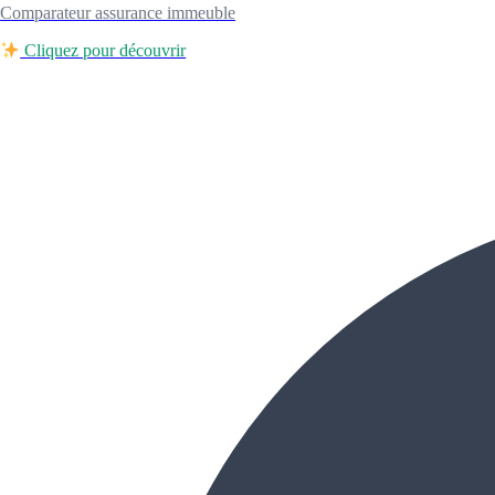
Comparateur assurance immeuble
Cliquez pour découvrir