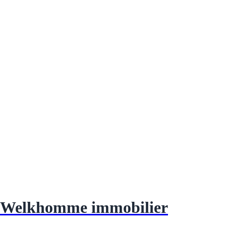
Welkhomme immobilier