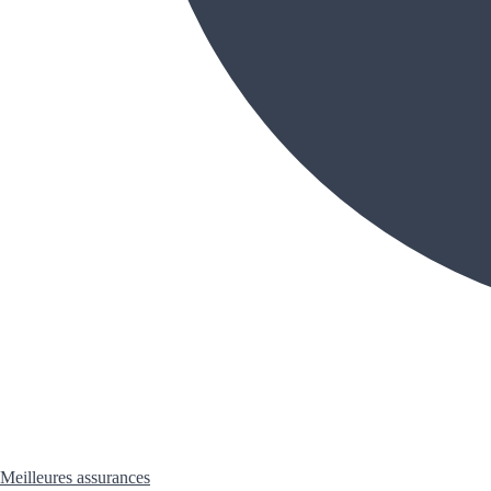
Meilleures assurances