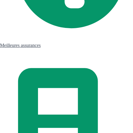
Meilleures assurances