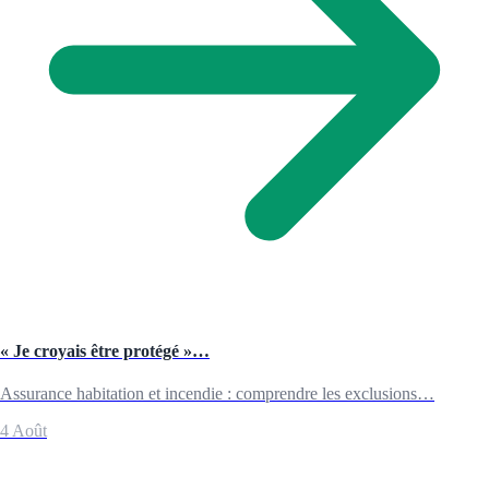
« Je croyais être protégé »…
Assurance habitation et incendie : comprendre les exclusions…
4 Août