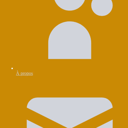
À propos