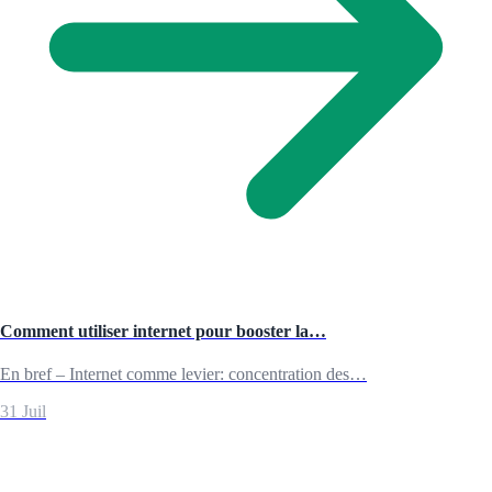
Comment utiliser internet pour booster la…
En bref – Internet comme levier: concentration des…
31 Juil