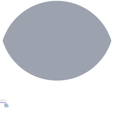
115
Tous les articles