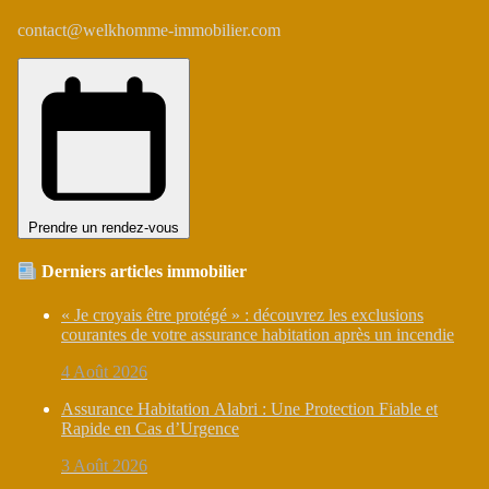
contact@welkhomme-immobilier.com
Prendre un rendez-vous
Derniers articles immobilier
« Je croyais être protégé » : découvrez les exclusions
courantes de votre assurance habitation après un incendie
4 Août 2026
Assurance Habitation Alabri : Une Protection Fiable et
Rapide en Cas d’Urgence
3 Août 2026