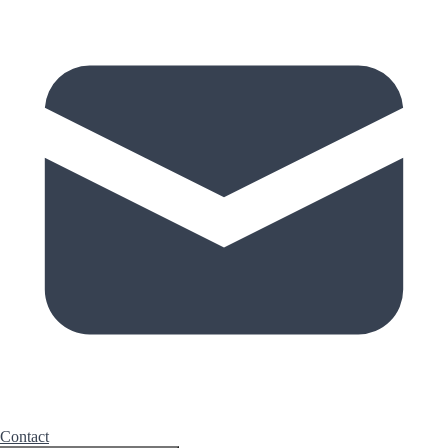
Contact