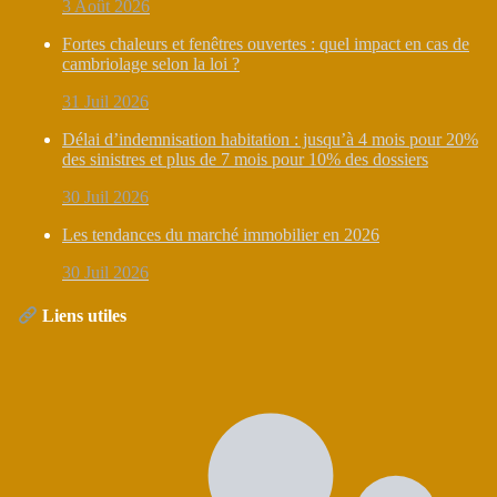
3 Août 2026
Fortes chaleurs et fenêtres ouvertes : quel impact en cas de
cambriolage selon la loi ?
31 Juil 2026
Délai d’indemnisation habitation : jusqu’à 4 mois pour 20%
des sinistres et plus de 7 mois pour 10% des dossiers
30 Juil 2026
Les tendances du marché immobilier en 2026
30 Juil 2026
Liens utiles