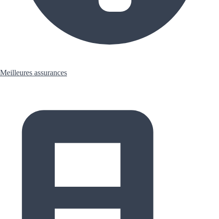
Meilleures assurances