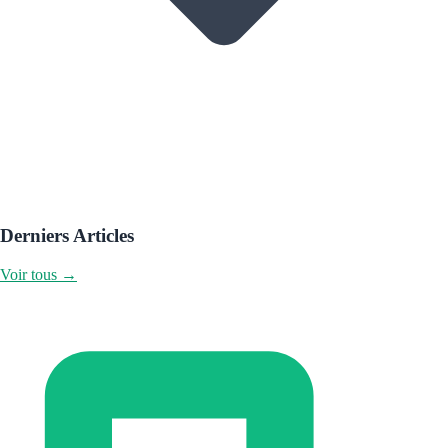
Derniers Articles
Voir tous →