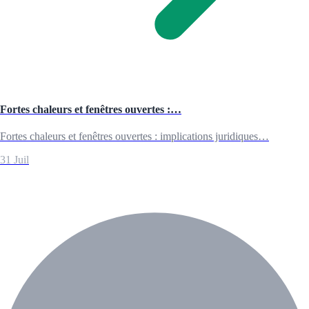
Fortes chaleurs et fenêtres ouvertes :…
Fortes chaleurs et fenêtres ouvertes : implications juridiques…
31 Juil