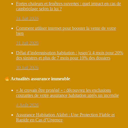
Fortes chaleurs et fenêtres ouvertes : quel impact en cas de
cambriolage selon la loi ?
31 Juil 2026
Comment utiliser internet pour booster la vente de votre
bien
31 Juil 2026
Délai d’indemnisation habitation : jusqu’à 4 mois pour 20%
des sinistres et plus de 7 mois pour 10% des dossiers
30 Juil 2026
Actualités assurance immeuble
« Je croyais être protégé » : découvrez les exclusions
courantes de votre assurance habitation après un incendie
4 Août 2026
Assurance Habitation Alabri : Une Protection Fiable et
Rapide en Cas d’Urgence