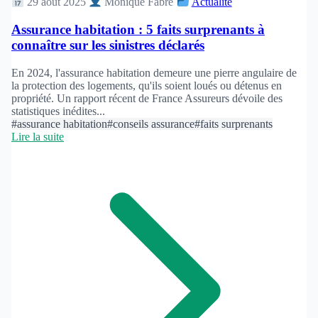
29 août 2025
Monique Fabre
Actualité
Assurance habitation : 5 faits surprenants à
connaître sur les sinistres déclarés
En 2024, l'assurance habitation demeure une pierre angulaire de
la protection des logements, qu'ils soient loués ou détenus en
propriété. Un rapport récent de France Assureurs dévoile des
statistiques inédites...
#assurance habitation
#conseils assurance
#faits surprenants
Lire la suite