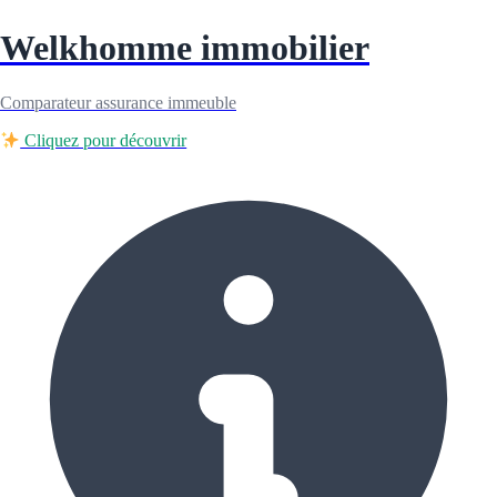
Welkhomme immobilier
Comparateur assurance immeuble
Cliquez pour découvrir