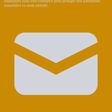
immeubles nous font confiance pour protéger leur patrimoine
immobilier en toute sérénité.