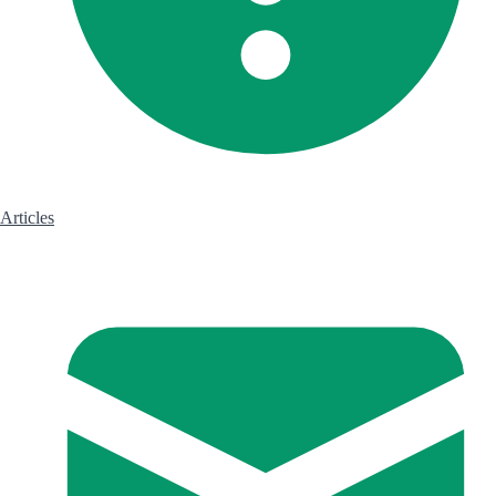
Articles