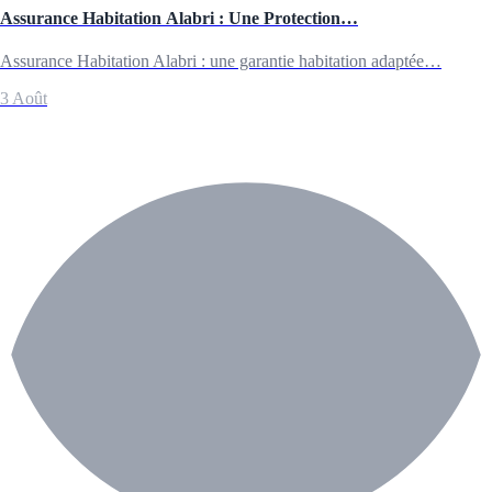
Assurance Habitation Alabri : Une Protection…
Assurance Habitation Alabri : une garantie habitation adaptée…
3 Août