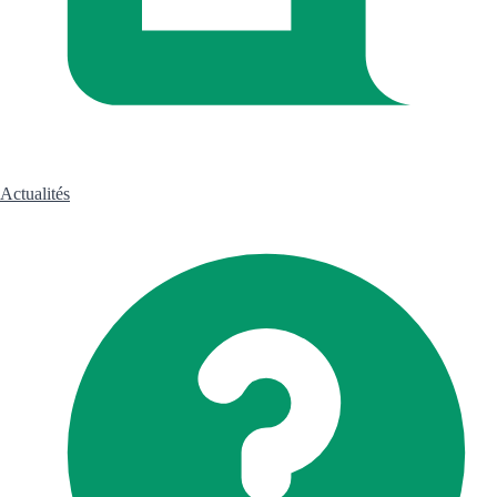
Actualités