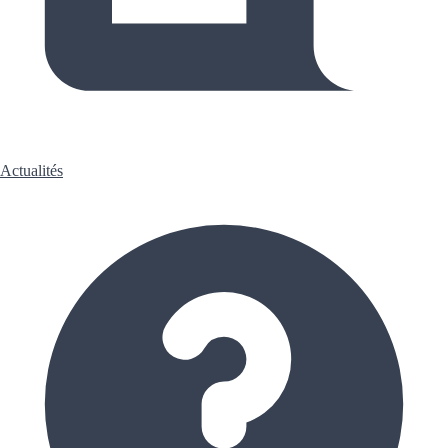
Actualités