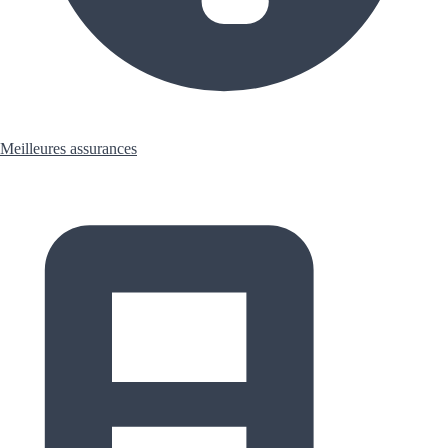
Meilleures assurances