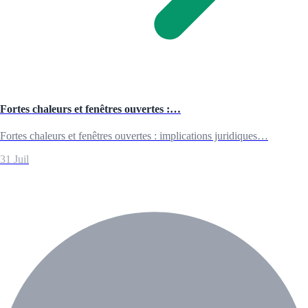
Fortes chaleurs et fenêtres ouvertes :…
Fortes chaleurs et fenêtres ouvertes : implications juridiques…
31 Juil