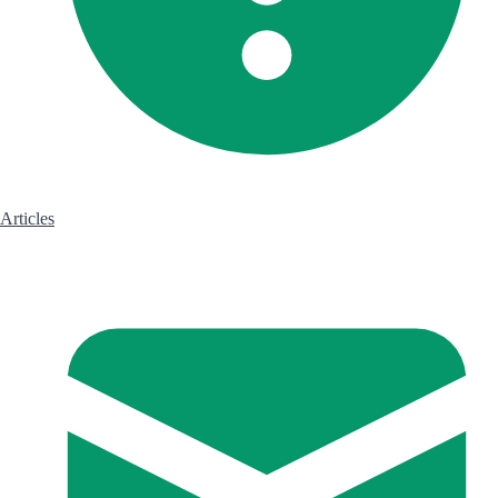
Articles