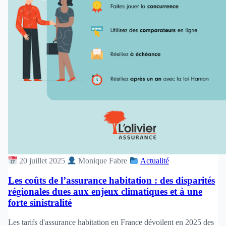
20 juillet 2025
Monique Fabre
Actualité
Les coûts de l’assurance habitation : des disparités
régionales dues aux enjeux climatiques et à une
forte sinistralité
Les tarifs d'assurance habitation en France dévoilent en 2025 des