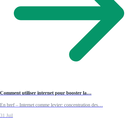
Comment utiliser internet pour booster la…
En bref – Internet comme levier: concentration des…
31 Juil