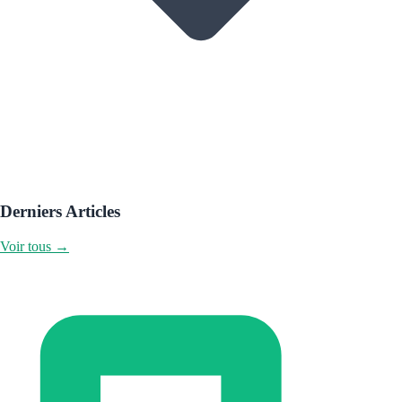
Derniers Articles
Voir tous →