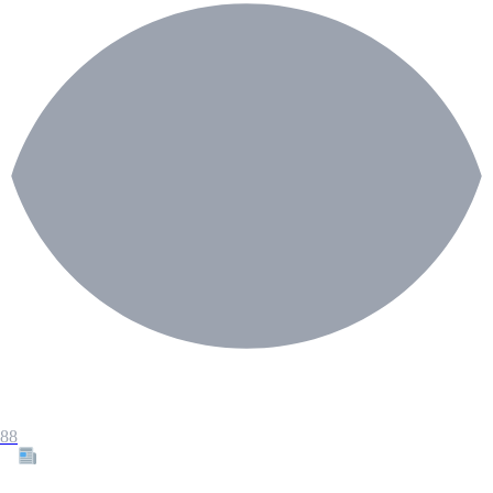
88
Tous les articles