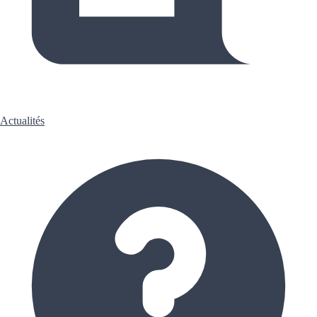
Actualités