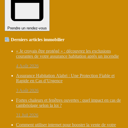
Prendre un rendez-vous
Derniers articles immobilier
« Je croyais être protégé » : découvrez les exclusions
courantes de votre assurance habitation après un incendie
4 Août 2026
Assurance Habitation Alabri : Une Protection Fiable et
Rapide en Cas d’Urgence
3 Août 2026
Fortes chaleurs et fenêtres ouvertes : quel impact en cas de
cambriolage selon la loi ?
31 Juil 2026
Comment utiliser internet pour booster la vente de votre