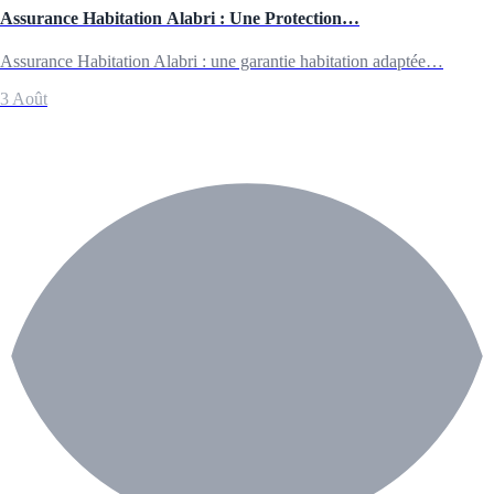
Assurance Habitation Alabri : Une Protection…
Assurance Habitation Alabri : une garantie habitation adaptée…
3 Août