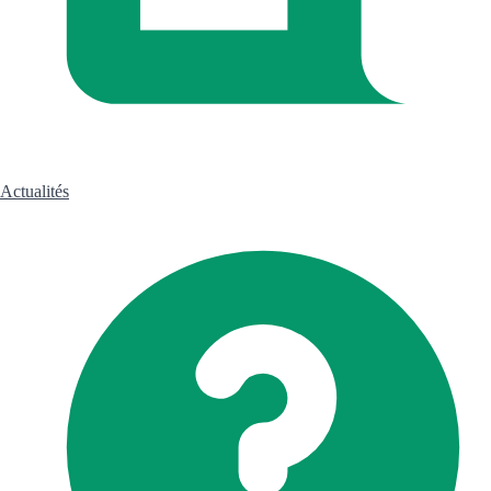
Actualités