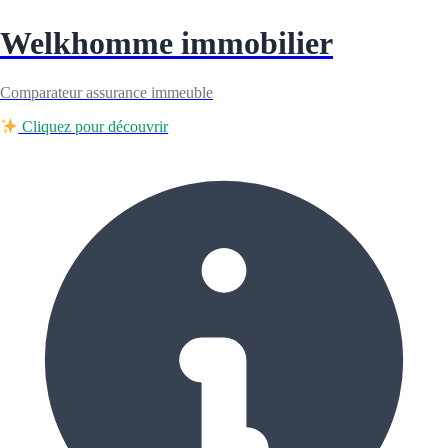
Welkhomme immobilier
Comparateur assurance immeuble
Cliquez pour découvrir