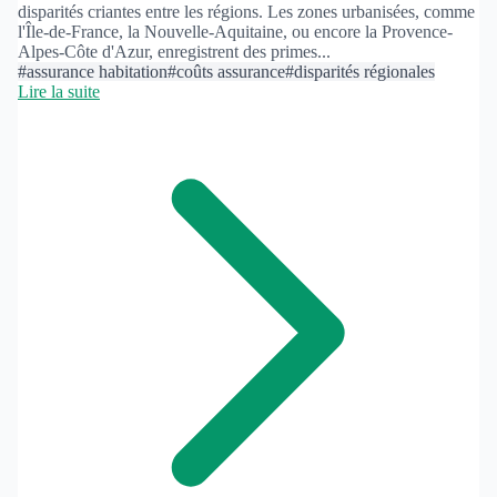
disparités criantes entre les régions. Les zones urbanisées, comme
l'Île-de-France, la Nouvelle-Aquitaine, ou encore la Provence-
Alpes-Côte d'Azur, enregistrent des primes...
#assurance habitation
#coûts assurance
#disparités régionales
Lire la suite