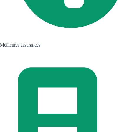
Meilleures assurances