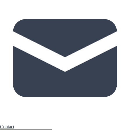
Contact