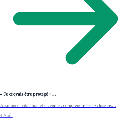
« Je croyais être protégé »…
Assurance habitation et incendie : comprendre les exclusions…
4 Août