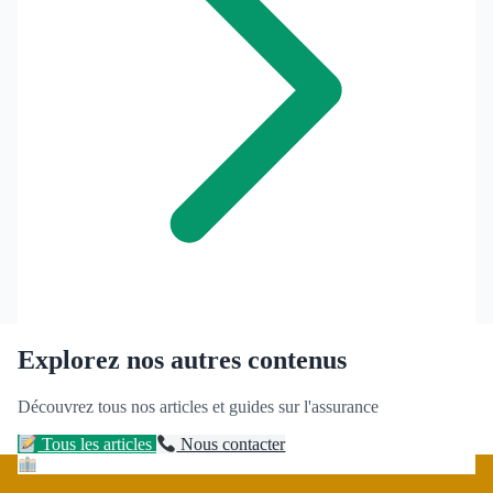
Explorez nos autres contenus
Découvrez tous nos articles et guides sur l'assurance
Tous les articles
Nous contacter