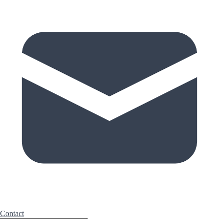
Contact