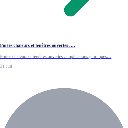
Fortes chaleurs et fenêtres ouvertes :…
Fortes chaleurs et fenêtres ouvertes : implications juridiques…
31 Juil