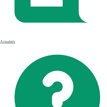
Actualités