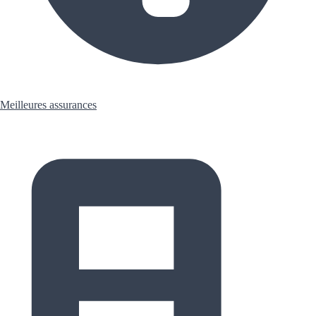
Meilleures assurances