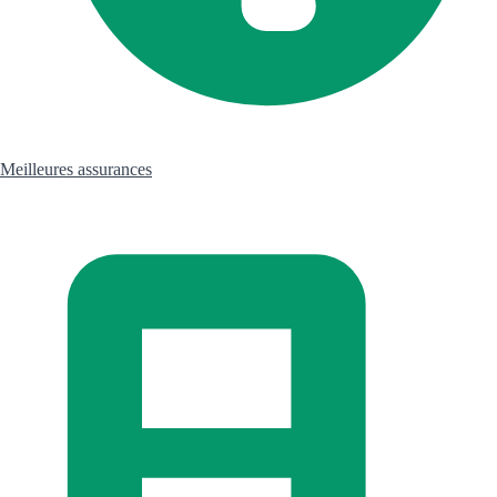
Meilleures assurances