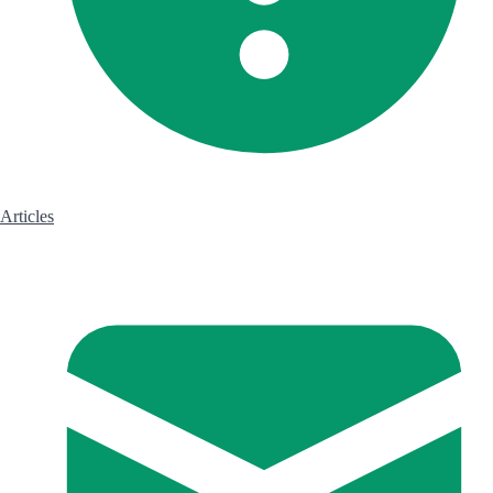
Articles