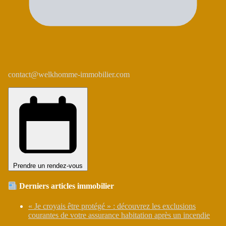
contact@welkhomme-immobilier.com
Prendre un rendez-vous
Derniers articles immobilier
« Je croyais être protégé » : découvrez les exclusions
courantes de votre assurance habitation après un incendie