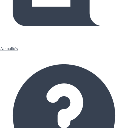
Actualités