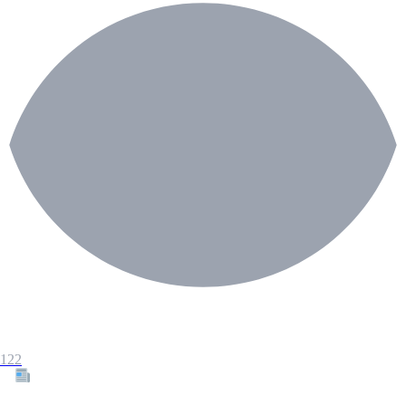
122
Tous les articles