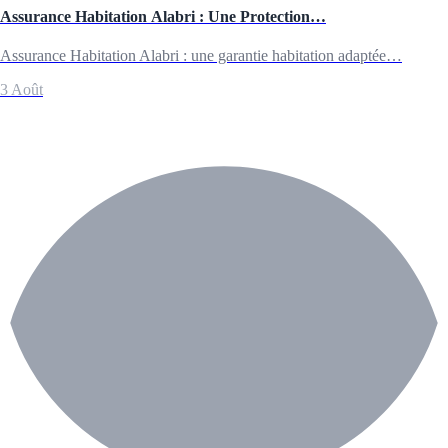
Assurance Habitation Alabri : Une Protection…
Assurance Habitation Alabri : une garantie habitation adaptée…
3 Août