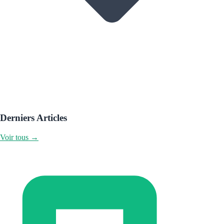
Derniers Articles
Voir tous →