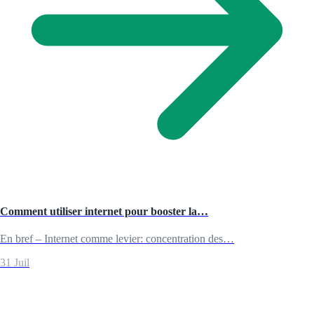
Comment utiliser internet pour booster la…
En bref – Internet comme levier: concentration des…
31 Juil