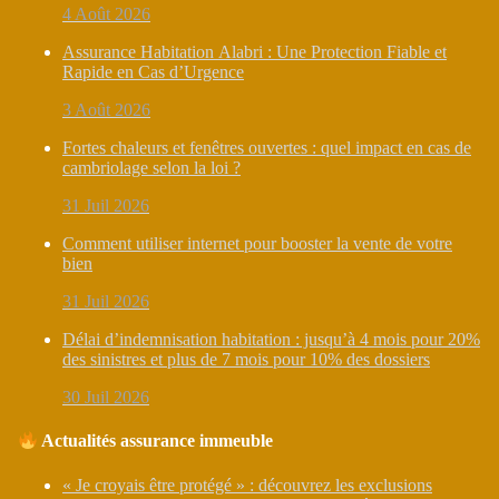
4 Août 2026
Assurance Habitation Alabri : Une Protection Fiable et
Rapide en Cas d’Urgence
3 Août 2026
Fortes chaleurs et fenêtres ouvertes : quel impact en cas de
cambriolage selon la loi ?
31 Juil 2026
Comment utiliser internet pour booster la vente de votre
bien
31 Juil 2026
Délai d’indemnisation habitation : jusqu’à 4 mois pour 20%
des sinistres et plus de 7 mois pour 10% des dossiers
30 Juil 2026
Actualités assurance immeuble
« Je croyais être protégé » : découvrez les exclusions