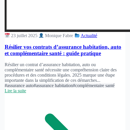
23 juillet 2025
Monique Fabre
Actualité
Résilier vos contrats d’assurance habitation, auto
et complémentaire santé : guide pratique
Résilier un contrat d’assurance habitation, auto ou
complémentaire santé nécessite une compréhension claire des
procédures et des conditions légales. 2025 marque une étape
importante dans la simplification de ces démarches...
#assurance auto
#assurance habitation
#complémentaire santé
Lire la suite