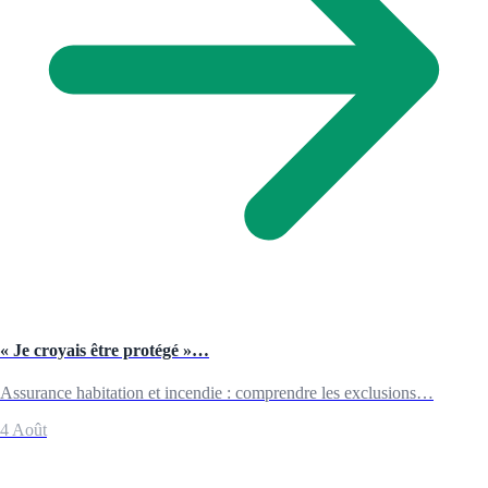
« Je croyais être protégé »…
Assurance habitation et incendie : comprendre les exclusions…
4 Août