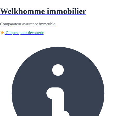
Welkhomme immobilier
Comparateur assurance immeuble
Cliquez pour découvrir