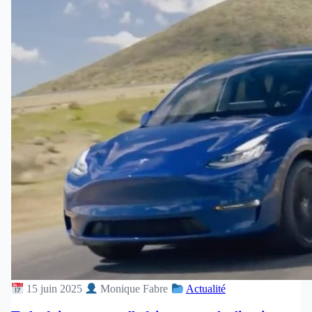
15 juin 2025
Monique Fabre
Actualité