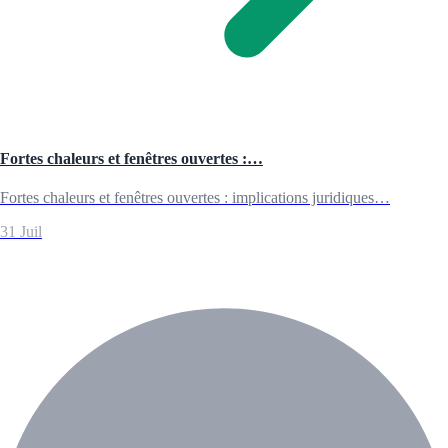
Fortes chaleurs et fenêtres ouvertes :…
Fortes chaleurs et fenêtres ouvertes : implications juridiques…
31 Juil