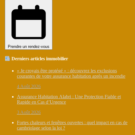
Prendre un rendez-vous
Derniers articles immobilier
« Je croyais être protégé » : découvrez les exclusions
courantes de votre assurance habitation après un incendie
4 Août 2026
Assurance Habitation Alabri : Une Protection Fiable et
Rapide en Cas d’Urgence
3 Août 2026
Fortes chaleurs et fenêtres ouvertes : quel impact en cas de
cambriolage selon la loi ?