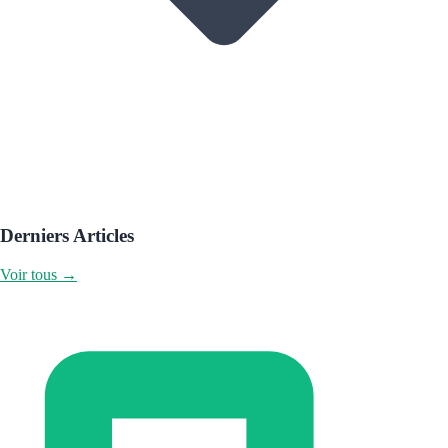
Derniers Articles
Voir tous →