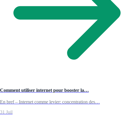
Comment utiliser internet pour booster la…
En bref – Internet comme levier: concentration des…
31 Juil