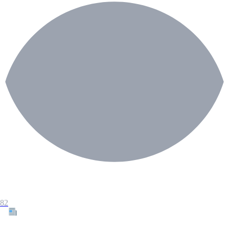
82
Tous les articles