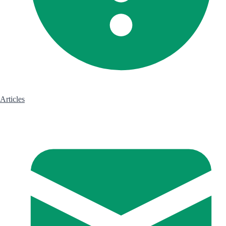
Articles