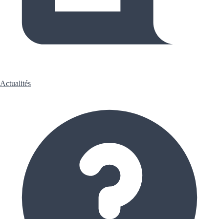
Actualités