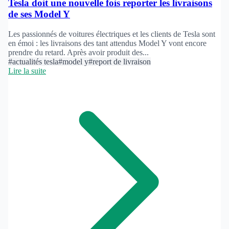
Tesla doit une nouvelle fois reporter les livraisons
de ses Model Y
Les passionnés de voitures électriques et les clients de Tesla sont
en émoi : les livraisons des tant attendus Model Y vont encore
prendre du retard. Après avoir produit des...
#actualités tesla
#model y
#report de livraison
Lire la suite