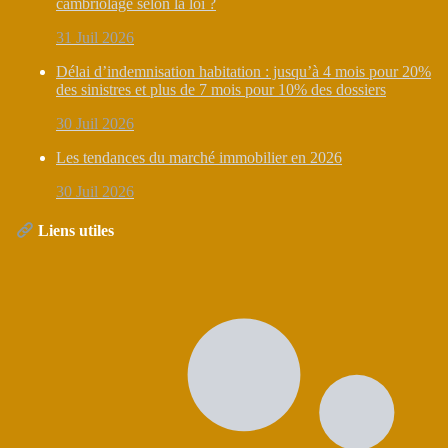
cambriolage selon la loi ?
31 Juil 2026
Délai d’indemnisation habitation : jusqu’à 4 mois pour 20%
des sinistres et plus de 7 mois pour 10% des dossiers
30 Juil 2026
Les tendances du marché immobilier en 2026
30 Juil 2026
Liens utiles