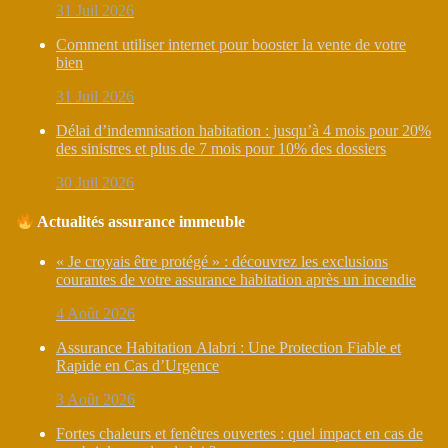
31 Juil 2026
Comment utiliser internet pour booster la vente de votre
bien
31 Juil 2026
Délai d’indemnisation habitation : jusqu’à 4 mois pour 20%
des sinistres et plus de 7 mois pour 10% des dossiers
30 Juil 2026
Actualités assurance immeuble
« Je croyais être protégé » : découvrez les exclusions
courantes de votre assurance habitation après un incendie
4 Août 2026
Assurance Habitation Alabri : Une Protection Fiable et
Rapide en Cas d’Urgence
3 Août 2026
Fortes chaleurs et fenêtres ouvertes : quel impact en cas de