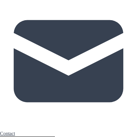
Contact