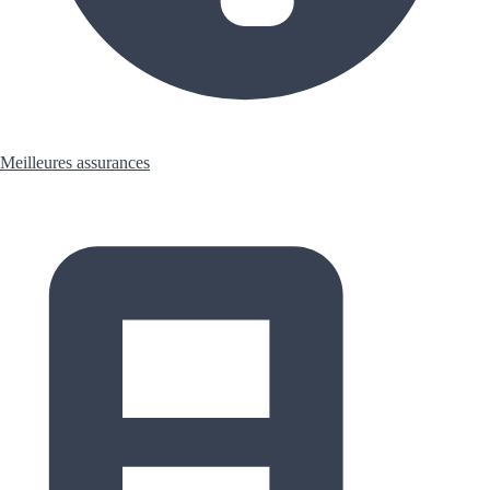
Meilleures assurances