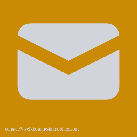
contact@welkhomme-immobilier.com