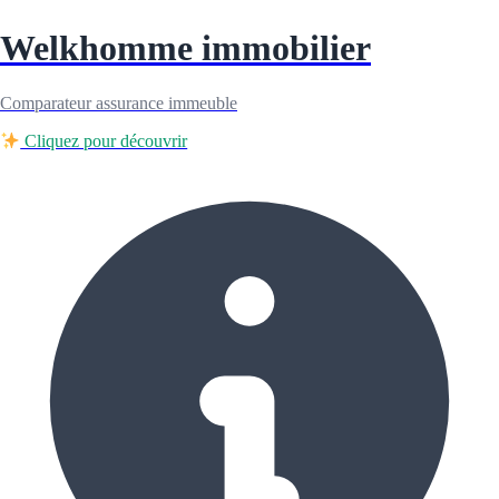
Welkhomme immobilier
Comparateur assurance immeuble
Cliquez pour découvrir