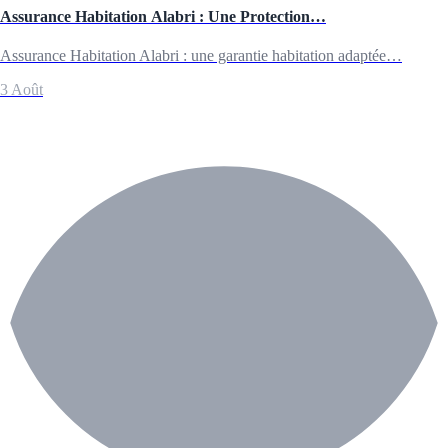
Assurance Habitation Alabri : Une Protection…
Assurance Habitation Alabri : une garantie habitation adaptée…
3 Août