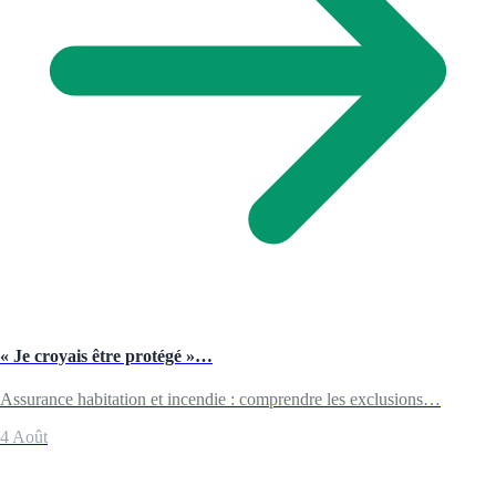
« Je croyais être protégé »…
Assurance habitation et incendie : comprendre les exclusions…
4 Août