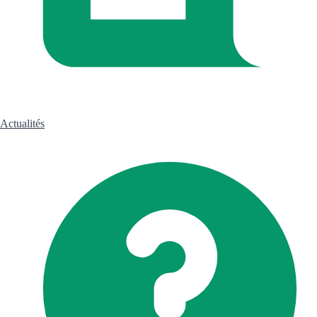
Actualités