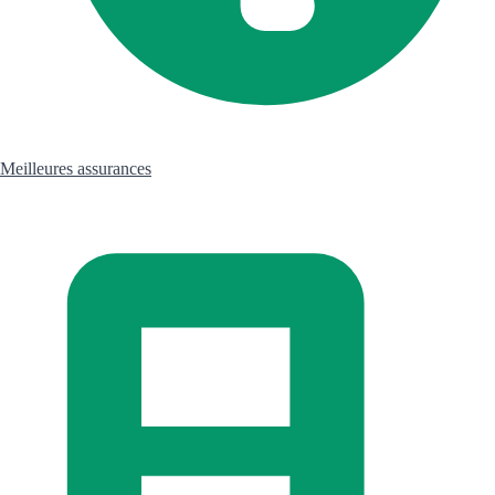
Meilleures assurances