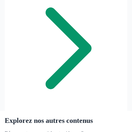
Explorez nos autres contenus