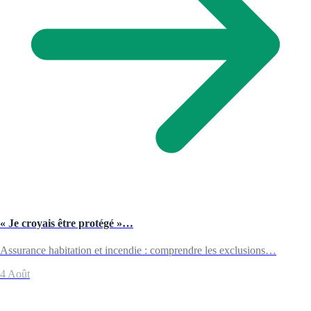
« Je croyais être protégé »…
Assurance habitation et incendie : comprendre les exclusions…
4 Août