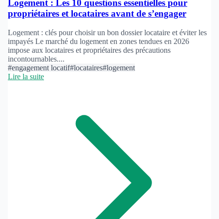
Logement : Les 10 questions essentielles pour
propriétaires et locataires avant de s’engager
Logement : clés pour choisir un bon dossier locataire et éviter les
impayés Le marché du logement en zones tendues en 2026
impose aux locataires et propriétaires des précautions
incontournables....
#engagement locatif
#locataires
#logement
Lire la suite