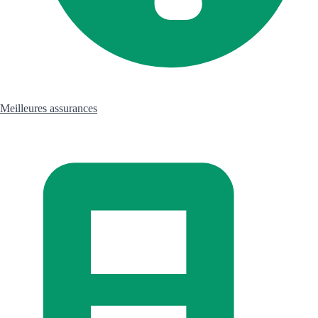
Meilleures assurances