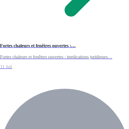
Fortes chaleurs et fenêtres ouvertes :…
Fortes chaleurs et fenêtres ouvertes : implications juridiques…
31 Juil