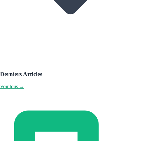
Derniers Articles
Voir tous →