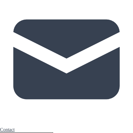
Contact