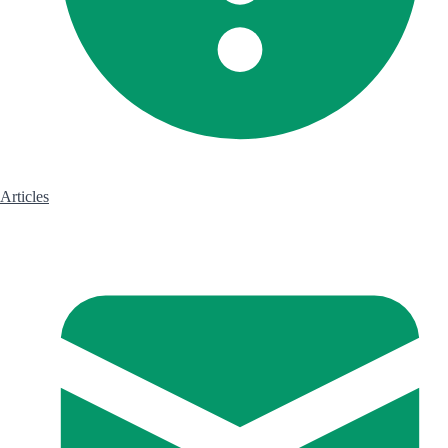
Articles