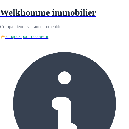
Welkhomme immobilier
Comparateur assurance immeuble
Cliquez pour découvrir