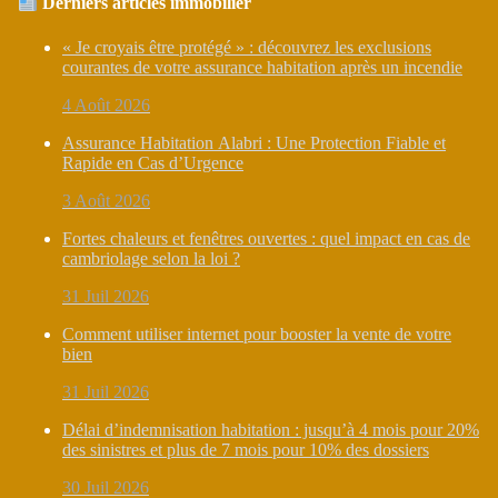
Derniers articles immobilier
« Je croyais être protégé » : découvrez les exclusions
courantes de votre assurance habitation après un incendie
4 Août 2026
Assurance Habitation Alabri : Une Protection Fiable et
Rapide en Cas d’Urgence
3 Août 2026
Fortes chaleurs et fenêtres ouvertes : quel impact en cas de
cambriolage selon la loi ?
31 Juil 2026
Comment utiliser internet pour booster la vente de votre
bien
31 Juil 2026
Délai d’indemnisation habitation : jusqu’à 4 mois pour 20%
des sinistres et plus de 7 mois pour 10% des dossiers
30 Juil 2026