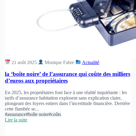
21 août 2025
Monique Fabre
Actualité
la ‘boîte noire’ de l’assurance qui coûte des milliers
d’euros aux propriétaires
En 2025, les propriétaires font face à une réalité inquiétante : les
tarifs d’assurance habitation explosent sans explication claire,
plongeant des foyers entiers dans l’incertitude financière. Derrière
cette flambée se...
#assurance
#boîte noire
#coûts
Lire la suite