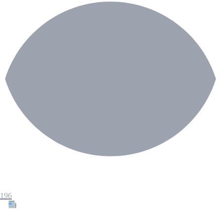
196
Tous les articles