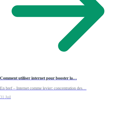
Comment utiliser internet pour booster la…
En bref – Internet comme levier: concentration des…
31 Juil