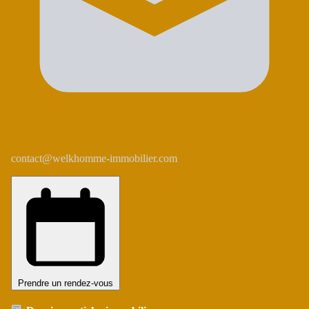
contact@welkhomme-immobilier.com
Prendre un rendez-vous