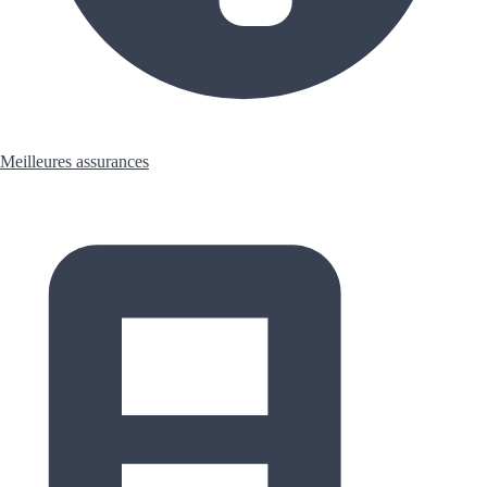
Meilleures assurances