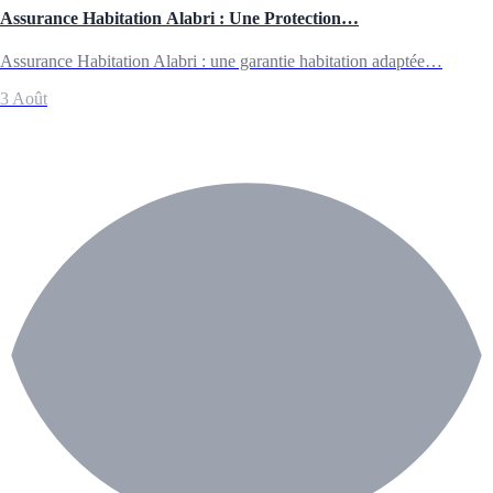
Assurance Habitation Alabri : Une Protection…
Assurance Habitation Alabri : une garantie habitation adaptée…
3 Août