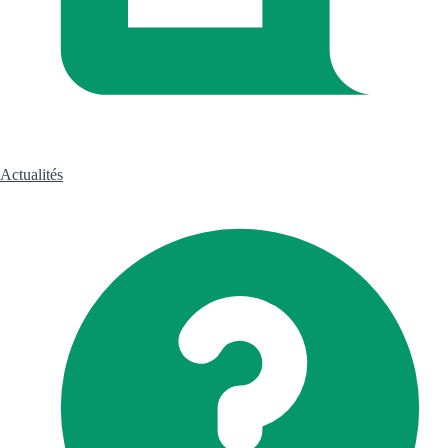
Actualités