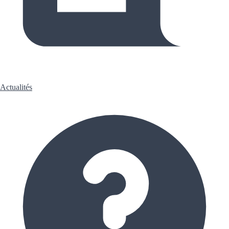
Actualités