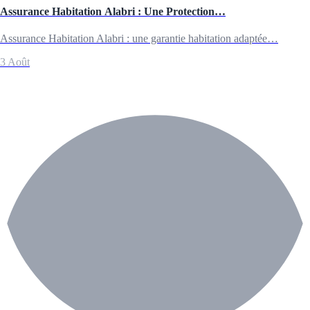
Assurance Habitation Alabri : Une Protection…
Assurance Habitation Alabri : une garantie habitation adaptée…
3 Août