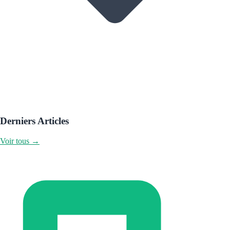
Derniers Articles
Voir tous →