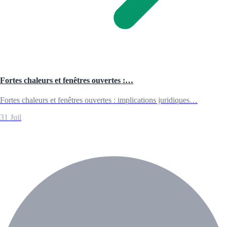
Fortes chaleurs et fenêtres ouvertes :…
Fortes chaleurs et fenêtres ouvertes : implications juridiques…
31 Juil