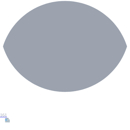
161
Tous les articles