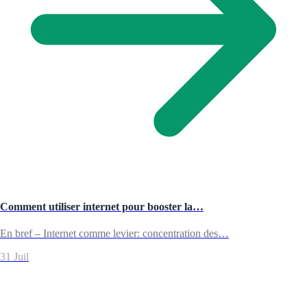
Comment utiliser internet pour booster la…
En bref – Internet comme levier: concentration des…
31 Juil