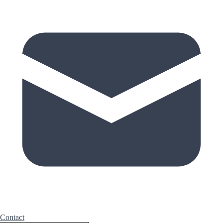
Contact