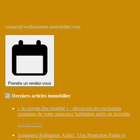
contact@welkhomme-immobilier.com
Prendre un rendez-vous
Derniers articles immobilier
« Je croyais être protégé » : découvrez les exclusions
courantes de votre assurance habitation après un incendie
4 Août 2026
Assurance Habitation Alabri : Une Protection Fiable et