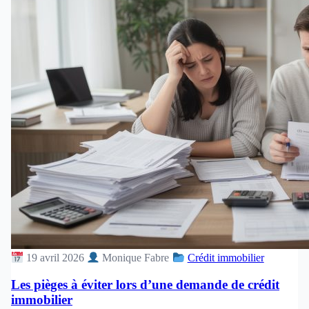
19 avril 2026
Monique Fabre
Crédit immobilier
Les pièges à éviter lors d’une demande de crédit
immobilier