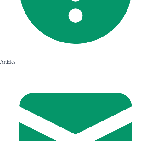
Articles