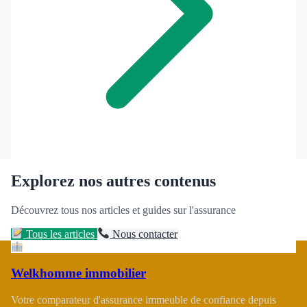
Explorez nos autres contenus
Découvrez tous nos articles et guides sur l'assurance
Tous les articles
Nous contacter
Welkhomme immobilier
Votre comparateur d'assurance immeuble de confiance depuis