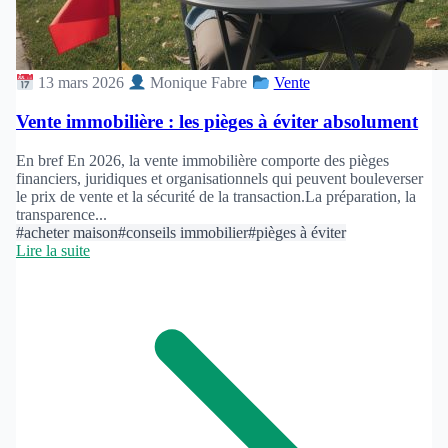
13 mars 2026
Monique Fabre
Vente
Vente immobilière : les pièges à éviter absolument
En bref En 2026, la vente immobilière comporte des pièges
financiers, juridiques et organisationnels qui peuvent bouleverser
le prix de vente et la sécurité de la transaction.La préparation, la
transparence...
#acheter maison
#conseils immobilier
#pièges à éviter
Lire la suite