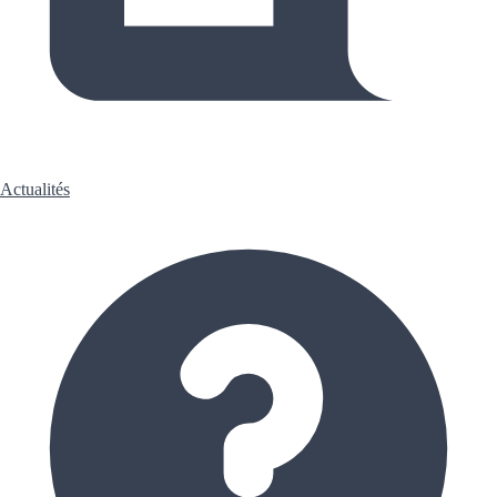
Actualités