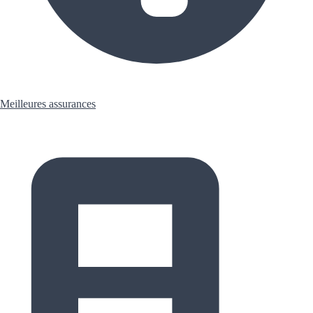
Meilleures assurances