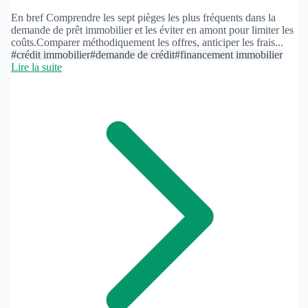
En bref Comprendre les sept pièges les plus fréquents dans la
demande de prêt immobilier et les éviter en amont pour limiter les
coûts.Comparer méthodiquement les offres, anticiper les frais...
#crédit immobilier
#demande de crédit
#financement immobilier
Lire la suite