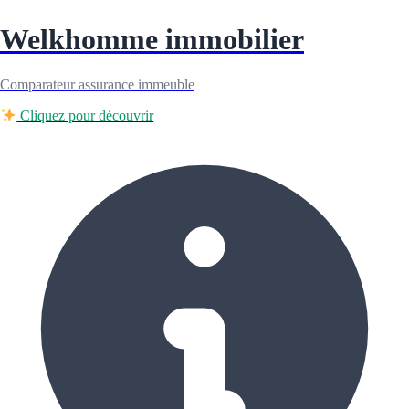
Welkhomme immobilier
Comparateur assurance immeuble
Cliquez pour découvrir