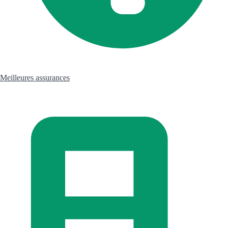
Meilleures assurances