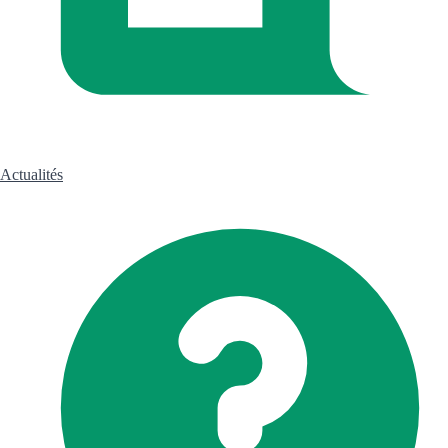
Actualités