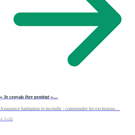
« Je croyais être protégé »…
Assurance habitation et incendie : comprendre les exclusions…
4 Août