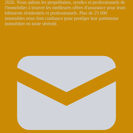
2020. Nous aidons les propriétaires, syndics et professionnels de
l'immobilier à trouver les meilleures offres d'assurance pour leurs
bâtiments résidentiels et professionnels. Plus de 25 000
immeubles nous font confiance pour protéger leur patrimoine
immobilier en toute sérénité.