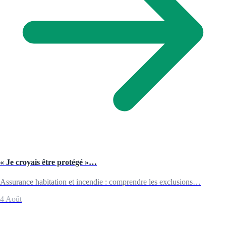
« Je croyais être protégé »…
Assurance habitation et incendie : comprendre les exclusions…
4 Août