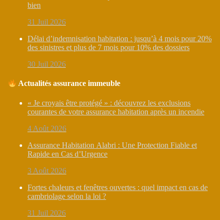
bien
31 Juil 2026
Délai d’indemnisation habitation : jusqu’à 4 mois pour 20%
des sinistres et plus de 7 mois pour 10% des dossiers
30 Juil 2026
Actualités assurance immeuble
« Je croyais être protégé » : découvrez les exclusions
courantes de votre assurance habitation après un incendie
4 Août 2026
Assurance Habitation Alabri : Une Protection Fiable et
Rapide en Cas d’Urgence
3 Août 2026
Fortes chaleurs et fenêtres ouvertes : quel impact en cas de
cambriolage selon la loi ?
31 Juil 2026