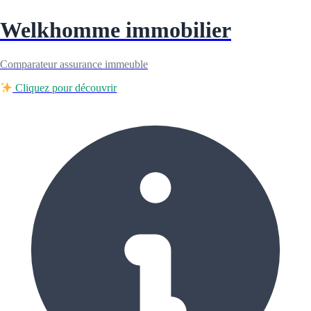
Welkhomme immobilier
Comparateur assurance immeuble
Cliquez pour découvrir