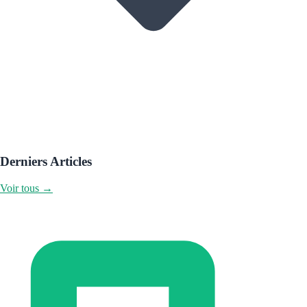
Derniers Articles
Voir tous →