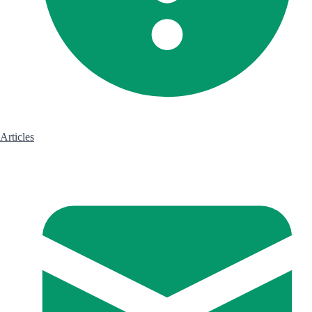
Articles