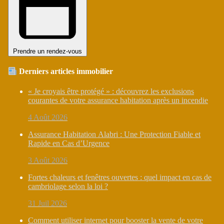
Prendre un rendez-vous
Derniers articles immobilier
« Je croyais être protégé » : découvrez les exclusions
courantes de votre assurance habitation après un incendie
4 Août 2026
Assurance Habitation Alabri : Une Protection Fiable et
Rapide en Cas d’Urgence
3 Août 2026
Fortes chaleurs et fenêtres ouvertes : quel impact en cas de
cambriolage selon la loi ?
31 Juil 2026
Comment utiliser internet pour booster la vente de votre