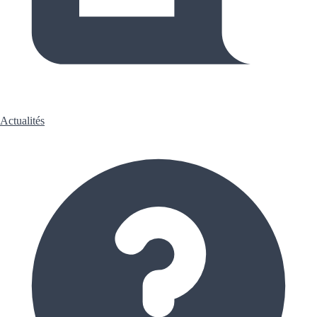
Actualités