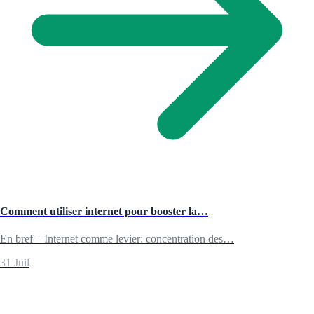
Comment utiliser internet pour booster la…
En bref – Internet comme levier: concentration des…
31 Juil