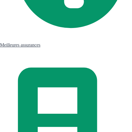
Meilleures assurances