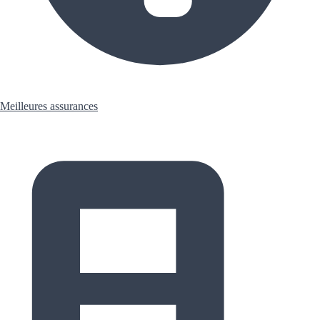
Meilleures assurances