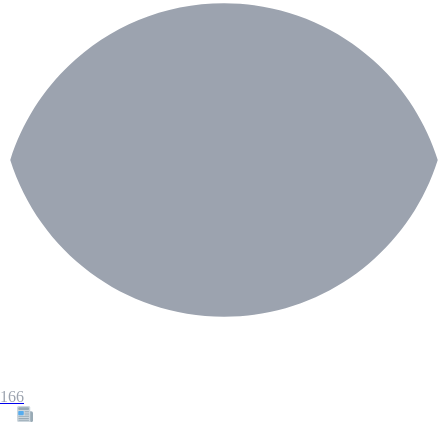
166
Tous les articles