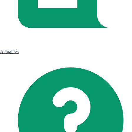
Actualités