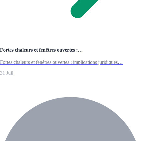
Fortes chaleurs et fenêtres ouvertes :…
Fortes chaleurs et fenêtres ouvertes : implications juridiques…
31 Juil