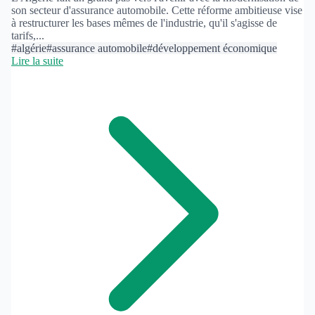
son secteur d'assurance automobile. Cette réforme ambitieuse vise
à restructurer les bases mêmes de l'industrie, qu'il s'agisse de
tarifs,...
#algérie
#assurance automobile
#développement économique
Lire la suite