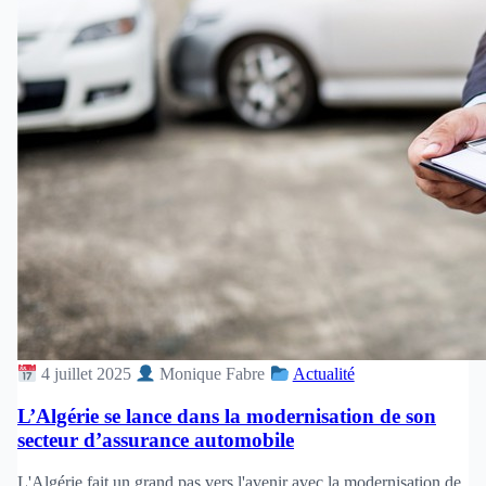
4 juillet 2025
Monique Fabre
Actualité
L’Algérie se lance dans la modernisation de son
secteur d’assurance automobile
L'Algérie fait un grand pas vers l'avenir avec la modernisation de