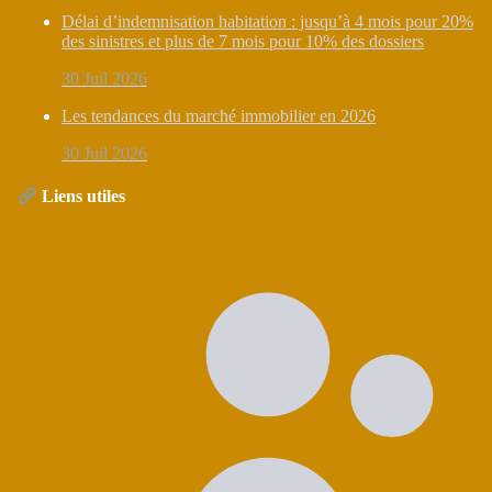
Délai d’indemnisation habitation : jusqu’à 4 mois pour 20%
des sinistres et plus de 7 mois pour 10% des dossiers
30 Juil 2026
Les tendances du marché immobilier en 2026
30 Juil 2026
Liens utiles