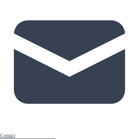
Contact