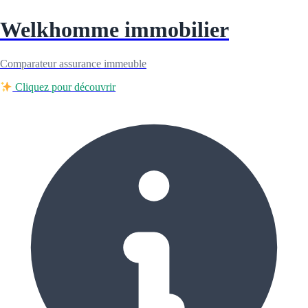
Welkhomme immobilier
Comparateur assurance immeuble
Cliquez pour découvrir