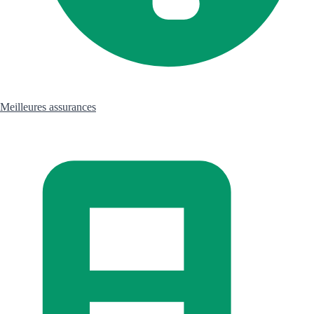
Meilleures assurances