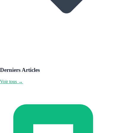
Derniers Articles
Voir tous →