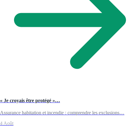
« Je croyais être protégé »…
Assurance habitation et incendie : comprendre les exclusions…
4 Août