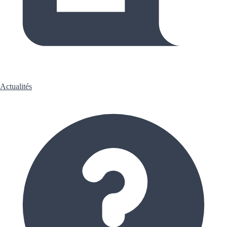
Actualités