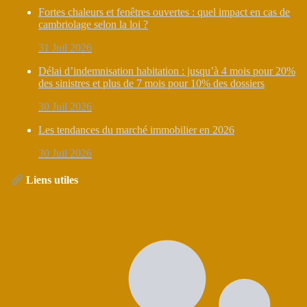
Fortes chaleurs et fenêtres ouvertes : quel impact en cas de
cambriolage selon la loi ?
31 Juil 2026
Délai d’indemnisation habitation : jusqu’à 4 mois pour 20%
des sinistres et plus de 7 mois pour 10% des dossiers
30 Juil 2026
Les tendances du marché immobilier en 2026
30 Juil 2026
Liens utiles