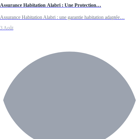
Assurance Habitation Alabri : Une Protection…
Assurance Habitation Alabri : une garantie habitation adaptée…
3 Août