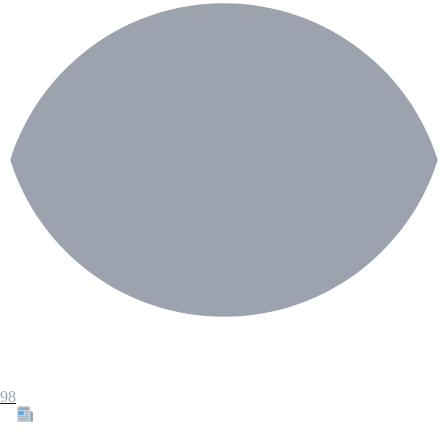
98
Tous les articles