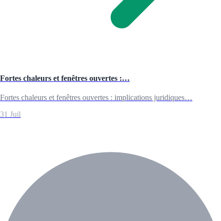
Fortes chaleurs et fenêtres ouvertes :…
Fortes chaleurs et fenêtres ouvertes : implications juridiques…
31 Juil