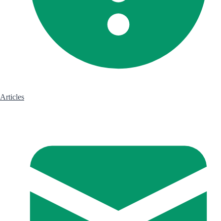
Articles