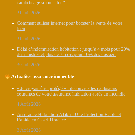
cambriolage selon la loi ?
31 Juil 2026
Comment utiliser internet pour booster la vente de votre
bien
31 Juil 2026
Délai d’indemnisation habitation : jusqu’à 4 mois pour 20%
des sinistres et plus de 7 mois pour 10% des dossiers
30 Juil 2026
Actualités assurance immeuble
« Je croyais être protégé » : découvrez les exclusions
courantes de votre assurance habitation après un incendie
4 Août 2026
Assurance Habitation Alabri : Une Protection Fiable et
Rapide en Cas d’Urgence
3 Août 2026