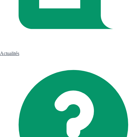
Actualités