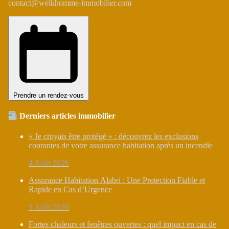
contact@welkhomme-immobilier.com
Prendre un rendez-vous
Derniers articles immobilier
« Je croyais être protégé » : découvrez les exclusions
courantes de votre assurance habitation après un incendie
4 Août 2026
Assurance Habitation Alabri : Une Protection Fiable et
Rapide en Cas d’Urgence
3 Août 2026
Fortes chaleurs et fenêtres ouvertes : quel impact en cas de