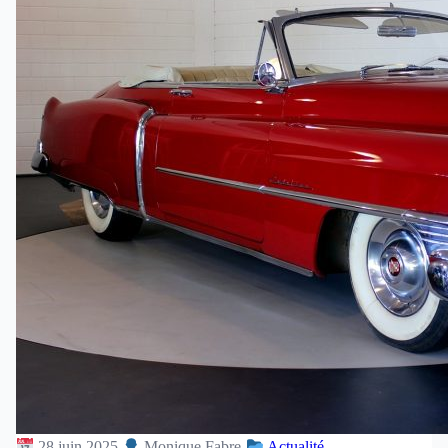
28 juin 2025
Monique Fabre
Actualité