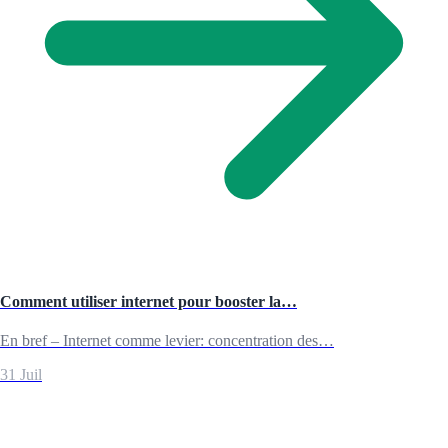
Comment utiliser internet pour booster la…
En bref – Internet comme levier: concentration des…
31 Juil