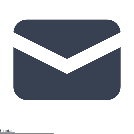
Contact