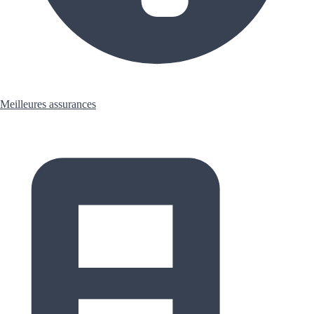
Meilleures assurances