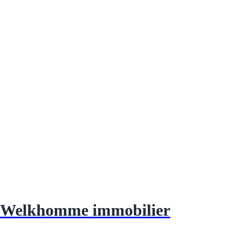
Welkhomme immobilier