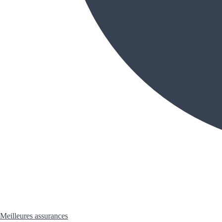
Meilleures assurances