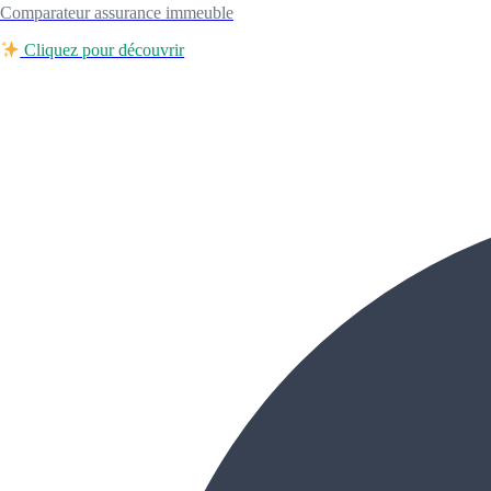
Comparateur assurance immeuble
Cliquez pour découvrir