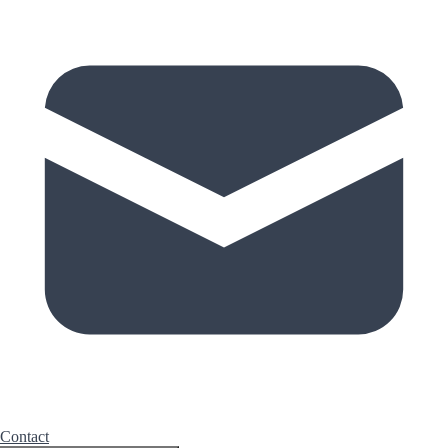
Contact