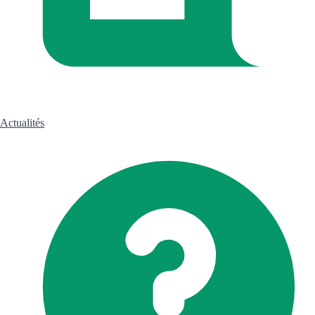
Actualités