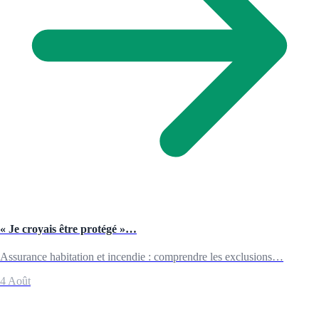
« Je croyais être protégé »…
Assurance habitation et incendie : comprendre les exclusions…
4 Août