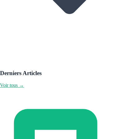
Derniers Articles
Voir tous →