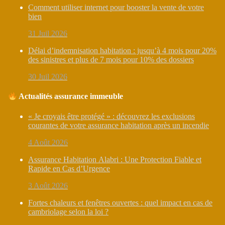
Comment utiliser internet pour booster la vente de votre
bien
31 Juil 2026
Délai d’indemnisation habitation : jusqu’à 4 mois pour 20%
des sinistres et plus de 7 mois pour 10% des dossiers
30 Juil 2026
Actualités assurance immeuble
« Je croyais être protégé » : découvrez les exclusions
courantes de votre assurance habitation après un incendie
4 Août 2026
Assurance Habitation Alabri : Une Protection Fiable et
Rapide en Cas d’Urgence
3 Août 2026
Fortes chaleurs et fenêtres ouvertes : quel impact en cas de
cambriolage selon la loi ?