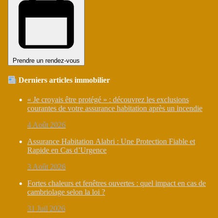
Prendre un rendez-vous
Derniers articles immobilier
« Je croyais être protégé » : découvrez les exclusions
courantes de votre assurance habitation après un incendie
4 Août 2026
Assurance Habitation Alabri : Une Protection Fiable et
Rapide en Cas d’Urgence
3 Août 2026
Fortes chaleurs et fenêtres ouvertes : quel impact en cas de
cambriolage selon la loi ?
31 Juil 2026