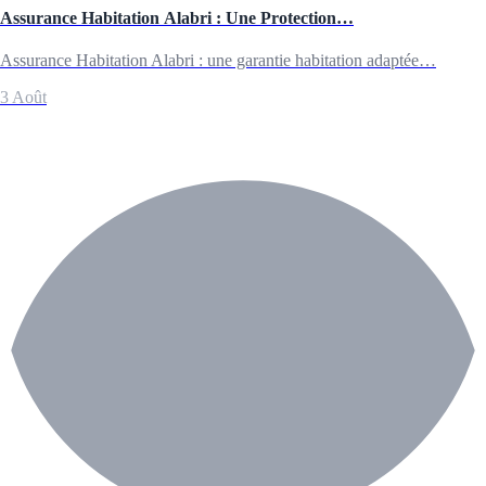
Assurance Habitation Alabri : Une Protection…
Assurance Habitation Alabri : une garantie habitation adaptée…
3 Août