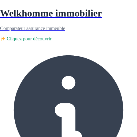
Welkhomme immobilier
Comparateur assurance immeuble
Cliquez pour découvrir