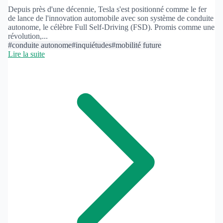
Depuis près d'une décennie, Tesla s'est positionné comme le fer
de lance de l'innovation automobile avec son système de conduite
autonome, le célèbre Full Self-Driving (FSD). Promis comme une
révolution,...
#conduite autonome
#inquiétudes
#mobilité future
Lire la suite