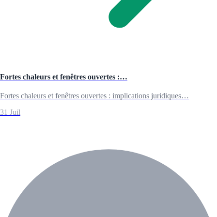
Fortes chaleurs et fenêtres ouvertes :…
Fortes chaleurs et fenêtres ouvertes : implications juridiques…
31 Juil