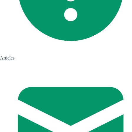
Articles