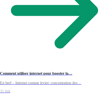
Comment utiliser internet pour booster la…
En bref – Internet comme levier: concentration des…
31 Juil