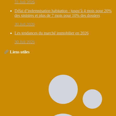
31 Juil 2026
Délai d’indemnisation habitation : jusqu’à 4 mois pour 20%
des sinistres et plus de 7 mois pour 10% des dossiers
30 Juil 2026
Les tendances du marché immobilier en 2026
30 Juil 2026
Liens utiles