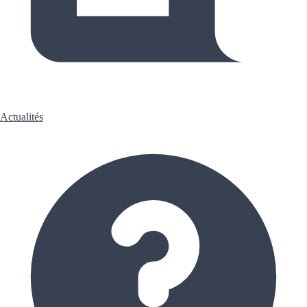
Actualités