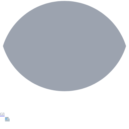
68
Tous les articles