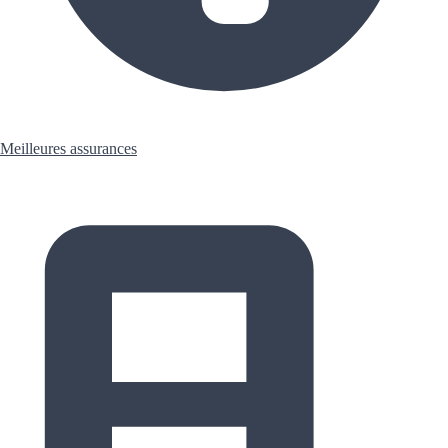
Meilleures assurances