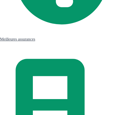
Meilleures assurances