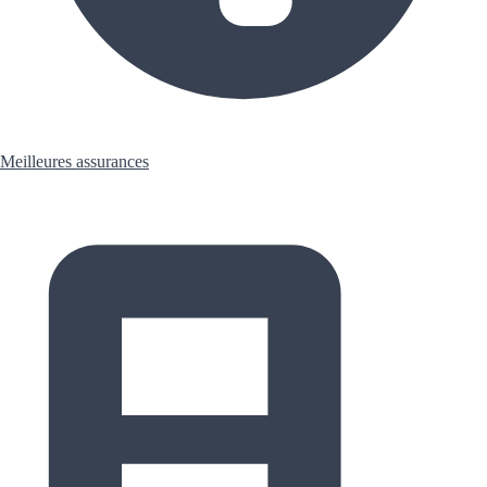
Meilleures assurances