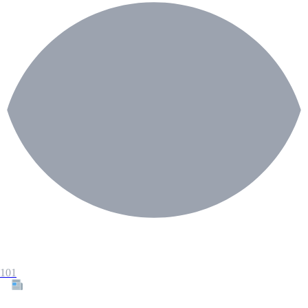
101
Tous les articles