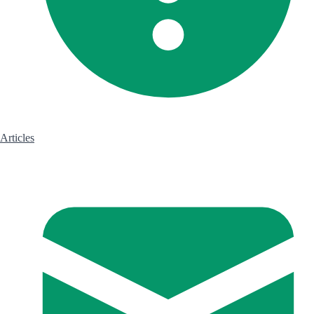
Articles