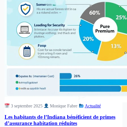
3 septembre 2025
Monique Fabre
Actualité
Les habitants de l’Indiana bénéficient de primes
d’assurance habitation réduites