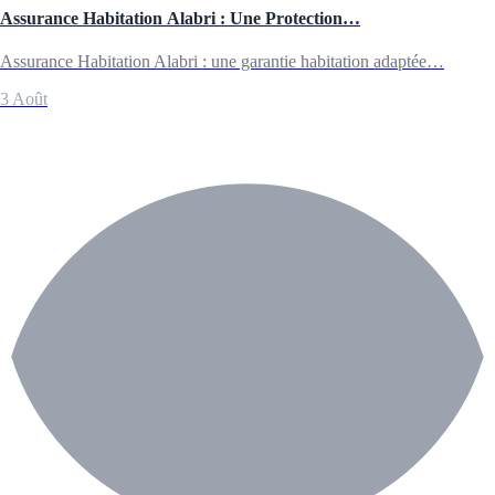
Assurance Habitation Alabri : Une Protection…
Assurance Habitation Alabri : une garantie habitation adaptée…
3 Août