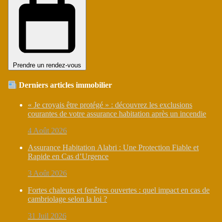
Prendre un rendez-vous
Derniers articles immobilier
« Je croyais être protégé » : découvrez les exclusions
courantes de votre assurance habitation après un incendie
4 Août 2026
Assurance Habitation Alabri : Une Protection Fiable et
Rapide en Cas d’Urgence
3 Août 2026
Fortes chaleurs et fenêtres ouvertes : quel impact en cas de
cambriolage selon la loi ?
31 Juil 2026