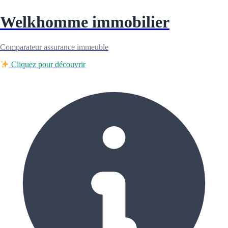
Welkhomme immobilier
Comparateur assurance immeuble
Cliquez pour découvrir