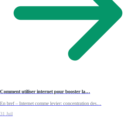
Comment utiliser internet pour booster la…
En bref – Internet comme levier: concentration des…
31 Juil