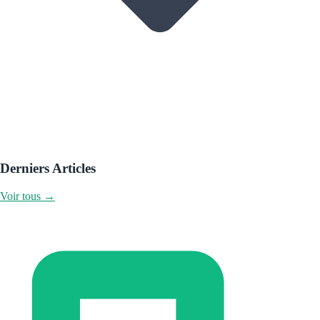
Derniers Articles
Voir tous →