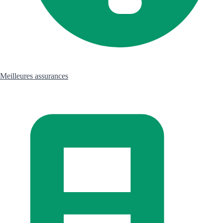
Meilleures assurances