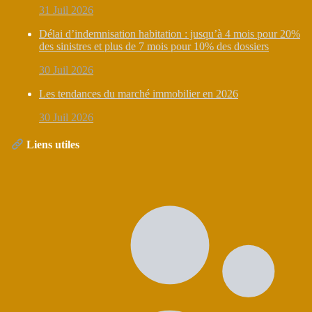
31 Juil 2026
Délai d’indemnisation habitation : jusqu’à 4 mois pour 20%
des sinistres et plus de 7 mois pour 10% des dossiers
30 Juil 2026
Les tendances du marché immobilier en 2026
30 Juil 2026
Liens utiles