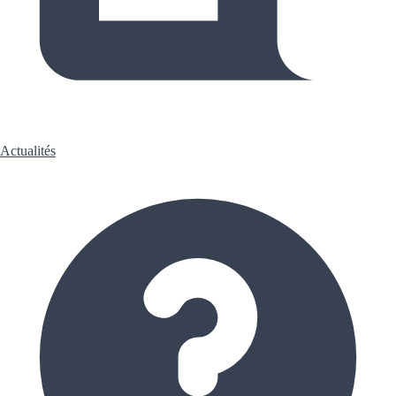
Actualités