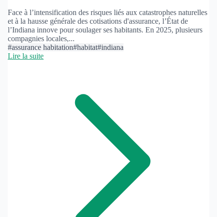
Face à l’intensification des risques liés aux catastrophes naturelles
et à la hausse générale des cotisations d'assurance, l’État de
l’Indiana innove pour soulager ses habitants. En 2025, plusieurs
compagnies locales,...
#assurance habitation
#habitat
#indiana
Lire la suite