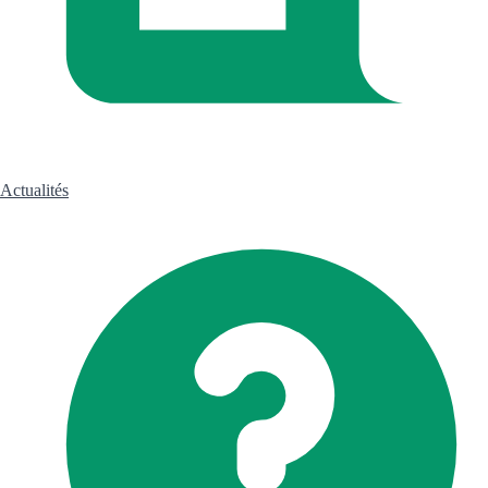
Actualités