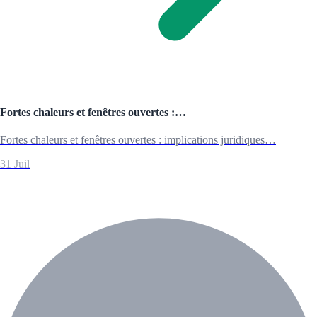
Fortes chaleurs et fenêtres ouvertes :…
Fortes chaleurs et fenêtres ouvertes : implications juridiques…
31 Juil