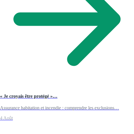
« Je croyais être protégé »…
Assurance habitation et incendie : comprendre les exclusions…
4 Août