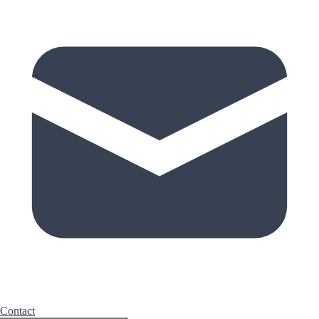
Contact