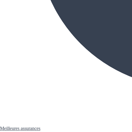
Meilleures assurances