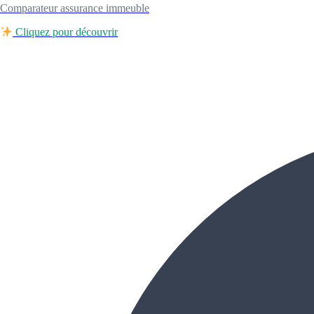
Comparateur assurance immeuble
Cliquez pour découvrir