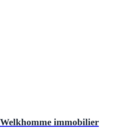
Welkhomme immobilier