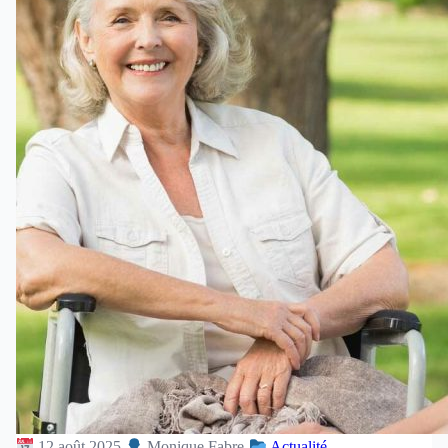
12 août 2025
Monique Fabre
Actualité