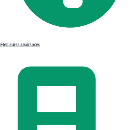
Meilleures assurances