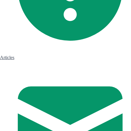
Articles