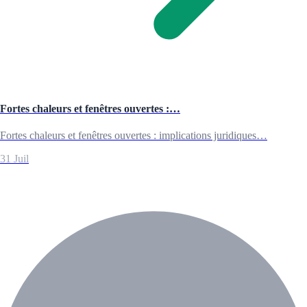
Fortes chaleurs et fenêtres ouvertes :…
Fortes chaleurs et fenêtres ouvertes : implications juridiques…
31 Juil