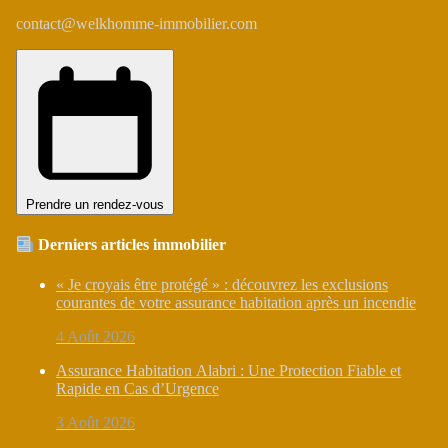
contact@welkhomme-immobilier.com
Prendre un rendez-vous
Derniers articles immobilier
« Je croyais être protégé » : découvrez les exclusions
courantes de votre assurance habitation après un incendie
4 Août 2026
Assurance Habitation Alabri : Une Protection Fiable et
Rapide en Cas d’Urgence
3 Août 2026