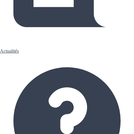
Actualités