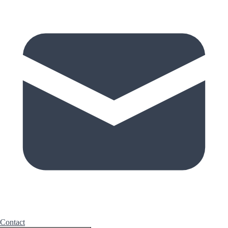
Contact