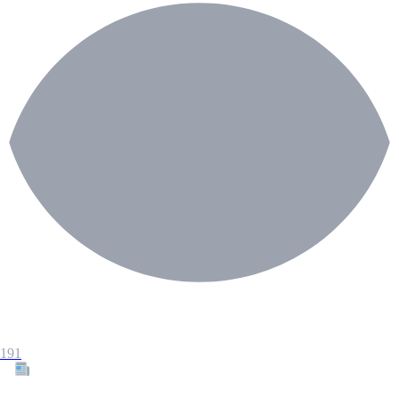
191
Tous les articles