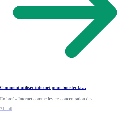
Comment utiliser internet pour booster la…
En bref – Internet comme levier: concentration des…
31 Juil