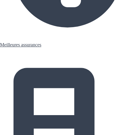
Meilleures assurances