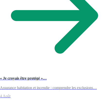
« Je croyais être protégé »…
Assurance habitation et incendie : comprendre les exclusions…
4 Août