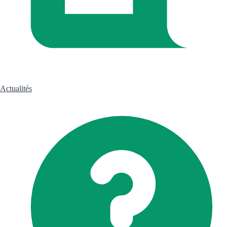
Actualités