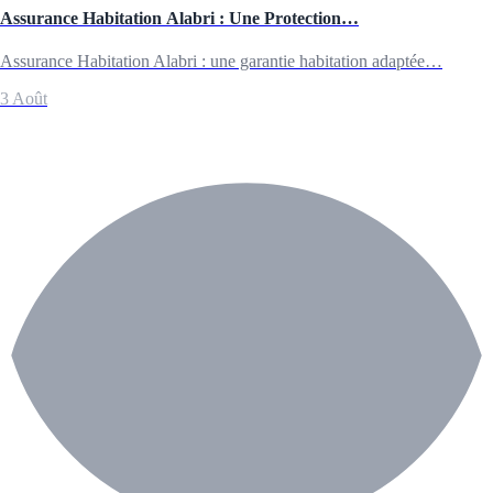
Assurance Habitation Alabri : Une Protection…
Assurance Habitation Alabri : une garantie habitation adaptée…
3 Août