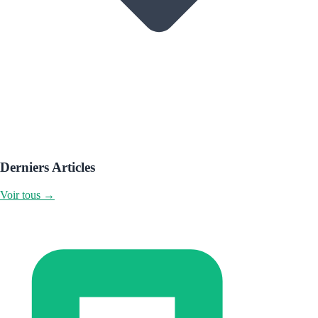
Derniers Articles
Voir tous →