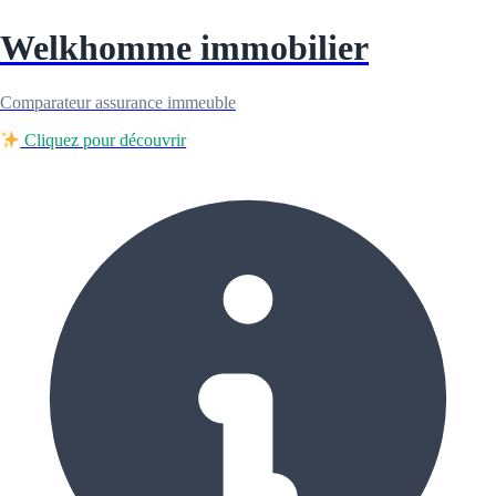
Welkhomme immobilier
Comparateur assurance immeuble
Cliquez pour découvrir