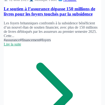
Le soutien à l’assurance dépasse 150 millions de
livres pour les foyers touchés par la subsidence
Les foyers britanniques confrontés à la subsidence bénéficient
d’un nouvel élan de soutien financier, avec plus de 150 millions
de livres débloqués par les assureurs au premier semestre 2025.
Cette...
#assurance
#financement
#foyers
Lire la suite