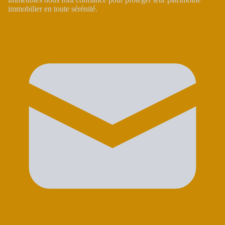
immobilier en toute sérénité.