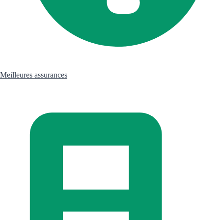
Meilleures assurances