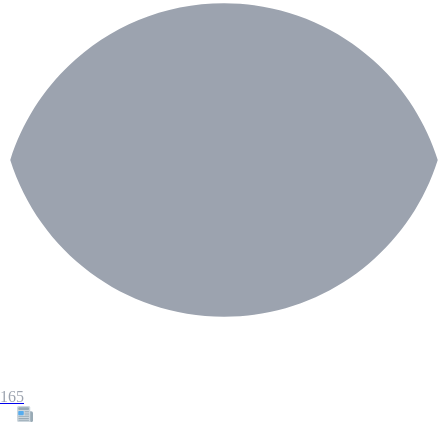
165
Tous les articles