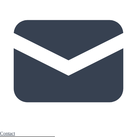
Contact