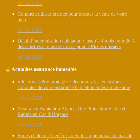
31 Juil 2026
Comment utiliser internet pour booster la vente de votre
bien
31 Juil 2026
Délai d’indemnisation habitation : jusqu’à 4 mois pour 20%
des sinistres et plus de 7 mois pour 10% des dossiers
30 Juil 2026
Actualités assurance immeuble
« Je croyais être protégé » : découvrez les exclusions
courantes de votre assurance habitation après un incendie
4 Août 2026
Assurance Habitation Alabri : Une Protection Fiable et
Rapide en Cas d’Urgence
3 Août 2026
Fortes chaleurs et fenêtres ouvertes : quel impact en cas de