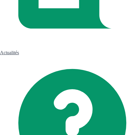
Actualités