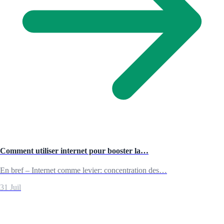
Comment utiliser internet pour booster la…
En bref – Internet comme levier: concentration des…
31 Juil