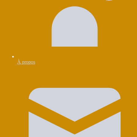
À propos