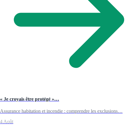
« Je croyais être protégé »…
Assurance habitation et incendie : comprendre les exclusions…
4 Août