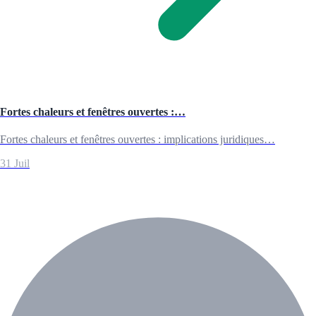
Fortes chaleurs et fenêtres ouvertes :…
Fortes chaleurs et fenêtres ouvertes : implications juridiques…
31 Juil