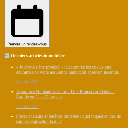
Prendre un rendez-vous
Derniers articles immobilier
« Je croyais être protégé » : découvrez les exclusions
courantes de votre assurance habitation après un incendie
4 Août 2026
Assurance Habitation Alabri : Une Protection Fiable et
Rapide en Cas d’Urgence
3 Août 2026
Fortes chaleurs et fenêtres ouvertes : quel impact en cas de
cambriolage selon la loi ?