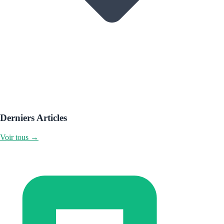
Derniers Articles
Voir tous →