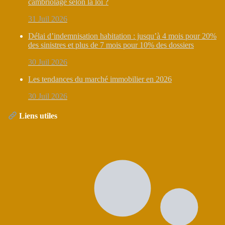
cambriolage selon la loi ?
31 Juil 2026
Délai d’indemnisation habitation : jusqu’à 4 mois pour 20%
des sinistres et plus de 7 mois pour 10% des dossiers
30 Juil 2026
Les tendances du marché immobilier en 2026
30 Juil 2026
Liens utiles