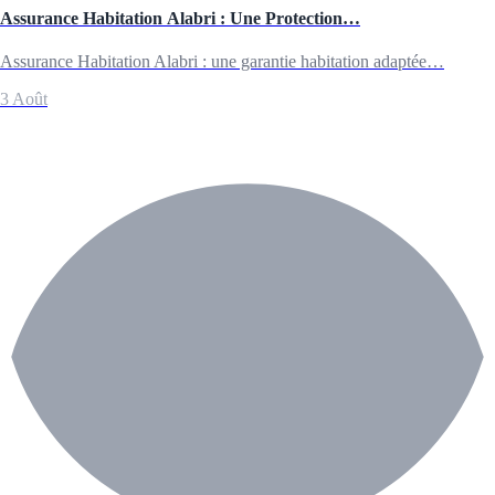
Assurance Habitation Alabri : Une Protection…
Assurance Habitation Alabri : une garantie habitation adaptée…
3 Août