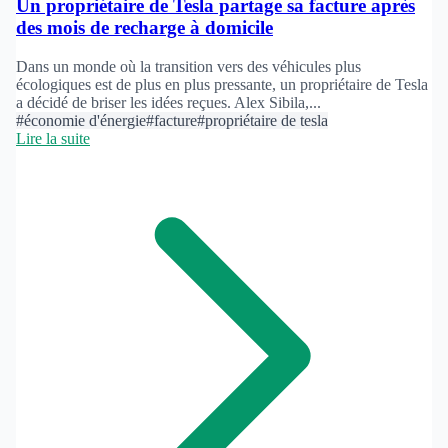
Un propriétaire de Tesla partage sa facture après
des mois de recharge à domicile
Dans un monde où la transition vers des véhicules plus
écologiques est de plus en plus pressante, un propriétaire de Tesla
a décidé de briser les idées reçues. Alex Sibila,...
#économie d'énergie
#facture
#propriétaire de tesla
Lire la suite