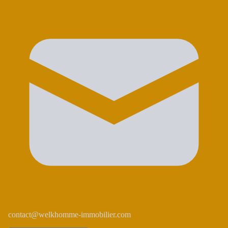
contact@welkhomme-immobilier.com