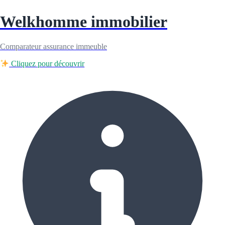
Welkhomme immobilier
Comparateur assurance immeuble
Cliquez pour découvrir