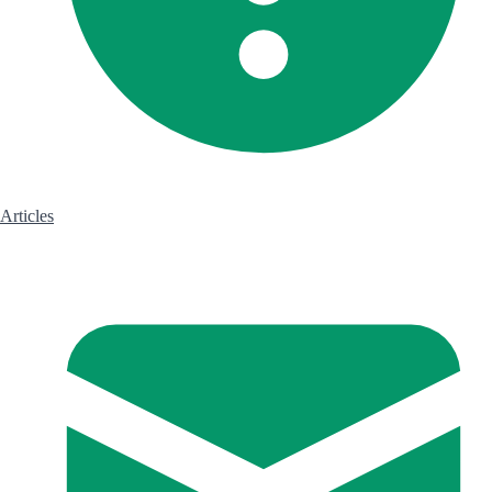
Articles