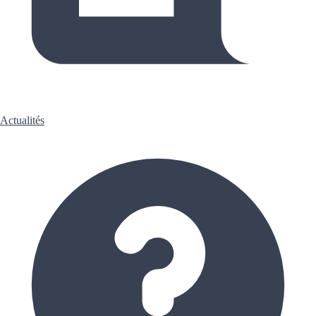
Actualités