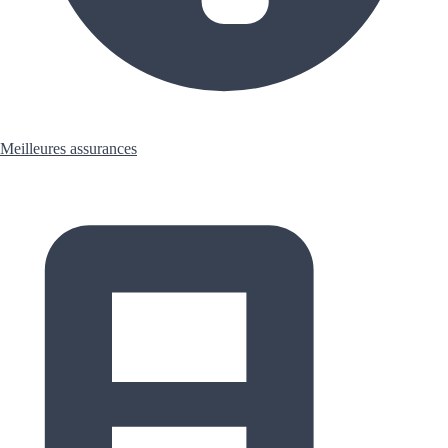
Meilleures assurances