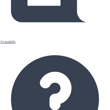
Actualités