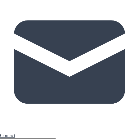
Contact