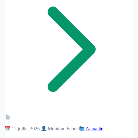
Article
12 juillet 2026
Monique Fabre
Actualité