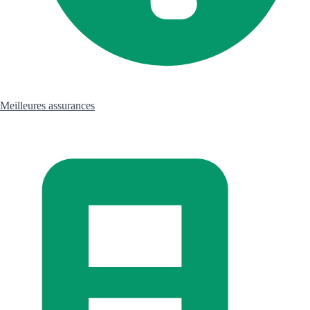
Meilleures assurances