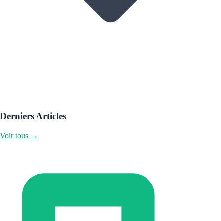
Derniers Articles
Voir tous →