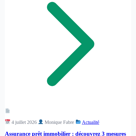
Article
4 juillet 2026
Monique Fabre
Actualité
Assurance prêt immobilier : découvrez 3 mesures