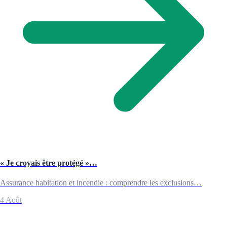
« Je croyais être protégé »…
Assurance habitation et incendie : comprendre les exclusions…
4 Août