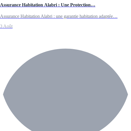
Assurance Habitation Alabri : Une Protection…
Assurance Habitation Alabri : une garantie habitation adaptée…
3 Août