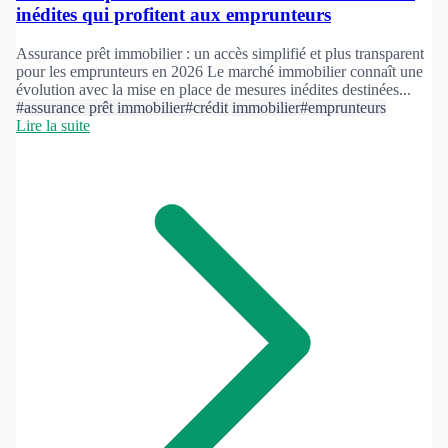
inédites qui profitent aux emprunteurs
Assurance prêt immobilier : un accès simplifié et plus transparent
pour les emprunteurs en 2026 Le marché immobilier connaît une
évolution avec la mise en place de mesures inédites destinées...
#assurance prêt immobilier
#crédit immobilier
#emprunteurs
Lire la suite