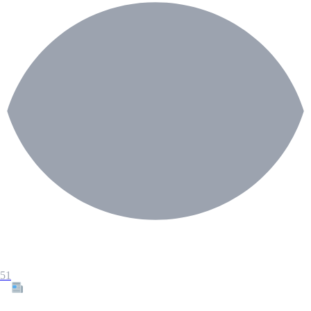
51
Tous les articles