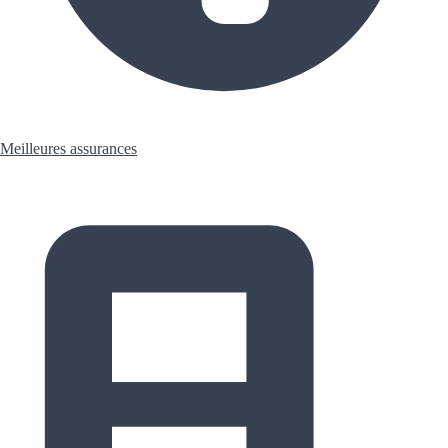
Meilleures assurances