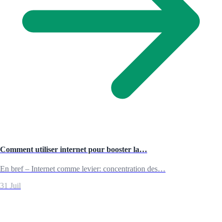
Comment utiliser internet pour booster la…
En bref – Internet comme levier: concentration des…
31 Juil