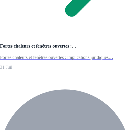
Fortes chaleurs et fenêtres ouvertes :…
Fortes chaleurs et fenêtres ouvertes : implications juridiques…
31 Juil