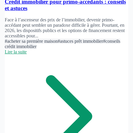
Crédit immobilier pour primo-accédants : conseils
et astuces
Face à l’ascenseur des prix de l’immobilier, devenir primo-
accédant peut sembler un paradoxe difficile à gérer. Pourtant, en
2026, les dispositifs publics et les options de financement restent
accessibles pour...
#acheter sa première maison
#astuces prêt immobilier
#conseils
crédit immobilier
Lire la suite