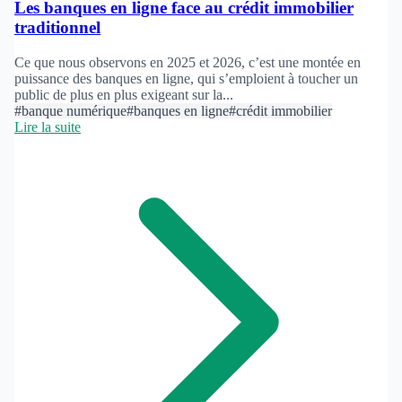
Les banques en ligne face au crédit immobilier
traditionnel
Ce que nous observons en 2025 et 2026, c’est une montée en
puissance des banques en ligne, qui s’emploient à toucher un
public de plus en plus exigeant sur la...
#banque numérique
#banques en ligne
#crédit immobilier
Lire la suite