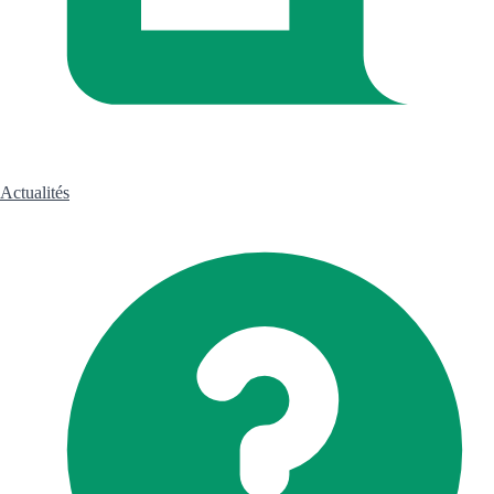
Actualités