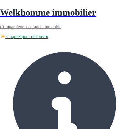
Welkhomme immobilier
Comparateur assurance immeuble
Cliquez pour découvrir