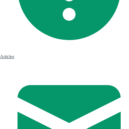
Articles