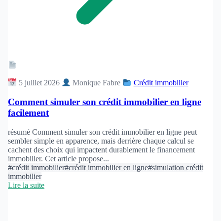
Article
5 juillet 2026
Monique Fabre
Crédit immobilier
Comment simuler son crédit immobilier en ligne
facilement
résumé Comment simuler son crédit immobilier en ligne peut
sembler simple en apparence, mais derrière chaque calcul se
cachent des choix qui impactent durablement le financement
immobilier. Cet article propose...
#crédit immobilier
#crédit immobilier en ligne
#simulation crédit
immobilier
Lire la suite