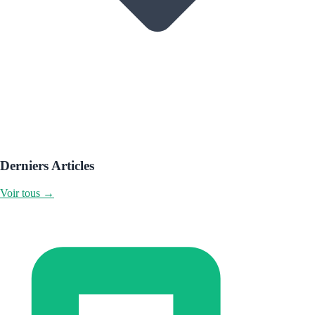
Derniers Articles
Voir tous →