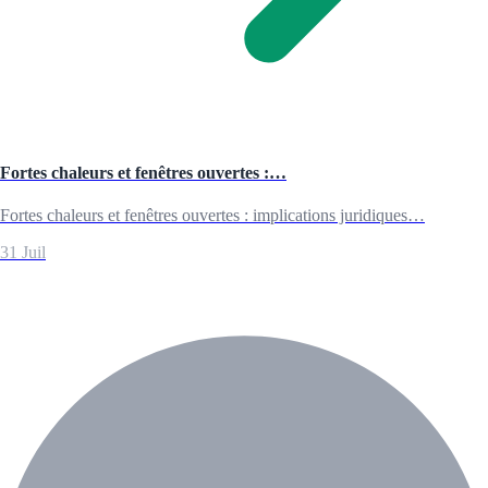
Fortes chaleurs et fenêtres ouvertes :…
Fortes chaleurs et fenêtres ouvertes : implications juridiques…
31 Juil