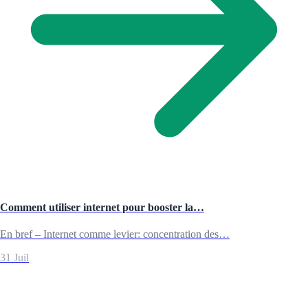
Comment utiliser internet pour booster la…
En bref – Internet comme levier: concentration des…
31 Juil