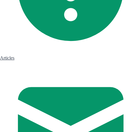
Articles