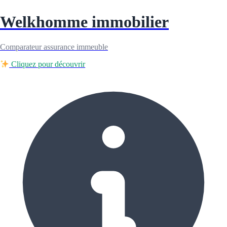
Welkhomme immobilier
Comparateur assurance immeuble
Cliquez pour découvrir