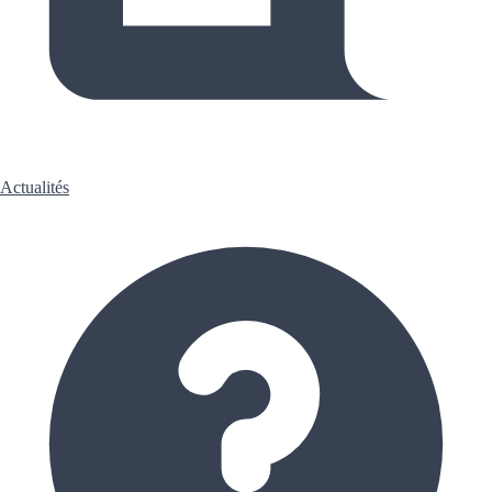
Actualités