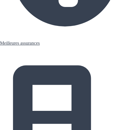
Meilleures assurances