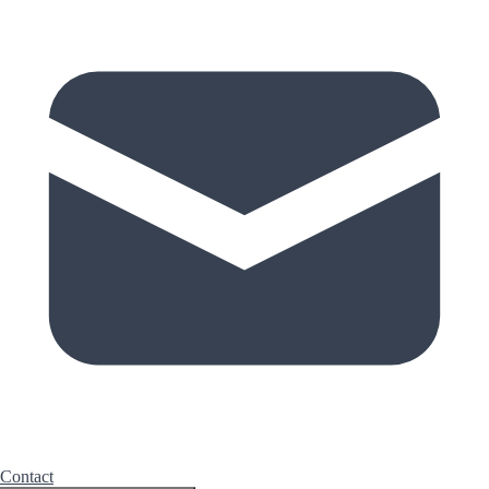
Contact