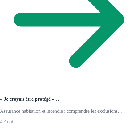
« Je croyais être protégé »…
Assurance habitation et incendie : comprendre les exclusions…
4 Août