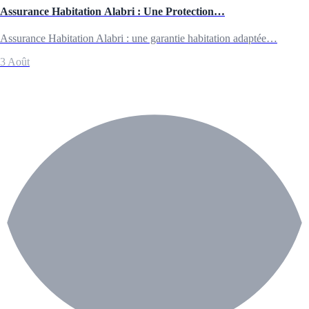
Assurance Habitation Alabri : Une Protection…
Assurance Habitation Alabri : une garantie habitation adaptée…
3 Août