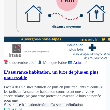
6 novembre 2025
Monique Fabre
Actualité
L’assurance habitation, un luxe de plus en plus
inaccessible
Face à des sinistres naturels de plus en plus fréquents et coûteux,
les tarifs de l'assurance habitation connaissent une envolée
spectaculaire, plaçant cette protection essentielle hors de portée
pour une...
#assurance habitation
#coût de l'assurance
#inflation
Lire la suite