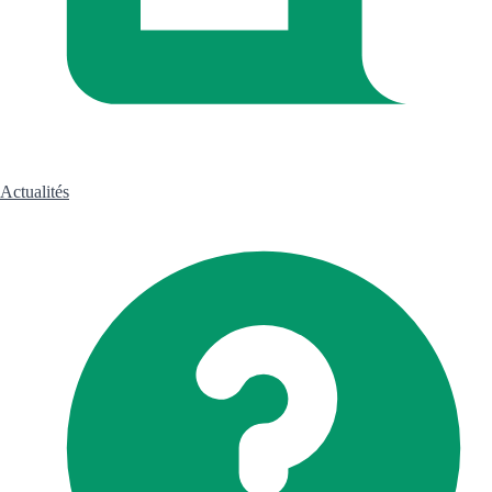
Actualités