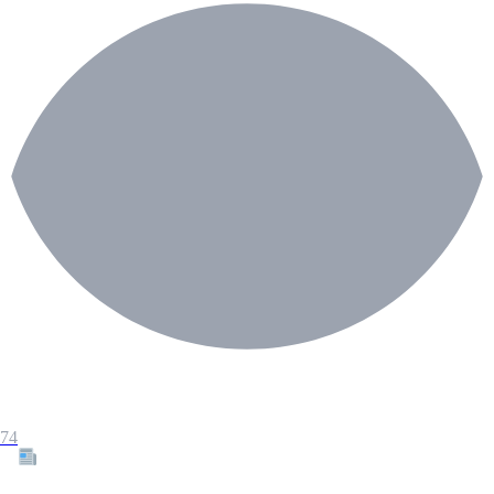
74
Tous les articles