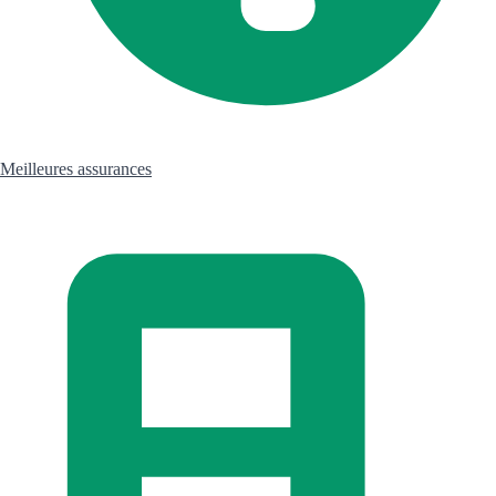
Meilleures assurances