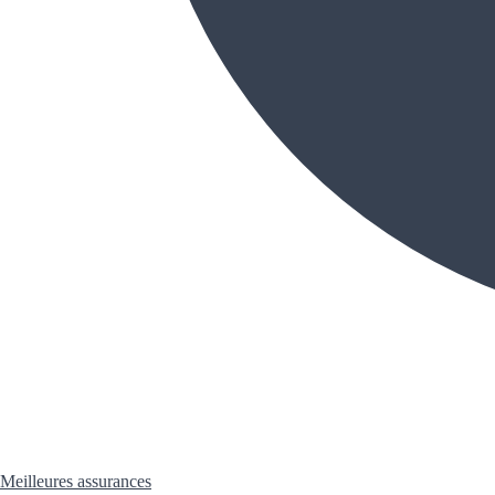
Meilleures assurances