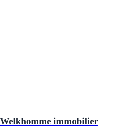
Welkhomme immobilier