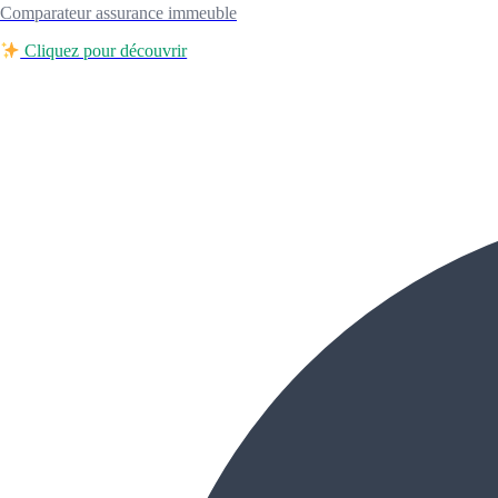
Comparateur assurance immeuble
Cliquez pour découvrir