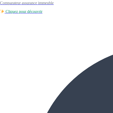
Comparateur assurance immeuble
Cliquez pour découvrir