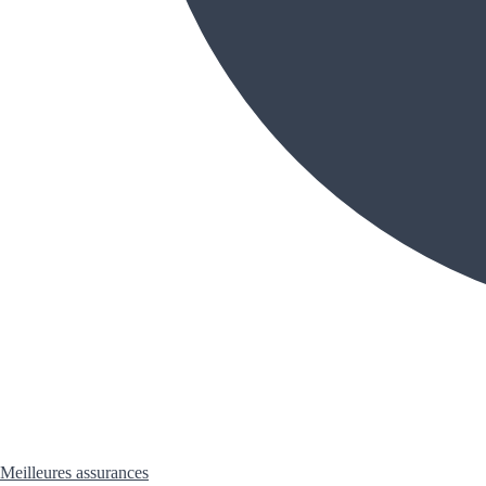
Meilleures assurances