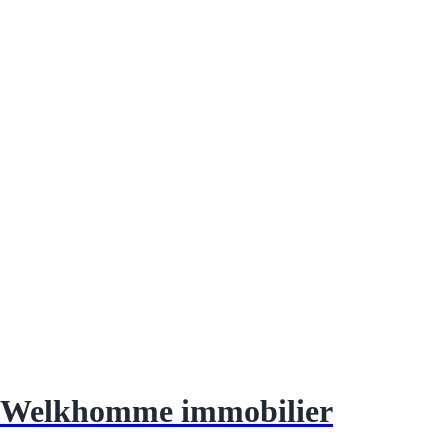
Welkhomme immobilier