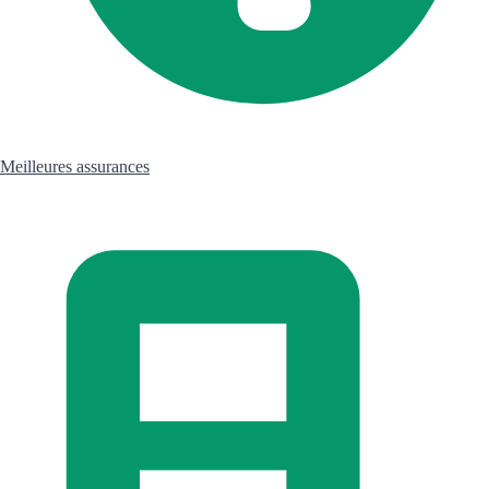
Meilleures assurances