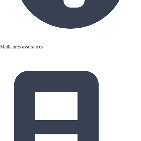
Meilleures assurances