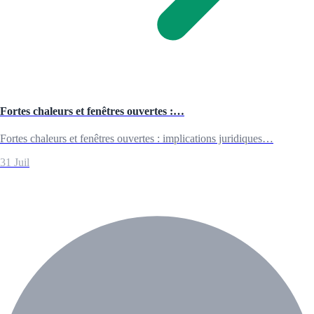
Fortes chaleurs et fenêtres ouvertes :…
Fortes chaleurs et fenêtres ouvertes : implications juridiques…
31 Juil