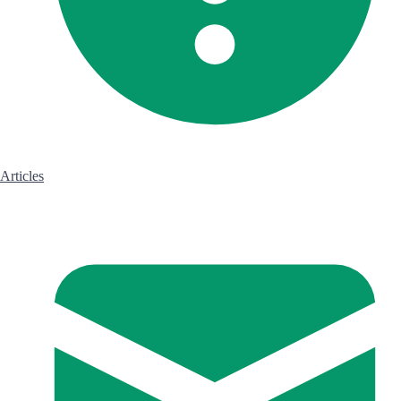
Articles