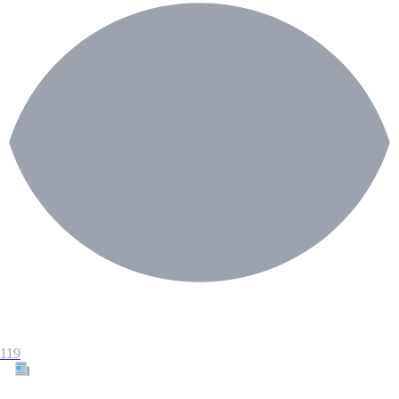
119
Tous les articles