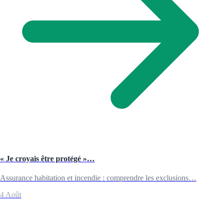
« Je croyais être protégé »…
Assurance habitation et incendie : comprendre les exclusions…
4 Août