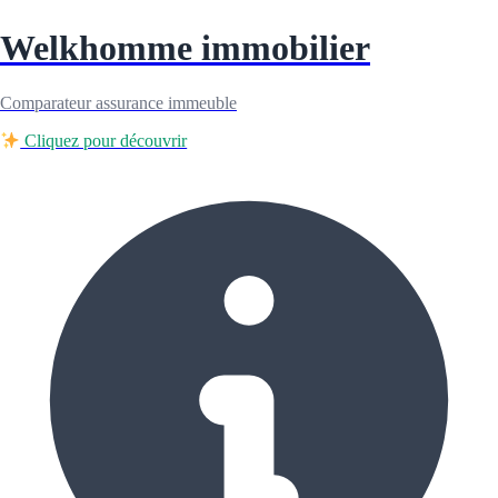
Welkhomme immobilier
Comparateur assurance immeuble
Cliquez pour découvrir