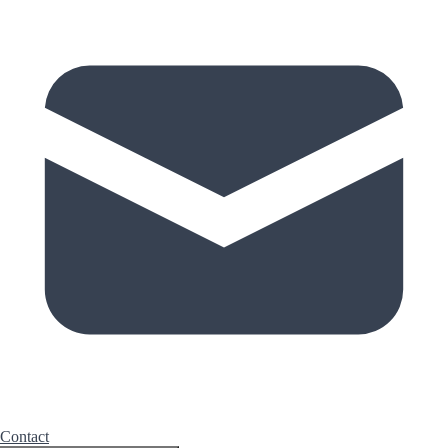
Contact