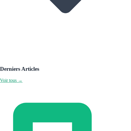
Derniers Articles
Voir tous →