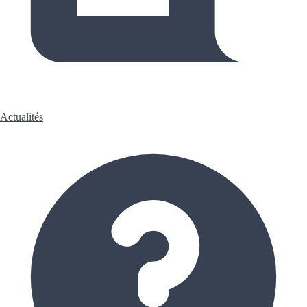
Actualités