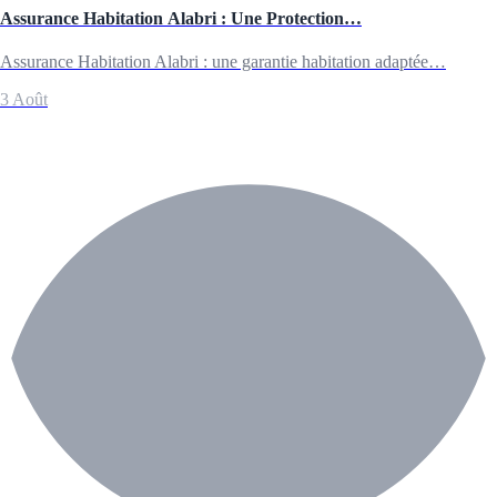
Assurance Habitation Alabri : Une Protection…
Assurance Habitation Alabri : une garantie habitation adaptée…
3 Août