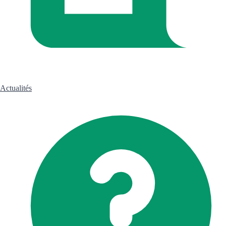
Actualités