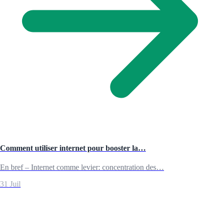
Comment utiliser internet pour booster la…
En bref – Internet comme levier: concentration des…
31 Juil