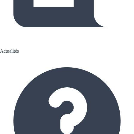
Actualités