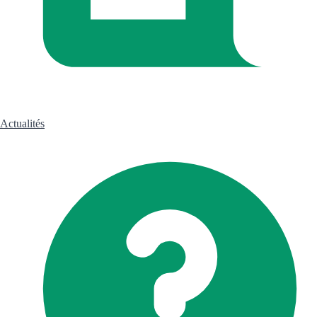
Actualités