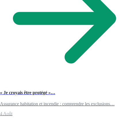
« Je croyais être protégé »…
Assurance habitation et incendie : comprendre les exclusions…
4 Août