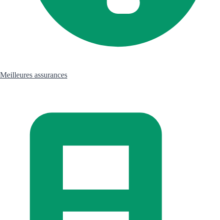
Meilleures assurances