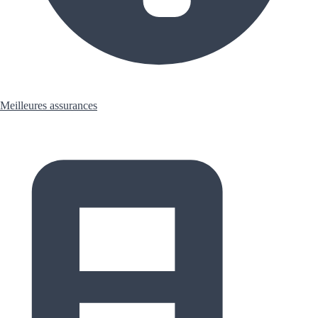
Meilleures assurances