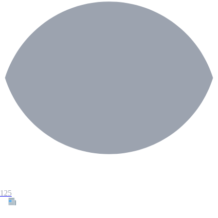
125
Tous les articles