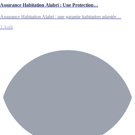
Assurance Habitation Alabri : Une Protection…
Assurance Habitation Alabri : une garantie habitation adaptée…
3 Août