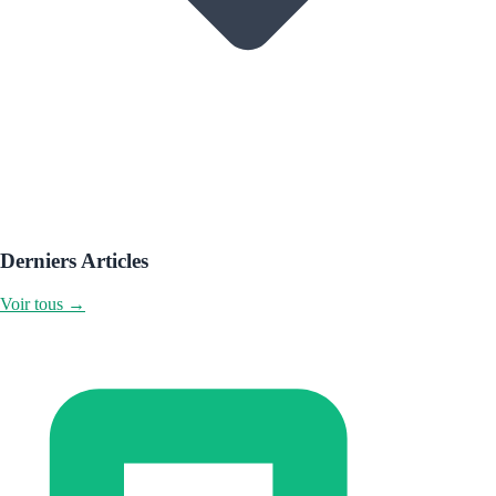
Derniers Articles
Voir tous →