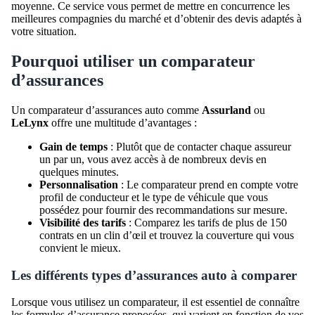
moyenne. Ce service vous permet de mettre en concurrence les
meilleures compagnies du marché et d’obtenir des devis adaptés à
votre situation.
Pourquoi utiliser un comparateur
d’assurances
Un comparateur d’assurances auto comme
Assurland
ou
LeLynx
offre une multitude d’avantages :
Gain de temps
: Plutôt que de contacter chaque assureur
un par un, vous avez accès à de nombreux devis en
quelques minutes.
Personnalisation
: Le comparateur prend en compte votre
profil de conducteur et le type de véhicule que vous
possédez pour fournir des recommandations sur mesure.
Visibilité des tarifs
: Comparez les tarifs de plus de 150
contrats en un clin d’œil et trouvez la couverture qui vous
convient le mieux.
Les différents types d’assurances auto à comparer
Lorsque vous utilisez un comparateur, il est essentiel de connaître
les formules d’assurance proposées, qui varient en fonction de vos