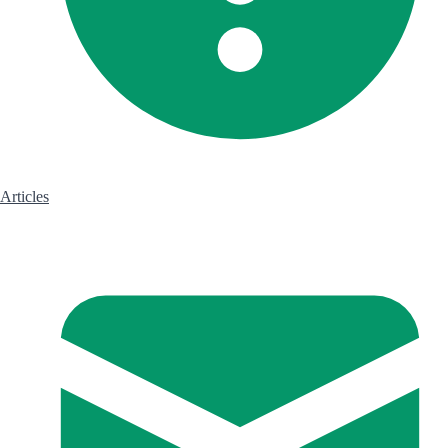
Articles