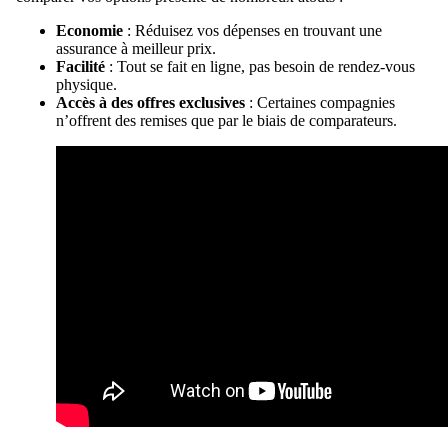
Economie
: Réduisez vos dépenses en trouvant une
assurance à meilleur prix.
Facilité
: Tout se fait en ligne, pas besoin de rendez-vous
physique.
Accès à des offres exclusives
: Certaines compagnies
n’offrent des remises que par le biais de comparateurs.