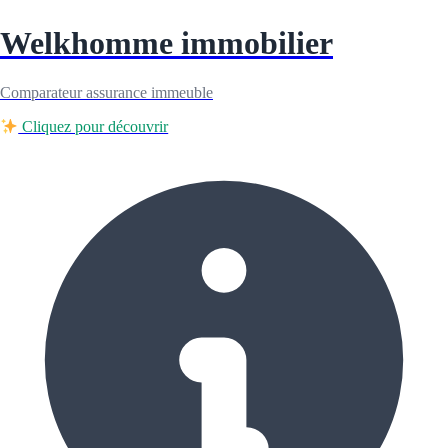
Welkhomme immobilier
Comparateur assurance immeuble
Cliquez pour découvrir