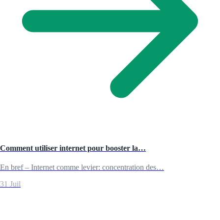
Comment utiliser internet pour booster la…
En bref – Internet comme levier: concentration des…
31 Juil