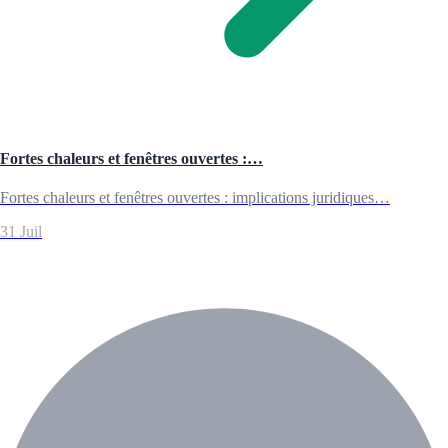
Fortes chaleurs et fenêtres ouvertes :…
Fortes chaleurs et fenêtres ouvertes : implications juridiques…
31 Juil