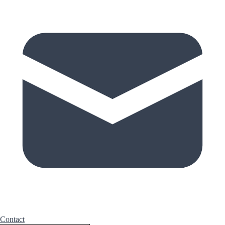
Contact