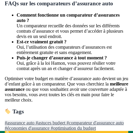
FAQs sur les comparateurs d’assurance auto
Comment fonctionne un comparateur d’assurances
auto ?
Un comparateur recueille des données sur les différents
contrats d’assurance et vous permet d’accéder à plusieurs
devis en un seul endroit.
Est-ce vraiment gratuit ?
Oui, l’utilisation des comparateurs d’assurances est
entièrement gratuite et sans engagement.
Puis-je changer d’assurance à tout moment ?
Oui, grâce à la loi Hamon, vous pouvez résilier votre
contrat après un an et changer d’assureur facilement.
Optimiser votre budget en matière d’assurance auto devient un jeu
d’enfant grâce à un comparateur. Que vous cherchiez la
meilleure
assurance
ou que vous souhaitiez avoir une couverture adaptée à
vos besoins, vous avez toutes les clés en main pour faire le
meilleur choix.
Tags
#assurance auto
#astuces budget
#comparateur d'assurance auto
#économies d'assurance
#optimisation du budget