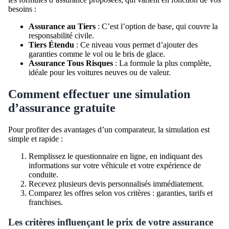
besoins :
Assurance au Tiers
: C’est l’option de base, qui couvre la
responsabilité civile.
Tiers Étendu
: Ce niveau vous permet d’ajouter des
garanties comme le vol ou le bris de glace.
Assurance Tous Risques
: La formule la plus complète,
idéale pour les voitures neuves ou de valeur.
Comment effectuer une simulation
d’assurance gratuite
Pour profiter des avantages d’un comparateur, la simulation est
simple et rapide :
Remplissez le questionnaire en ligne, en indiquant des
informations sur votre véhicule et votre expérience de
conduite.
Recevez plusieurs devis personnalisés immédiatement.
Comparez les offres selon vos critères : garanties, tarifs et
franchises.
Les critères influençant le prix de votre assurance