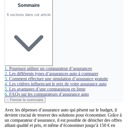
Sommaire
6 sections dans cet article
1.
Pourquoi utiliser un comparateur d’assurances
2.
Les différents types d’assurances auto à comparer
3.
Comment effectuer une simulation d’assurance gratuite
4.
Les critères influençant le prix de votre assurance auto
5.
Les avantages d’une comparaison en ligne
6.
FAQs sur les comparateurs d’assurance auto
↑ Fermer le sommaire
Avec les dépenses d’assurance auto qui pèsent sur le budget, il
devient crucial de trouver des solutions pour économiser. Grâce à
un comparateur d’assurance, il est possible de dénicher des offres
alliant qualité et prix, et même d’économiser jusqu’à 150 € en