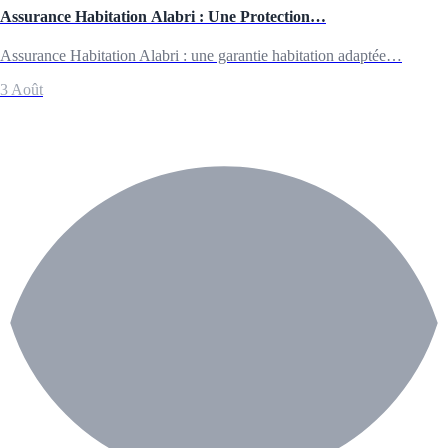
Assurance Habitation Alabri : Une Protection…
Assurance Habitation Alabri : une garantie habitation adaptée…
3 Août