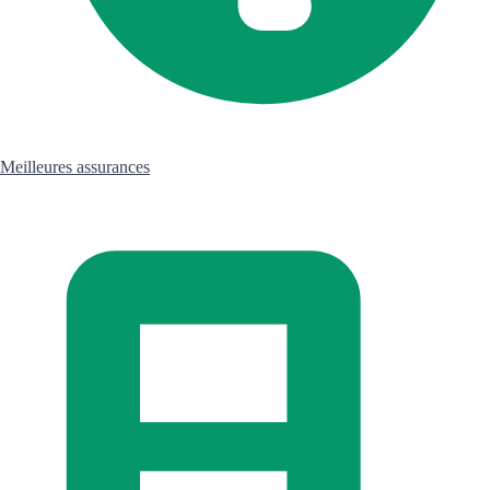
Meilleures assurances