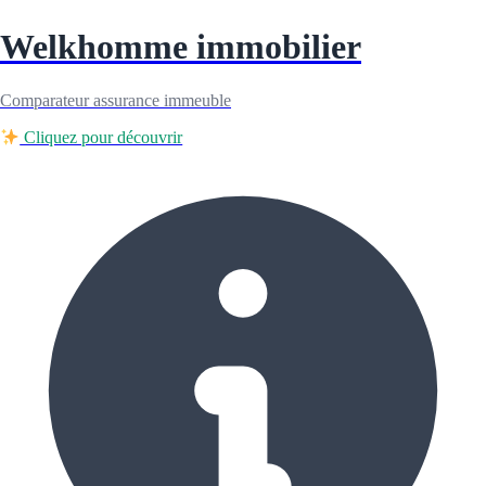
Welkhomme immobilier
Comparateur assurance immeuble
Cliquez pour découvrir