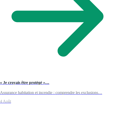
« Je croyais être protégé »…
Assurance habitation et incendie : comprendre les exclusions…
4 Août