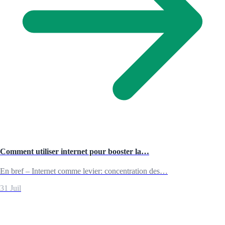
Comment utiliser internet pour booster la…
En bref – Internet comme levier: concentration des…
31 Juil