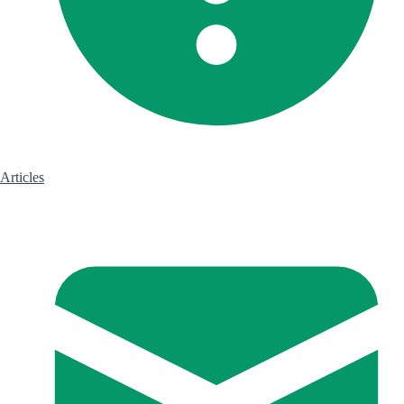
Articles