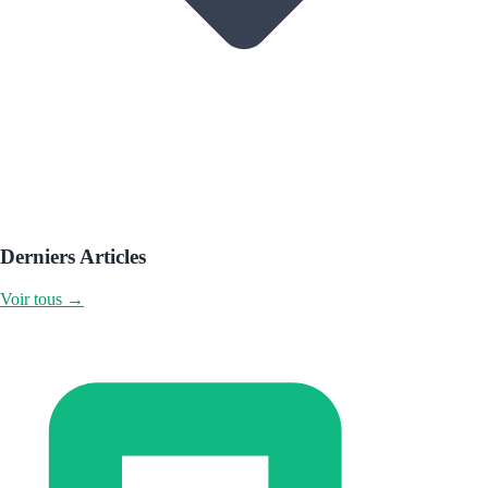
Derniers Articles
Voir tous →