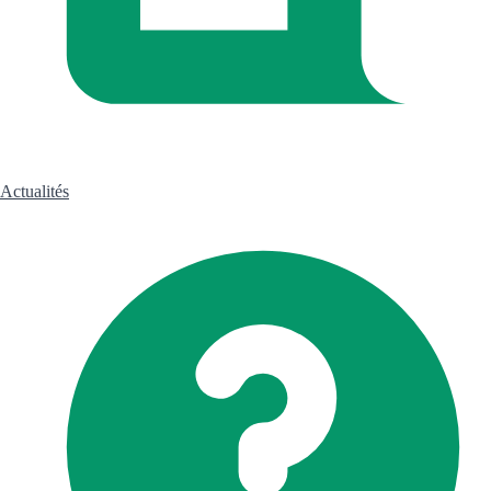
Actualités