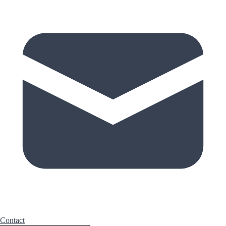
Contact