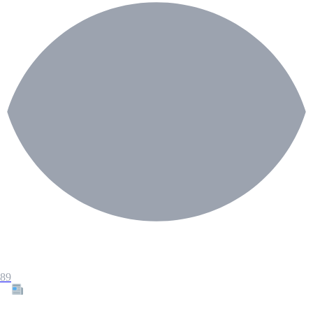
89
Tous les articles