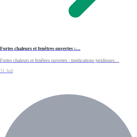
Fortes chaleurs et fenêtres ouvertes :…
Fortes chaleurs et fenêtres ouvertes : implications juridiques…
31 Juil