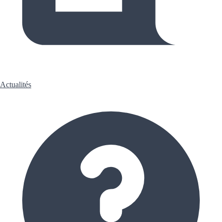
Actualités