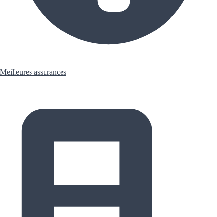
Meilleures assurances